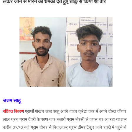
लेकर जान से मारने की धमकी देते हुए,चाकू से किया था वार
उत्तम साहू
संक्षिप्त विवरण
प्रार्थी पोखन लाल साहू अपने वाहन क्रेटा कार में अपने दोस्त जीवन
लाल ध्रुव ग्राम देवरी के साथ कार चलाते ग्राम बोरसी से वापस घर आ रहा था,शाम
करीब 07.30 बजे ग्राम दोनर से निकलकर ग्राम ढीमरटिकुर जाने रास्ते में पहुंचे थे