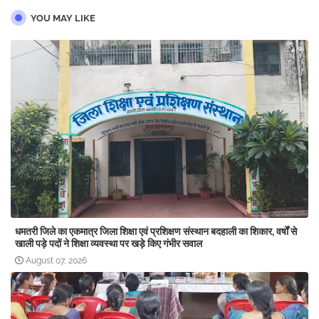
YOU MAY LIKE
धमतरी जिले का एकमात्र जिला शिक्षा एवं प्रशिक्षण संस्थान बदहाली का शिकार, वर्षों से
खाली पड़े पदों ने शिक्षा व्यवस्था पर खड़े किए गंभीर सवाल
August 07, 2026