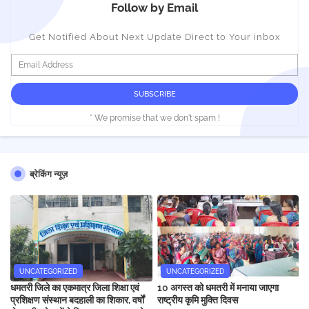
Follow by Email
Get Notified About Next Update Direct to Your inbox
* We promise that we don't spam !
ब्रेकिंग न्यूज़
UNCATEGORIZED
UNCATEGORIZED
धमतरी जिले का एकमात्र जिला शिक्षा एवं
10 अगस्त को धमतरी में मनाया जाएगा
प्रशिक्षण संस्थान बदहाली का शिकार, वर्षों
राष्ट्रीय कृमि मुक्ति दिवस