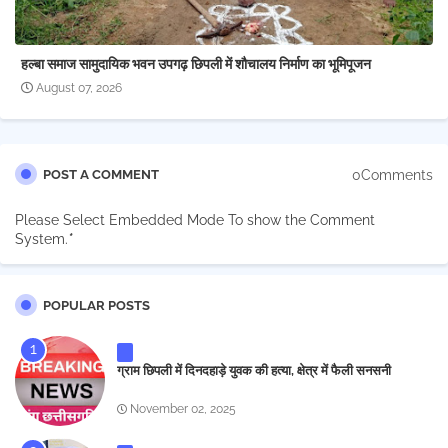
हल्बा समाज सामुदायिक भवन उपगढ़ छिपली में शौचालय निर्माण का भूमिपूजन
August 07, 2026
0Comments
POST A COMMENT
Please Select Embedded Mode To show the Comment
System.
*
POPULAR POSTS
ग्राम छिपली में दिनदहाड़े युवक की हत्या, क्षेत्र में फैली सनसनी
November 02, 2025