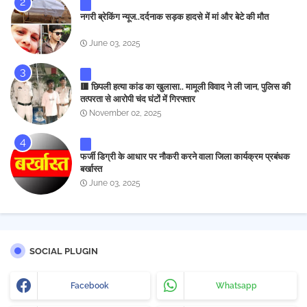
नगरी ब्रेकिंग न्यूज..दर्दनाक सड़क हादसे में मां और बेटे की मौत
June 03, 2025
🟥 छिपली हत्या कांड का खुलासा.. मामूली विवाद ने ली जान, पुलिस की
तत्परता से आरोपी चंद घंटों में गिरफ्तार
November 02, 2025
फर्जी डिग्री के आधार पर नौकरी करने वाला जिला कार्यक्रम प्रबंधक
बर्खास्त
June 03, 2025
SOCIAL PLUGIN
Facebook
Whatsapp