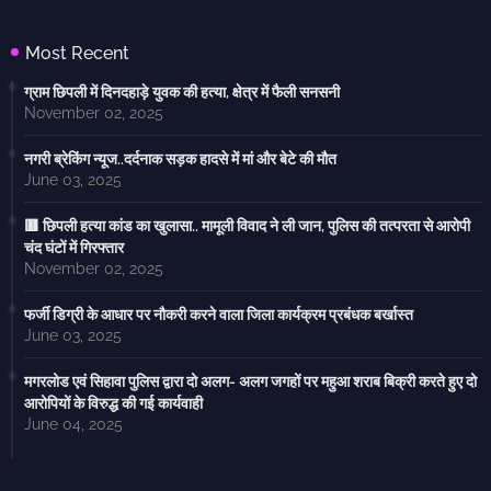
Most Recent
ग्राम छिपली में दिनदहाड़े युवक की हत्या, क्षेत्र में फैली सनसनी
November 02, 2025
नगरी ब्रेकिंग न्यूज..दर्दनाक सड़क हादसे में मां और बेटे की मौत
June 03, 2025
🟥 छिपली हत्या कांड का खुलासा.. मामूली विवाद ने ली जान, पुलिस की तत्परता से आरोपी
चंद घंटों में गिरफ्तार
November 02, 2025
फर्जी डिग्री के आधार पर नौकरी करने वाला जिला कार्यक्रम प्रबंधक बर्खास्त
June 03, 2025
मगरलोड एवं सिहावा पुलिस द्वारा दो अलग- अलग जगहों पर महुआ शराब बिक्री करते हुए दो
आरोपियों के विरुद्ध की गई कार्यवाही
June 04, 2025