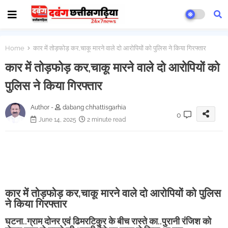
Home
कार में तोड़फोड़ कर,चाकू मारने वाले दो आरोपियों को पुलिस ने किया गिरफ्तार
कार में तोड़फोड़ कर,चाकू मारने वाले दो आरोपियों को
पुलिस ने किया गिरफ्तार
Author -
dabang chhattisgarhia
0
June 14, 2025
2 minute read
कार में तोड़फोड़ कर,चाकू मारने वाले दो आरोपियों को पुलिस
ने किया गिरफ्तार
घटना..ग्राम दोनर एवं ढिमरटिकुर के बीच रास्ते का..पुरानी रंजिश को