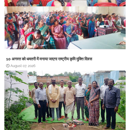
10 अगस्त को धमतरी में मनाया जाएगा राष्ट्रीय कृमि मुक्ति दिवस
August 07, 2026