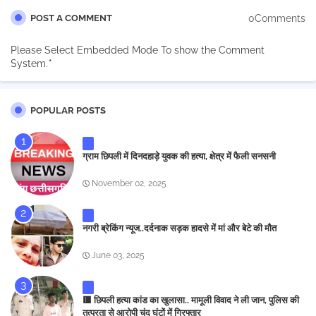
0Comments
POST A COMMENT
Please Select Embedded Mode To show the Comment
System.
*
POPULAR POSTS
ग्राम छिपली में दिनदहाड़े युवक की हत्या, क्षेत्र में फैली सनसनी
November 02, 2025
नगरी ब्रेकिंग न्यूज..दर्दनाक सड़क हादसे में मां और बेटे की मौत
June 03, 2025
🟥 छिपली हत्या कांड का खुलासा.. मामूली विवाद ने ली जान, पुलिस की
तत्परता से आरोपी चंद घंटों में गिरफ्तार