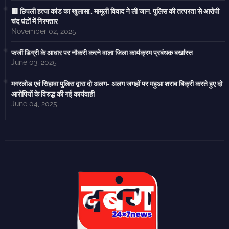
🟥 छिपली हत्या कांड का खुलासा.. मामूली विवाद ने ली जान, पुलिस की तत्परता से आरोपी
चंद घंटों में गिरफ्तार
November 02, 2025
फर्जी डिग्री के आधार पर नौकरी करने वाला जिला कार्यक्रम प्रबंधक बर्खास्त
June 03, 2025
मगरलोड एवं सिहावा पुलिस द्वारा दो अलग- अलग जगहों पर महुआ शराब बिक्री करते हुए दो
आरोपियों के विरुद्ध की गई कार्यवाही
June 04, 2025