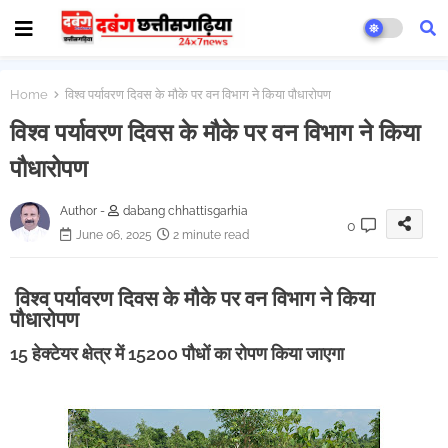
Home
विश्व पर्यावरण दिवस के मौके पर वन विभाग ने किया पौधारोपण
विश्व पर्यावरण दिवस के मौके पर वन विभाग ने किया
पौधारोपण
Author -
dabang chhattisgarhia
0
June 06, 2025
2 minute read
विश्व पर्यावरण दिवस के मौके पर वन विभाग ने किया
पौधारोपण
15 हेक्टेयर क्षेत्र में 15200 पौधों का रोपण किया जाएगा