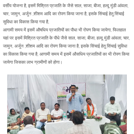
वर्सीय योजना है, इसमें मिश्रित प्रजाति के जैसे साल, साजा, बीजा, हल्दू मुंडी आंवला,
चार, जामुन, अर्जुन ,शीशम आदि का रोपण किया जाना है, इसके सिंचाई हेतु सिंचाई
सुविधा का विकास किया गया है,
आगामी समय में इसमें औषधिय प्रजातियों का पौधा भी रोपण किया जायेगा, फिलहाल
यहां पर इसमें मिश्रित प्रजाति के पौधे जैसे साल, साजा, बीजा, हल्दू मुंडी आंवला, चार,
जामुन, अर्जुन ,शीशम आदि का रोपण किया जाना है, इसके सिंचाई हेतु सिंचाई सुविधा
का विकास किया गया है, आगामी समय में इसमें औसधिय प्रजातियों का भी रोपण किया
जायेगा जिसका लाभ ग्रामीणों को होगा।