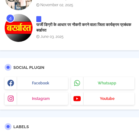
November 02, 2025
फर्जी डिग्री के आधार पर नौकरी करने वाला जिला कार्यक्रम प्रबंधक
बर्खास्त
June 03, 2025
SOCIAL PLUGIN
Facebook
Whatsapp
Instagram
Youtube
LABELS