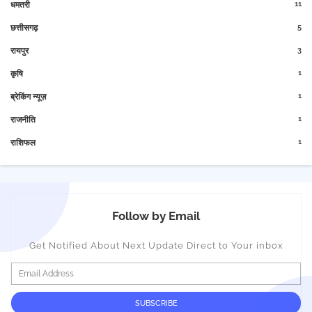
11
धमतरी
5
छत्तीसगढ़
3
रायपुर
1
कृषि
1
ब्रेकिंग न्यूज़
1
राजनीति
1
राशिफल
Follow by Email
Get Notified About Next Update Direct to Your inbox