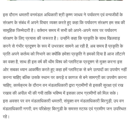
इस दौरान धमतरी वनमंडल अधिकारी श्री कृष्ण जाधव ने पर्यावरण एवं वन्यजीवों के
संरक्षण के संबंध में अपने विचार व्यक्त करते हुए कहा कि पर्यावरण संरक्षण हम सब की
सामूहिक जिम्मेदारी है। वर्तमान समय में सभी को अपने-अपने स्तर पर पर्यावरण
संरक्षण के लिए प्रयास की जरूरत है। उन्होंने कहा कि प्रकृति के साथ खिलवाड़
करने से गंभीर प्रदूषण के रूप में उभरकर सामने आ रही है, अब समय है प्रकृति के
प्रति अपने कर्तव्य को निभाने का क्योंकि हमेशा प्रकृति ने हमको दिया है आज लौटाने
का वक्त है, साथ ही इस वर्ष की थीम विश्व को प्लास्टिक प्रदूषण से मुक्त करना इस
ओर सबका ध्यान आकर्षित करते हुए कहा हमें प्लास्टिक से बने उत्पादों का उपयोग नहीं
करना चाहिए बल्कि उसके स्थान पर कपड़े व कागज से बने सामग्री का उपयोग करना
चाहिए, कार्यक्रम के दौरान वन मंडलाधिकारी द्वारा ग्रामीणों से इसकी सुरक्षा एवं रख
रखाव की अपील भी की गयी ताकि भविष्य में इसका लाभ ग्रामीणों को मिल सके।
इस अवसर पर वन मंडलाधिकारी धमतरी, संयुक्त वन मंडलाधिकारी बिरगुड़ी, उप वन
मंडलाधिकारी नगरी, वन परिक्षेत्र बिरगुडी के समस्त स्टाफ एवं ग्रामीण जन उपस्थित
रहे।