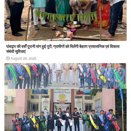
पांवद्वार की वर्षों पुरानी मांग हुई पूरी, ग्रामीणों को मिलेंगी बेहतर प्रशासनिक एवं विकास
संबंधी सुविधाएं
August 06, 2026