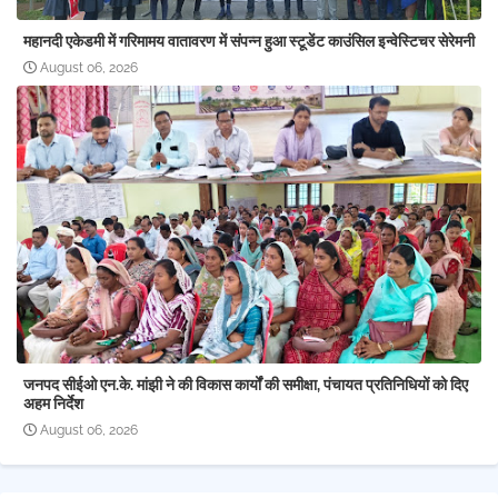
महानदी एकेडमी में गरिमामय वातावरण में संपन्न हुआ स्टूडेंट काउंसिल इन्वेस्टिचर सेरेमनी
August 06, 2026
जनपद सीईओ एन.के. मांझी ने की विकास कार्यों की समीक्षा, पंचायत प्रतिनिधियों को दिए
अहम निर्देश
August 06, 2026