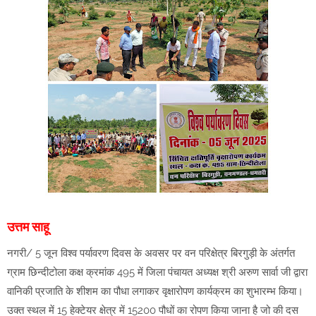
उत्तम साहू
नगरी/ 5 जून विश्व पर्यावरण दिवस के अवसर पर वन परिक्षेत्र बिरगुड़ी के अंतर्गत
ग्राम छिन्दीटोला कक्ष क्रमांक 495 में जिला पंचायत अध्यक्ष श्री अरुण सार्वा जी द्वारा
वानिकी प्रजाति के शीशम का पौधा लगाकर वृक्षारोपण कार्यक्रम का शुभारम्भ किया।
उक्त स्थल में 15 हेक्टेयर क्षेत्र में 15200 पौधों का रोपण किया जाना है जो की दस