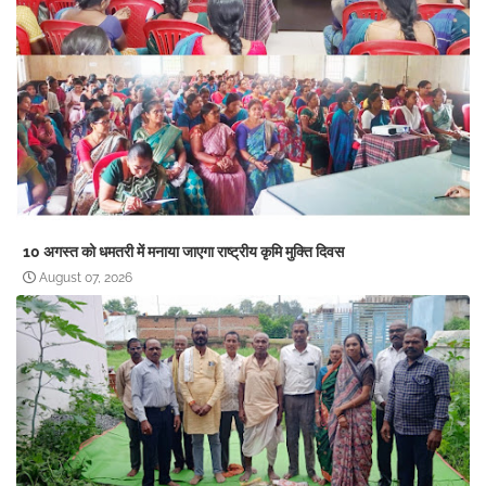
10 अगस्त को धमतरी में मनाया जाएगा राष्ट्रीय कृमि मुक्ति दिवस
August 07, 2026