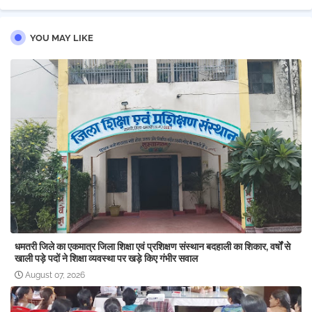
YOU MAY LIKE
धमतरी जिले का एकमात्र जिला शिक्षा एवं प्रशिक्षण संस्थान बदहाली का शिकार, वर्षों से
खाली पड़े पदों ने शिक्षा व्यवस्था पर खड़े किए गंभीर सवाल
August 07, 2026