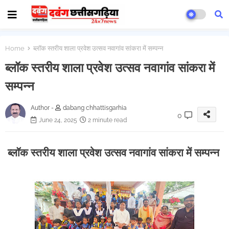
Home
ब्लॉक स्तरीय शाला प्रवेश उत्सव नवागांव सांकरा में सम्पन्न
ब्लॉक स्तरीय शाला प्रवेश उत्सव नवागांव सांकरा में
सम्पन्न
Author -
dabang chhattisgarhia
0
June 24, 2025
2 minute read
ब्लॉक स्तरीय शाला प्रवेश उत्सव नवागांव सांकरा में सम्पन्न