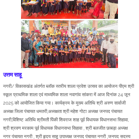
उत्तम साहू
नगरी/ विकासखंड अंतर्गत ब्लॉक स्तरीय शाला प्रवेश उत्सव का आयोजन पीएम श्री
स्कूल प्राथमिक शाला एवं माध्यमिक शाला नवागांव सांकरा में आज दिनांक 24 जून
2025 को आयोजित किया गया। कार्यक्रम के मुख्य अतिथि श्री अरुण सार्वाजी
अध्यक्ष जिला पंचायत धमतरी,अध्यक्षता श्री महेश गोटा अध्यक्ष जनपद पंचायत
नगरी,विशिष्ट अतिथि श्रीमती पिंकी शिवराज शाह पूर्व विधायक विधानसभा सिहावा,
श्री श्रवण मरकाम पूर्व विधायक विधानसभा सिहावा , श्री बलजीत छाबड़ा अध्यक्ष
नगर पंचायत नगरी , श्री हृदय साहू उपाध्यक्ष जनपद पंचायत नगरी ,जनपद सदस्य