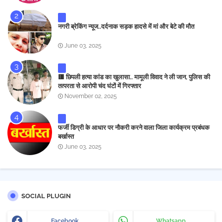
नगरी ब्रेकिंग न्यूज..दर्दनाक सड़क हादसे में मां और बेटे की मौत
June 03, 2025
🟥 छिपली हत्या कांड का खुलासा.. मामूली विवाद ने ली जान, पुलिस की
तत्परता से आरोपी चंद घंटों में गिरफ्तार
November 02, 2025
फर्जी डिग्री के आधार पर नौकरी करने वाला जिला कार्यक्रम प्रबंधक
बर्खास्त
June 03, 2025
SOCIAL PLUGIN
Facebook
Whatsapp