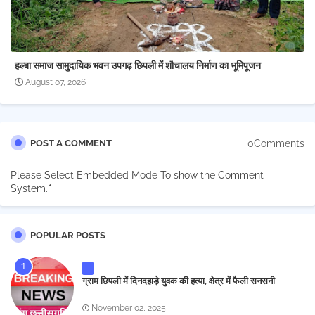
हल्बा समाज सामुदायिक भवन उपगढ़ छिपली में शौचालय निर्माण का भूमिपूजन
August 07, 2026
0Comments
POST A COMMENT
Please Select Embedded Mode To show the Comment
System.
*
POPULAR POSTS
ग्राम छिपली में दिनदहाड़े युवक की हत्या, क्षेत्र में फैली सनसनी
November 02, 2025