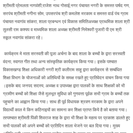
श्रीमती प्रेमलता नागवंशी,राजेश नाथ गोसाई,नगर पंचायत नगरी के समस्त पार्षद गण,
सरपंच श्रीमती नगीना सोम, उपसरपंच श्री कमलेश मरकाम व समस्त वार्ड पंच ग्राम
पंचायत नवागांव सांकरा, शाला प्रबन्धन एवं विकास समितिअध्यक्ष प्राथमिक शाला श्री
तुलसी राम कश्यप व माध्यमिक शाला अध्यक्ष श्रीमती निमेश्वरी पुजारी पी एम श्री
स्कूल नवागांव सांकरा रहे।
कार्यक्रम मे माता सरस्वती की पूजा अर्चना के बाद शाला के बच्चों के द्वारा सरस्वती
वंदना, स्वागत गीत तथा अन्य सांस्कृतिक कार्यक्रम किया गया। इसके पश्चात
विकासखण्ड शिक्षा अधिकारी नगरी श्री कलीराम साहू द्वारा कार्यक्रम से सम्बंधित
शिक्षा विभाग के योजनाओं को अतिथियों के समक्ष रखते हुए प्रतिवेदन वाचन किया गया
।इसके बाद जनपद सदस्य, अध्यक्ष व उपाध्यक्ष द्वारा पालकों के साथ शिक्षकों को भी
ग्रामीण बच्चों को शिक्षा जैसे मुलभूत सुविधा को गुणवत्ता पूर्वक सभी ग्राम के बच्चों तक
पहुचाने का आह्वान किया गया। साथ ही पूर्व विधायक श्रवण मरकाम के द्वारा अपने
विद्यार्थी काल मे किन कठिनाइयों का सामना कर शिक्षा प्राप्त किये है को बताया गया।
तत्पश्चात श्रीमती पिंकी शिवराज शाह के द्वारा भी शिक्षा के महत्व पर प्रकाश डालते हुए
सभी पालकों को अपने बच्चों को प्रतिदिन शाला भेजने पर बल दिया गया। मुख्य