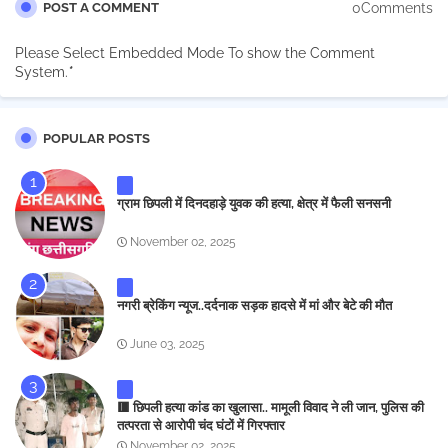
0Comments
POST A COMMENT
Please Select Embedded Mode To show the Comment
System.
*
POPULAR POSTS
ग्राम छिपली में दिनदहाड़े युवक की हत्या, क्षेत्र में फैली सनसनी
November 02, 2025
नगरी ब्रेकिंग न्यूज..दर्दनाक सड़क हादसे में मां और बेटे की मौत
June 03, 2025
🟥 छिपली हत्या कांड का खुलासा.. मामूली विवाद ने ली जान, पुलिस की
तत्परता से आरोपी चंद घंटों में गिरफ्तार
November 02, 2025