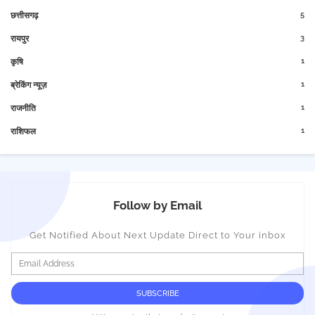
5
छत्तीसगढ़
3
रायपुर
1
कृषि
1
ब्रेकिंग न्यूज़
1
राजनीति
1
राशिफल
Follow by Email
Get Notified About Next Update Direct to Your inbox