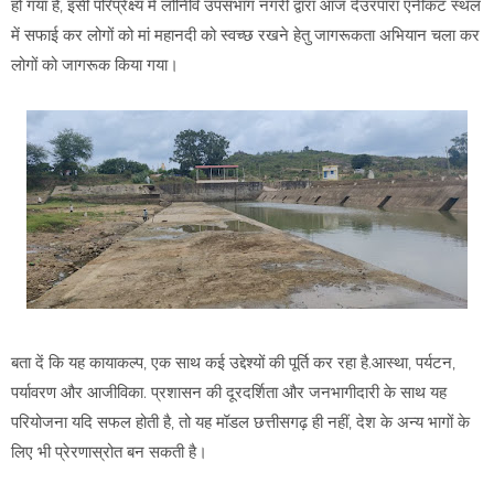
हो गया है, इसी परिप्रेक्ष्य में लोनिवि उपसंभाग नगरी द्वारा आज देउरपारा एनीकट स्थल
में सफाई कर लोगों को मां महानदी को स्वच्छ रखने हेतु जागरूकता अभियान चला कर
लोगों को जागरूक किया गया।
बता दें कि यह कायाकल्प, एक साथ कई उद्देश्यों की पूर्ति कर रहा है.आस्था, पर्यटन,
पर्यावरण और आजीविका. प्रशासन की दूरदर्शिता और जनभागीदारी के साथ यह
परियोजना यदि सफल होती है, तो यह मॉडल छत्तीसगढ़ ही नहीं, देश के अन्य भागों के
लिए भी प्रेरणास्रोत बन सकती है।