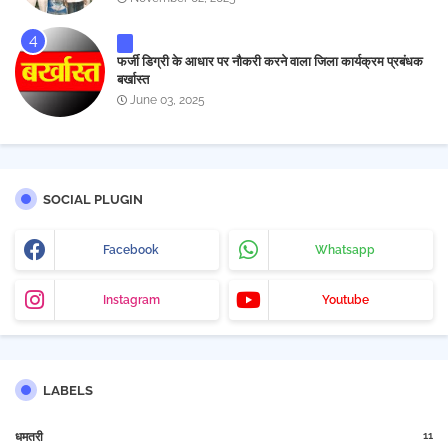
फर्जी डिग्री के आधार पर नौकरी करने वाला जिला कार्यक्रम प्रबंधक
बर्खास्त
June 03, 2025
SOCIAL PLUGIN
Facebook
Whatsapp
Instagram
Youtube
LABELS
11
धमतरी