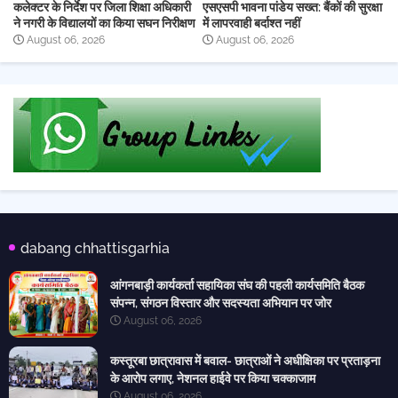
कलेक्टर के निर्देश पर जिला शिक्षा अधिकारी
एसएसपी भावना पांडेय सख्त: बैंकों की सुरक्षा
ने नगरी के विद्यालयों का किया सघन निरीक्षण
में लापरवाही बर्दाश्त नहीं
August 06, 2026
August 06, 2026
dabang chhattisgarhia
आंगनबाड़ी कार्यकर्ता सहायिका संघ की पहली कार्यसमिति बैठक
संपन्न, संगठन विस्तार और सदस्यता अभियान पर जोर
August 06, 2026
कस्तूरबा छात्रावास में बवाल- छात्राओं ने अधीक्षिका पर प्रताड़ना
के आरोप लगाए, नेशनल हाईवे पर किया चक्काजाम
August 06, 2026