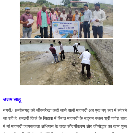
उत्तम साहू
नगरी/ छत्तीसगढ़ की जीवनरेखा कही जाने वाली महानदी अब एक नए रूप में संवरने
जा रही है. धमतरी जिले के सिहावा में स्थित महानदी के उद्गम स्थल श्री गणेश घाट
में मां महानदी जागरूकता अभियान के तहत सौंदर्यीकरण और जीर्णोद्धार का काम शुरू