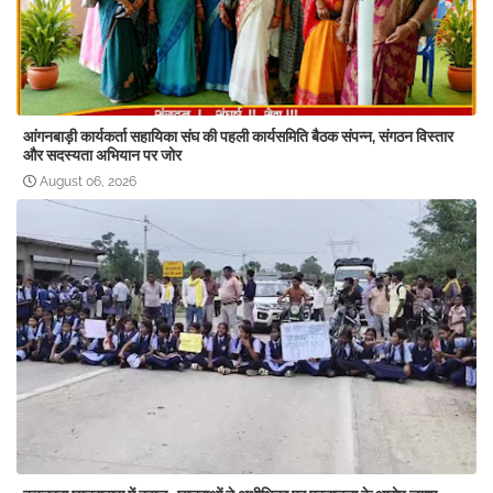
आंगनबाड़ी कार्यकर्ता सहायिका संघ की पहली कार्यसमिति बैठक संपन्न, संगठन विस्तार
और सदस्यता अभियान पर जोर
August 06, 2026