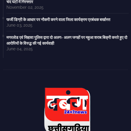
चंद घंटों में गिरफ्तार
November 02, 2025
फर्जी डिग्री के आधार पर नौकरी करने वाला जिला कार्यक्रम प्रबंधक बर्खास्त
June 03, 2025
मगरलोड एवं सिहावा पुलिस द्वारा दो अलग- अलग जगहों पर महुआ शराब बिक्री करते हुए दो
आरोपियों के विरुद्ध की गई कार्यवाही
June 04, 2025