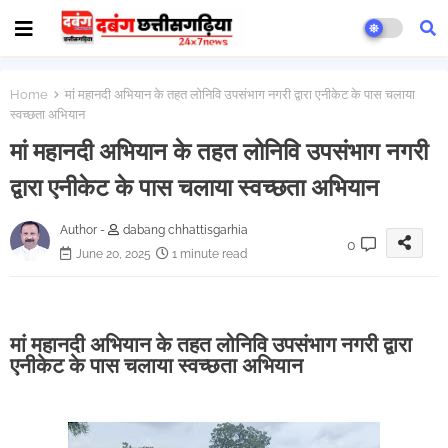
Home
मां महानदी अभियान के तहत लोनिवि उपसंभाग नगरी द्वारा एनीकेट के पास चलाया
स्वच्छता अभियान
मां महानदी अभियान के तहत लोनिवि उपसंभाग नगरी
द्वारा एनीकेट के पास चलाया स्वच्छता अभियान
Author -
dabang chhattisgarhia
0
June 20, 2025
1 minute read
मां महानदी अभियान के तहत लोनिवि उपसंभाग नगरी द्वारा
एनीकेट के पास चलाया स्वच्छता अभियान