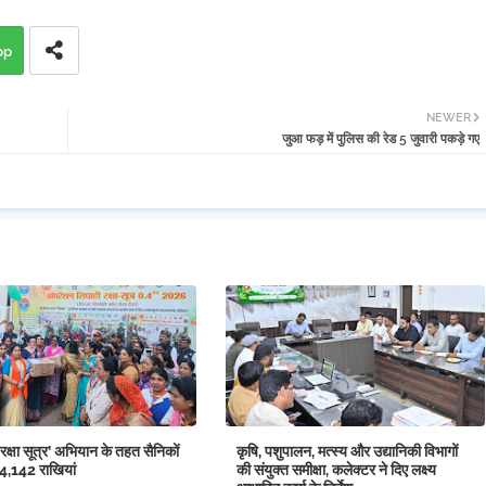
pp
NEWER
जुआ फड़ में पुलिस की रेड 5 जुवारी पकड़े गए
क्षा सूत्र’ अभियान के तहत सैनिकों
कृषि, पशुपालन, मत्स्य और उद्यानिकी विभागों
14,142 राखियां
की संयुक्त समीक्षा, कलेक्टर ने दिए लक्ष्य