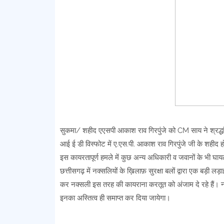
सुकमा/ शहीद एएसपी आकाश राव गिरपुंजे को CM साय ने श्रद्धांजलि
आई ई डी विस्फोट में ए.एस.पी. आकाश राव गिरपुंजे जी के शहीद ह
इस कायरतापूर्ण हमले में कुछ अन्य अधिकारी व जवानों के भी घायल
छत्तीसगढ़ में नक्सलियों के ख़िलाफ़ सुरक्षा बलों द्वारा एक बड़ी
कर नक्सली इस तरह की कायराना करतूत को अंजाम दे रहे हैं। नक
इनका अस्तित्व ही समाप्त कर दिया जायेगा।