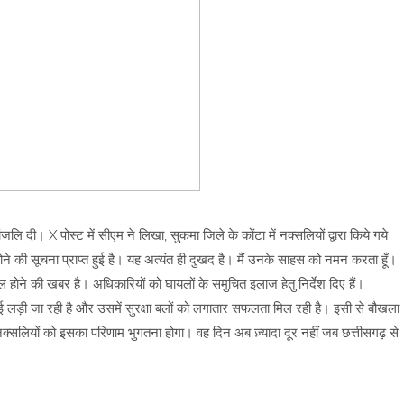
 दी। X पोस्ट में सीएम ने लिखा, सुकमा जिले के कोंटा में नक्सलियों द्वारा किये गये
ोने की सूचना प्राप्त हुई है। यह अत्यंत ही दुखद है। मैं उनके साहस को नमन करता हूँ।
 होने की खबर है। अधिकारियों को घायलों के समुचित इलाज हेतु निर्देश दिए हैं।
 लड़ाई लड़ी जा रही है और उसमें सुरक्षा बलों को लगातार सफलता मिल रही है। इसी से बौखला
्सलियों को इसका परिणाम भुगतना होगा। वह दिन अब ज़्यादा दूर नहीं जब छत्तीसगढ़ से