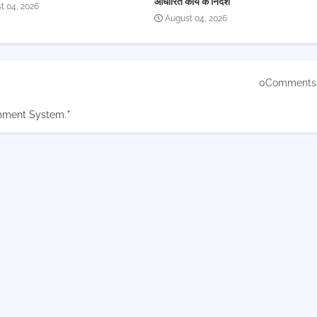
आधारित कार्य के निर्देश
t 04, 2026
August 04, 2026
0Comments
mment System.
*