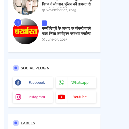
विवाद ने ली जान, पुलिस की तत्परता से
आरोपी चंद घंटों में गिरफ्तार
November 02, 2025
फर्जी डिग्री के आधार पर नौकरी करने
वाला जिला कार्यक्रम प्रबंधक बर्खास्त
June 03, 2025
SOCIAL PLUGIN
Facebook
Whatsapp
Instagram
Youtube
LABELS