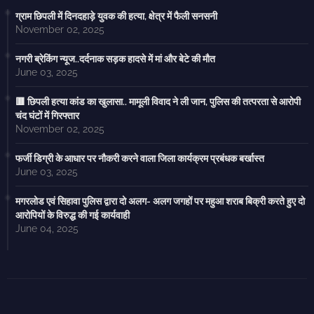
ग्राम छिपली में दिनदहाड़े युवक की हत्या, क्षेत्र में फैली सनसनी
November 02, 2025
नगरी ब्रेकिंग न्यूज..दर्दनाक सड़क हादसे में मां और बेटे की मौत
June 03, 2025
🟥 छिपली हत्या कांड का खुलासा.. मामूली विवाद ने ली जान, पुलिस की तत्परता से आरोपी
चंद घंटों में गिरफ्तार
November 02, 2025
फर्जी डिग्री के आधार पर नौकरी करने वाला जिला कार्यक्रम प्रबंधक बर्खास्त
June 03, 2025
मगरलोड एवं सिहावा पुलिस द्वारा दो अलग- अलग जगहों पर महुआ शराब बिक्री करते हुए दो
आरोपियों के विरुद्ध की गई कार्यवाही
June 04, 2025