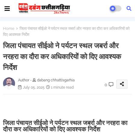
Home
जिला पंचायत सीईओ ने पर्यटन स्थल जबर्रा और नरहरा का दौरा कर अधिकारियों को
दिए आवश्यक निर्देश
जिला पंचायत सीईओ ने पर्यटन स्थल जबर्रा और
नरहरा का दौरा कर अधिकारियों को दिए आवश्यक
निर्देश
Author -
dabang chhattisgarhia
0
July 05, 2025
1 minute read
जिला पंचायत सीईओ ने पर्यटन स्थल जबर्रा और नरहरा का
दौरा कर अधिकारियों को दिए आवश्यक निर्देश