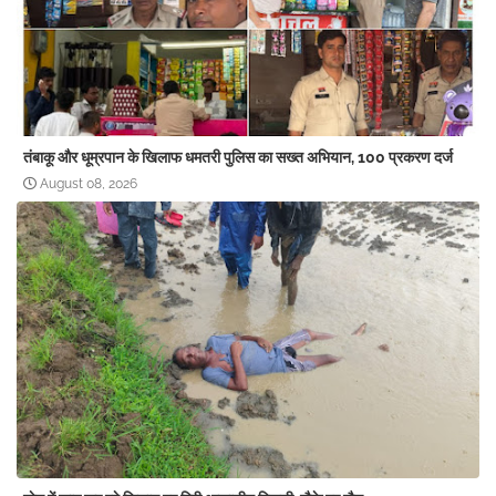
तंबाकू और धूम्रपान के खिलाफ धमतरी पुलिस का सख्त अभियान, 100 प्रकरण दर्ज
August 08, 2026