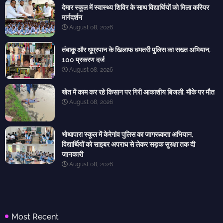
देमार स्कूल में स्वास्थ्य शिविर के साथ विद्यार्थियों को मिला करियर
मार्गदर्शन
August 08, 2026
तंबाकू और धूम्रपान के खिलाफ धमतरी पुलिस का सख्त अभियान,
100 प्रकरण दर्ज
August 08, 2026
खेत में काम कर रहे किसान पर गिरी आकाशीय बिजली, मौके पर मौत
August 08, 2026
भोथापारा स्कूल में केरेगांव पुलिस का जागरूकता अभियान,
विद्यार्थियों को साइबर अपराध से लेकर सड़क सुरक्षा तक दी
जानकारी
August 08, 2026
Most Recent