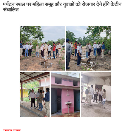
पर्यटन स्थल पर महिला समूह और युवाओं को रोजगार देने होंगे केंटीन
संचालित