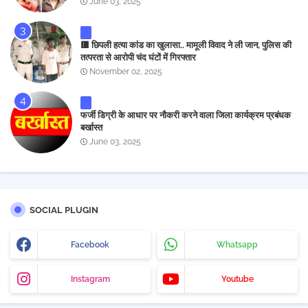
June 03, 2025
🟥 छिपली हत्या कांड का खुलासा.. मामूली विवाद ने ली जान, पुलिस की
तत्परता से आरोपी चंद घंटों में गिरफ्तार
November 02, 2025
फर्जी डिग्री के आधार पर नौकरी करने वाला जिला कार्यक्रम प्रबंधक
बर्खास्त
June 03, 2025
SOCIAL PLUGIN
Facebook
Whatsapp
Instagram
Youtube