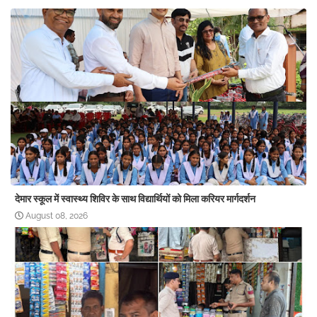
देमार स्कूल में स्वास्थ्य शिविर के साथ विद्यार्थियों को मिला करियर मार्गदर्शन
August 08, 2026