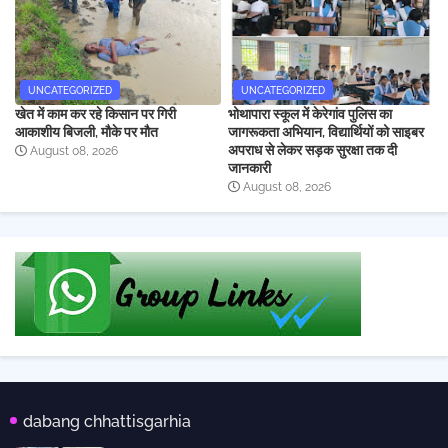
UNCATEGORIZED
UNCATEGORIZED
खेत में काम कर रहे किसान पर गिरी
भोथापारा स्कूल में केरेगांव पुलिस का
आकाशीय बिजली, मौके पर मौत
जागरूकता अभियान, विद्यार्थियों को साइबर
अपराध से लेकर सड़क सुरक्षा तक दी
August 08, 2026
जानकारी
August 08, 2026
dabang chhattisgarhia