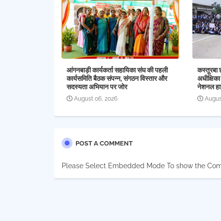
आंगनबाड़ी कार्यकर्ता सहायिका संघ की पहली
कस्तूरबा 
कार्यसमिति बैठक संपन्न, संगठन विस्तार और
अधीक्षिका
सदस्यता अभियान पर जोर
नेशनल हा
August 06, 2026
Augus
POST A COMMENT
Please Select Embedded Mode To show the Co