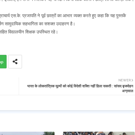
ार्य एस.के. प्रजापति ने पूर्व छात्रों का आभार व्यक्त करते हुए कहा कि यह पुस्तकें
यह समर्पण सामुदायिक सहभागिता का सशक्त उदाहरण है।
 सहित विद्यालयीन शिक्षक उपस्थित रहे।
pp
NEWER
भारत के लोकतांत्रिक मूल्यों को कोई विदेशी शक्ति नहीं हिला सकती : सांसद बृजमोहन
अग्रवाल