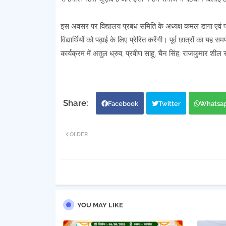
इस अवसर पर विद्यालय प्रबंध समिति के अध्यक्ष कमल डागा एवं प्राच
विद्यार्थियों को पढ़ाई के लिए प्रेरित करेंगी। पूर्व छात्रों का 
कार्यक्रम में अतुल ध्रुव, प्रवीण साहू, चैन सिंह, राजकुमार शील
Facebook
Twitter
Whatsa
OLDER
YOU MAY LIKE