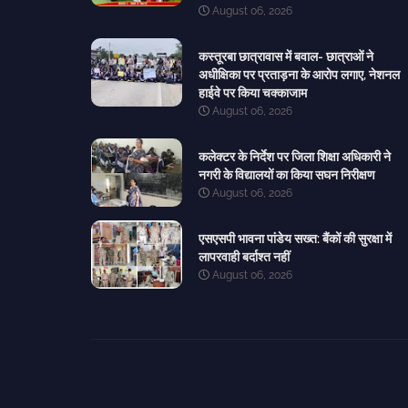
August 06, 2026
कस्तूरबा छात्रावास में बवाल- छात्राओं ने
अधीक्षिका पर प्रताड़ना के आरोप लगाए, नेशनल
हाईवे पर किया चक्काजाम
August 06, 2026
कलेक्टर के निर्देश पर जिला शिक्षा अधिकारी ने
नगरी के विद्यालयों का किया सघन निरीक्षण
August 06, 2026
एसएसपी भावना पांडेय सख्त: बैंकों की सुरक्षा में
लापरवाही बर्दाश्त नहीं
August 06, 2026