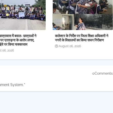
छात्रावास में बवाल- छात्राओं ने
कलेक्टर के निर्देश पर जिला शिक्षा अधिकारी ने
 पर प्रताड़ना के आरोप लगाए,
नगरी के विद्यालयों का किया सघन निरीक्षण
ईवे पर किया चक्काजाम
August 06, 2026
t 06, 2026
0Comments
mment System.
*