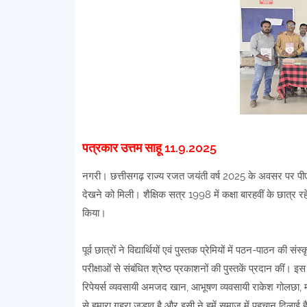
पत्रकार उत्तम साहू 11.9.2025
नगरी। छत्तीसगढ़ राज्य रजत जयंती वर्ष 2025 के अवसर पर पीएम
देखने को मिली। शैक्षिक सत्र 1998 में कक्षा बारहवीं के छात्र रहे 
किया।
पूर्व छात्रों ने विद्यार्थियों एवं पुस्तक प्रेमियों में पठन-पाठन की
परीक्षाओं से संबंधित श्रेष्ठ प्रकाशनों की पुस्तकें प्रदान कीं। इ
रिपेयर्स व्यवसायी अमजद खान, आभूषण व्यवसायी राकेश गोलछा, मो
से हमारा गहरा जुड़ाव है और इसी ने हमें समाज में पहचान दिला