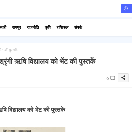
मतरी
रायपुर
राजनीति
कृषि
राशिफल
संपर्क
ेंट की पुस्तकें
 श्रृंगी ऋषि विद्यालय को भेंट की पुस्तकें
0
 ऋषि विद्यालय को भेंट की पुस्तकें