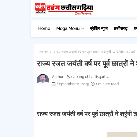
Home
Mega Menu
ब्रेकिंग न्यूज़
छत्तीसगढ़
ध
Home
राज्य रजत जयंती वर्ष पर पूर्व छात्रों ने श्रृंगी ऋषि विद्यालय को भ
राज्य रजत जयंती वर्ष पर पूर्व छात्रों ने
Author -
dabang chhattisgarhia
September 11, 2025
1 minute read
राज्य रजत जयंती वर्ष पर पूर्व छात्रों ने श्रृंगी