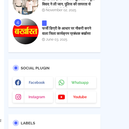
विवाद ने ली जान, पुलिस की तत्परता से
आरोपी चंद घंटों में गिरफ्तार
November 02, 2025
फर्जी डिग्री के आधार पर नौकरी करने
वाला जिला कार्यक्रम प्रबंधक बर्खास्त
June 03, 2025
SOCIAL PLUGIN
Facebook
Whatsapp
Instagram
Youtube
य
LABELS