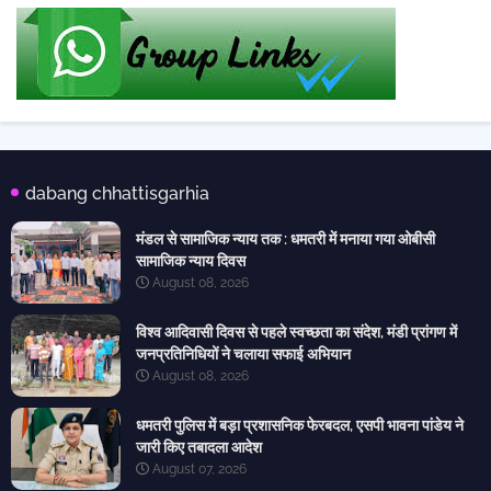
dabang chhattisgarhia
मंडल से सामाजिक न्याय तक : धमतरी में मनाया गया ओबीसी
सामाजिक न्याय दिवस
August 08, 2026
विश्व आदिवासी दिवस से पहले स्वच्छता का संदेश, मंडी प्रांगण में
जनप्रतिनिधियों ने चलाया सफाई अभियान
August 08, 2026
धमतरी पुलिस में बड़ा प्रशासनिक फेरबदल, एसपी भावना पांडेय ने
जारी किए तबादला आदेश
August 07, 2026