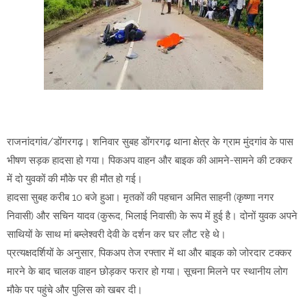
राजनांदगांव/डोंगरगढ़। शनिवार सुबह डोंगरगढ़ थाना क्षेत्र के ग्राम मुंदगांव के पास
भीषण सड़क हादसा हो गया। पिकअप वाहन और बाइक की आमने-सामने की टक्कर
में दो युवकों की मौके पर ही मौत हो गई।
हादसा सुबह करीब 10 बजे हुआ। मृतकों की पहचान अमित साहनी (कृष्णा नगर
निवासी) और सचिन यादव (कुरूद, भिलाई निवासी) के रूप में हुई है। दोनों युवक अपने
साथियों के साथ मां बम्लेश्वरी देवी के दर्शन कर घर लौट रहे थे।
प्रत्यक्षदर्शियों के अनुसार, पिकअप तेज रफ्तार में था और बाइक को जोरदार टक्कर
मारने के बाद चालक वाहन छोड़कर फरार हो गया। सूचना मिलने पर स्थानीय लोग
मौके पर पहुंचे और पुलिस को खबर दी।