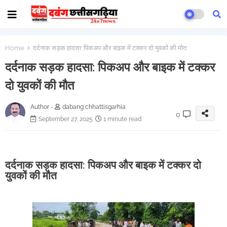
Home
दर्दनाक सड़क हादसा:‌ पिकअप और बाइक में टक्कर दो युवकों की मौत
दर्दनाक सड़क हादसा:‌ पिकअप और बाइक में टक्कर
दो युवकों की मौत
Author -
dabang chhattisgarhia
0
September 27, 2025
1 minute read
दर्दनाक सड़क हादसा:‌ पिकअप और बाइक में टक्कर दो
युवकों की मौत