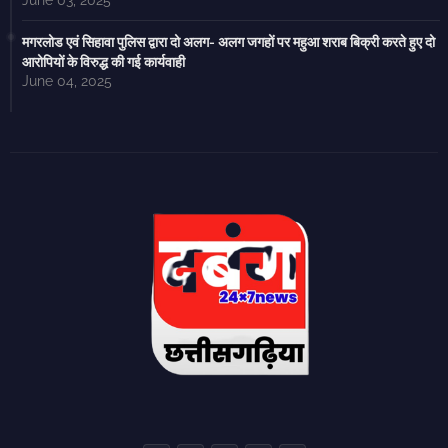
June 03, 2025
मगरलोड एवं सिहावा पुलिस द्वारा दो अलग- अलग जगहों पर महुआ शराब बिक्री करते हुए दो
आरोपियों के विरुद्ध की गई कार्यवाही
June 04, 2025