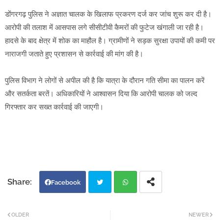
डोंगरगढ़ पुलिस ने अज्ञात चालक के खिलाफ प्रकरण दर्ज कर जांच शुरू कर दी है।
आरोपी की तलाश में आसपास लगे सीसीटीवी कैमरों की फुटेज खंगाली जा रही है।
हादसे के बाद क्षेत्र में शोक का माहौल है। ग्रामीणों ने सड़क सुरक्षा उपायों की कमी पर
नाराजगी जताते हुए प्रशासन से कार्रवाई की मांग की है।
पुलिस विभाग ने लोगों से अपील की है कि यात्रा के दौरान गति सीमा का पालन करें
और सतर्कता बरतें। अधिकारियों ने आश्वासन दिया कि आरोपी चालक को जल्द
गिरफ्तार कर सख्त कार्रवाई की जाएगी।
Facebook
Twi
Wh
OLDER
NEWER