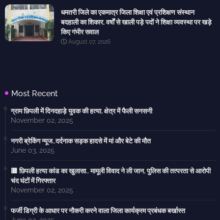
धमतरी जिले का एकमात्र जिला शिक्षा एवं प्रशिक्षण संस्थान
बदहाली का शिकार, वर्षों से खाली पड़े पदों ने शिक्षा व्यवस्था पर खड़े
किए गंभीर सवाल
August 07, 2026
Most Recent
ग्राम छिपली में दिनदहाड़े युवक की हत्या, क्षेत्र में फैली सनसनी
November 02, 2025
नगरी ब्रेकिंग न्यूज..दर्दनाक सड़क हादसे में मां और बेटे की मौत
June 03, 2025
🟥 छिपली हत्या कांड का खुलासा.. मामूली विवाद ने ली जान, पुलिस की तत्परता से आरोपी
चंद घंटों में गिरफ्तार
November 02, 2025
फर्जी डिग्री के आधार पर नौकरी करने वाला जिला कार्यक्रम प्रबंधक बर्खास्त