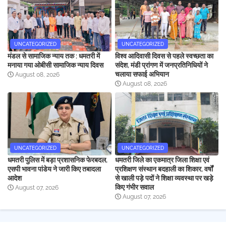
UNCATEGORIZED
UNCATEGORIZED
मंडल से सामाजिक न्याय तक : धमतरी में
विश्व आदिवासी दिवस से पहले स्वच्छता का
मनाया गया ओबीसी सामाजिक न्याय दिवस
संदेश, मंडी प्रांगण में जनप्रतिनिधियों ने
चलाया सफाई अभियान
August 08, 2026
August 08, 2026
UNCATEGORIZED
UNCATEGORIZED
धमतरी पुलिस में बड़ा प्रशासनिक फेरबदल,
धमतरी जिले का एकमात्र जिला शिक्षा एवं
एसपी भावना पांडेय ने जारी किए तबादला
प्रशिक्षण संस्थान बदहाली का शिकार, वर्षों
आदेश
से खाली पड़े पदों ने शिक्षा व्यवस्था पर खड़े
किए गंभीर सवाल
August 07, 2026
August 07, 2026