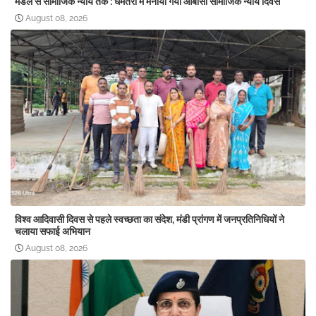
मंडल से सामाजिक न्याय तक : धमतरी में मनाया गया ओबीसी सामाजिक न्याय दिवस
August 08, 2026
विश्व आदिवासी दिवस से पहले स्वच्छता का संदेश, मंडी प्रांगण में जनप्रतिनिधियों ने
चलाया सफाई अभियान
August 08, 2026