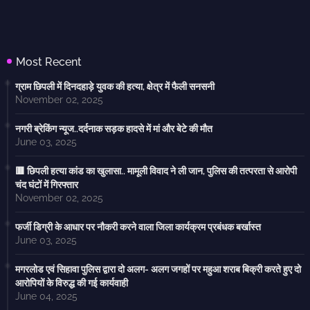
Most Recent
ग्राम छिपली में दिनदहाड़े युवक की हत्या, क्षेत्र में फैली सनसनी
November 02, 2025
नगरी ब्रेकिंग न्यूज..दर्दनाक सड़क हादसे में मां और बेटे की मौत
June 03, 2025
🟥 छिपली हत्या कांड का खुलासा.. मामूली विवाद ने ली जान, पुलिस की तत्परता से आरोपी
चंद घंटों में गिरफ्तार
November 02, 2025
फर्जी डिग्री के आधार पर नौकरी करने वाला जिला कार्यक्रम प्रबंधक बर्खास्त
June 03, 2025
मगरलोड एवं सिहावा पुलिस द्वारा दो अलग- अलग जगहों पर महुआ शराब बिक्री करते हुए दो
आरोपियों के विरुद्ध की गई कार्यवाही
June 04, 2025