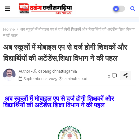
Home
अब स्कूलों में मोबाइल एप से दर्ज होगी शिक्षकों और विद्यार्थियों की अटेंडेंस,शिक्षा विभाग
ने की पहल
अब स्कूलों में मोबाइल एप से दर्ज होगी शिक्षकों और
विद्यार्थियों की अटेंडेंस,शिक्षा विभाग ने की पहल
Author -
dabang chhattisgarhia
0
September 22, 2025
2 minute read
अब स्कूलों में मोबाइल एप से दर्ज होगी शिक्षकों और
विद्यार्थियों की अटेंडेंस,शिक्षा विभाग ने की पहल