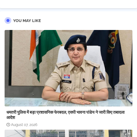
pp
YOU MAY LIKE
धमतरी पुलिस में बड़ा प्रशासनिक फेरबदल, एसपी भावना पांडेय ने जारी किए तबादला
आदेश
August 07, 2026