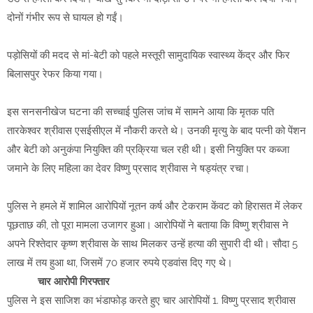
दोनों गंभीर रूप से घायल हो गईं।
पड़ोसियों की मदद से मां-बेटी को पहले मस्तूरी सामुदायिक स्वास्थ्य केंद्र और फिर
बिलासपुर रेफर किया गया।
इस सनसनीखेज घटना की सच्चाई पुलिस जांच में सामने आया कि मृतक पति
तारकेश्वर श्रीवास एसईसीएल में नौकरी करते थे। उनकी मृत्यु के बाद पत्नी को पेंशन
और बेटी को अनुकंपा नियुक्ति की प्रक्रिया चल रही थी। इसी नियुक्ति पर कब्जा
जमाने के लिए महिला का देवर विष्णु प्रसाद श्रीवास ने षड्यंत्र रचा।
पुलिस ने हमले में शामिल आरोपियों नूतन कर्ष और टेकराम केंवट को हिरासत में लेकर
पूछताछ की, तो पूरा मामला उजागर हुआ। आरोपियों ने बताया कि विष्णु श्रीवास ने
अपने रिश्तेदार कृष्ण श्रीवास के साथ मिलकर उन्हें हत्या की सुपारी दी थी। सौदा 5
लाख में तय हुआ था, जिसमें 70 हजार रुपये एडवांस दिए गए थे।
चार आरोपी गिरफ्तार
पुलिस ने इस साजिश का भंडाफोड़ करते हुए चार आरोपियों 1. विष्णु प्रसाद श्रीवास