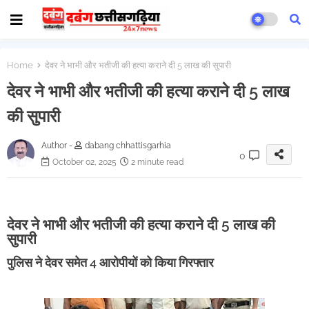
Home
देवर ने भाभी और भतीजी की हत्या कराने दी 5 लाख की सुपारी
देवर ने भाभी और भतीजी की हत्या कराने दी 5 लाख
की सुपारी
Author -
dabang chhattisgarhia
0
October 02, 2025
2 minute read
देवर ने भाभी और भतीजी की हत्या कराने दी 5 लाख की
सुपारी
पुलिस ने देवर समेत 4 आरोपीयों को किया गिरफ्तार