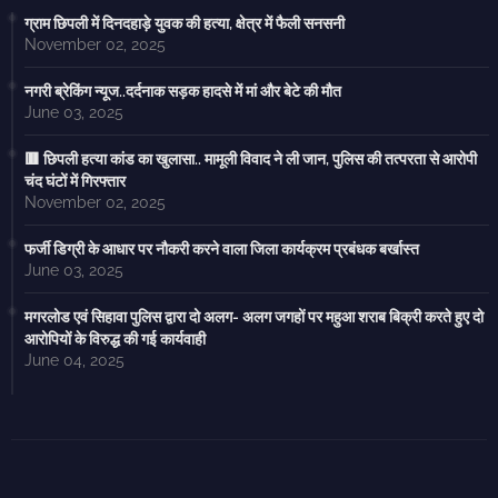
ग्राम छिपली में दिनदहाड़े युवक की हत्या, क्षेत्र में फैली सनसनी
November 02, 2025
नगरी ब्रेकिंग न्यूज..दर्दनाक सड़क हादसे में मां और बेटे की मौत
June 03, 2025
🟥 छिपली हत्या कांड का खुलासा.. मामूली विवाद ने ली जान, पुलिस की तत्परता से आरोपी
चंद घंटों में गिरफ्तार
November 02, 2025
फर्जी डिग्री के आधार पर नौकरी करने वाला जिला कार्यक्रम प्रबंधक बर्खास्त
June 03, 2025
मगरलोड एवं सिहावा पुलिस द्वारा दो अलग- अलग जगहों पर महुआ शराब बिक्री करते हुए दो
आरोपियों के विरुद्ध की गई कार्यवाही
June 04, 2025