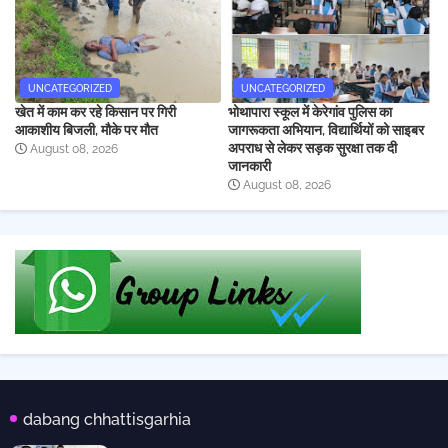
UNCATEGORIZED
UNCATEGORIZED
खेत में काम कर रहे किसान पर गिरी
भोथापारा स्कूल में केरेगांव पुलिस का
आकाशीय बिजली, मौके पर मौत
जागरूकता अभियान, विद्यार्थियों को साइबर
अपराध से लेकर सड़क सुरक्षा तक दी
August 08, 2026
जानकारी
August 08, 2026
dabang chhattisgarhia