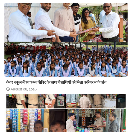
देमार स्कूल में स्वास्थ्य शिविर के साथ विद्यार्थियों को मिला करियर मार्गदर्शन
August 08, 2026