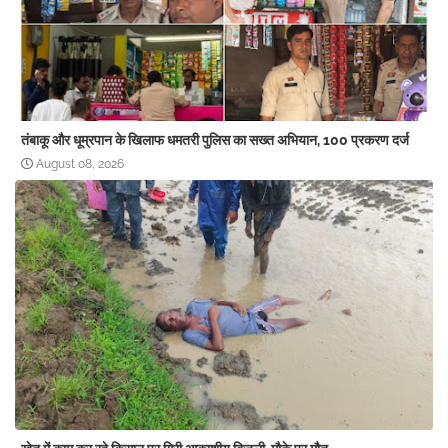
तंबाकू और धूम्रपान के खिलाफ धमतरी पुलिस का सख्त अभियान, 100 प्रकरण दर्ज
August 08, 2026