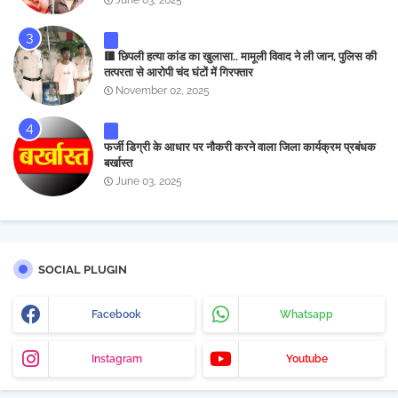
June 03, 2025
🟥 छिपली हत्या कांड का खुलासा.. मामूली विवाद ने ली जान, पुलिस की
तत्परता से आरोपी चंद घंटों में गिरफ्तार
November 02, 2025
फर्जी डिग्री के आधार पर नौकरी करने वाला जिला कार्यक्रम प्रबंधक
बर्खास्त
June 03, 2025
SOCIAL PLUGIN
Facebook
Whatsapp
Instagram
Youtube