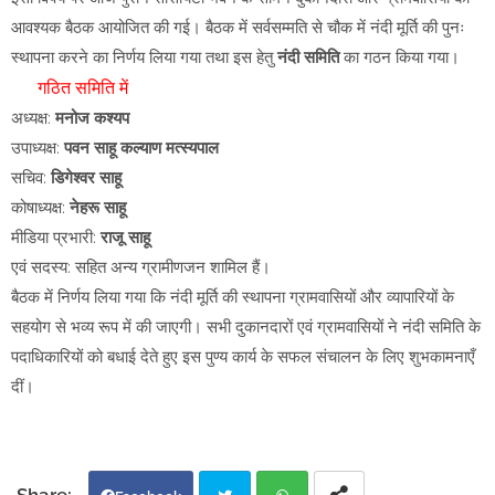
आवश्यक बैठक आयोजित की गई। बैठक में सर्वसम्मति से चौक में नंदी मूर्ति की पुनः
स्थापना करने का निर्णय लिया गया तथा इस हेतु
नंदी समिति
का गठन किया गया।
गठित समिति में
अध्यक्ष:
मनोज कश्यप
उपाध्यक्ष:
पवन साहू कल्याण मत्स्यपाल
सचिव:
डिगेश्वर साहू
कोषाध्यक्ष:
नेहरू साहू
मीडिया प्रभारी:
राजू साहू
एवं सदस्य: सहित अन्य ग्रामीणजन शामिल हैं।
बैठक में निर्णय लिया गया कि नंदी मूर्ति की स्थापना ग्रामवासियों और व्यापारियों के
सहयोग से भव्य रूप में की जाएगी। सभी दुकानदारों एवं ग्रामवासियों ने नंदी समिति के
पदाधिकारियों को बधाई देते हुए इस पुण्य कार्य के सफल संचालन के लिए शुभकामनाएँ
दीं।