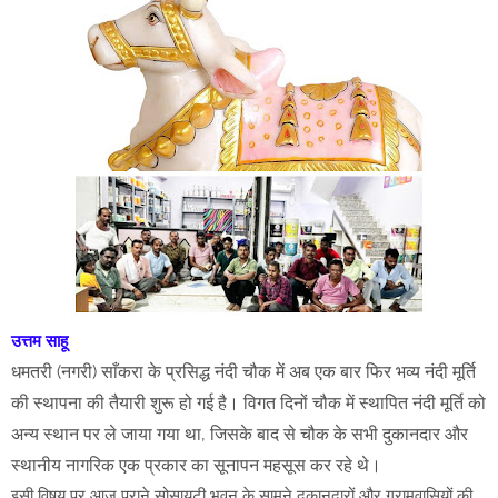
उत्तम साहू
धमतरी (नगरी) साँकरा के प्रसिद्ध नंदी चौक में अब एक बार फिर भव्य नंदी मूर्ति
की स्थापना की तैयारी शुरू हो गई है। विगत दिनों चौक में स्थापित नंदी मूर्ति को
अन्य स्थान पर ले जाया गया था, जिसके बाद से चौक के सभी दुकानदार और
स्थानीय नागरिक एक प्रकार का सूनापन महसूस कर रहे थे।
इसी विषय पर आज पुराने सोसायटी भवन के सामने दुकानदारों और ग्रामवासियों की