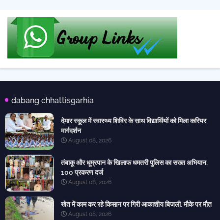
dabang chhattisgarhia
देमार स्कूल में स्वास्थ्य शिविर के साथ विद्यार्थियों को मिला करियर
मार्गदर्शन
August 08, 2026
तंबाकू और धूम्रपान के खिलाफ धमतरी पुलिस का सख्त अभियान,
100 प्रकरण दर्ज
August 08, 2026
खेत में काम कर रहे किसान पर गिरी आकाशीय बिजली, मौके पर मौत
August 08, 2026