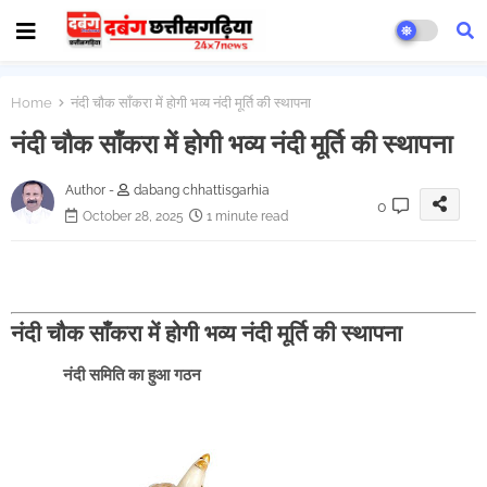
Home
नंदी चौक साँकरा में होगी भव्य नंदी मूर्ति की स्थापना
नंदी चौक साँकरा में होगी भव्य नंदी मूर्ति की स्थापना
Author -
dabang chhattisgarhia
0
October 28, 2025
1 minute read
नंदी चौक साँकरा में होगी भव्य नंदी मूर्ति की स्थापना
‌‌नंदी समिति का हुआ गठन