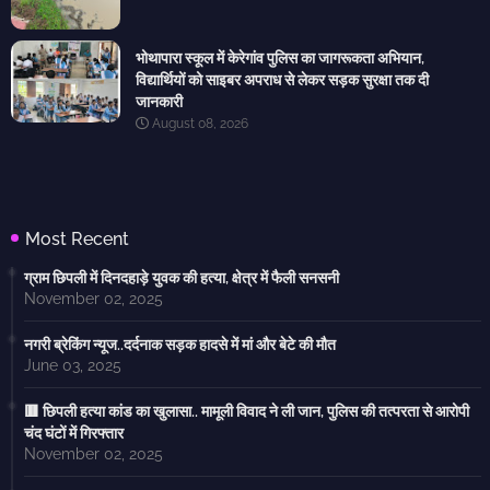
भोथापारा स्कूल में केरेगांव पुलिस का जागरूकता अभियान,
विद्यार्थियों को साइबर अपराध से लेकर सड़क सुरक्षा तक दी
जानकारी
August 08, 2026
Most Recent
ग्राम छिपली में दिनदहाड़े युवक की हत्या, क्षेत्र में फैली सनसनी
November 02, 2025
नगरी ब्रेकिंग न्यूज..दर्दनाक सड़क हादसे में मां और बेटे की मौत
June 03, 2025
🟥 छिपली हत्या कांड का खुलासा.. मामूली विवाद ने ली जान, पुलिस की तत्परता से आरोपी
चंद घंटों में गिरफ्तार
November 02, 2025