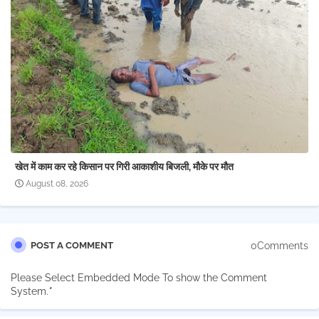
खेत में काम कर रहे किसान पर गिरी आकाशीय बिजली, मौके पर मौत
August 08, 2026
0Comments
POST A COMMENT
Please Select Embedded Mode To show the Comment
System.
*