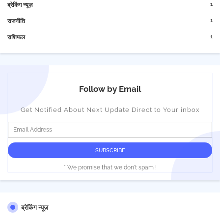
1
ब्रेकिंग न्यूज़
1
राजनीति
1
राशिफल
Follow by Email
Get Notified About Next Update Direct to Your inbox
* We promise that we don't spam !
ब्रेकिंग न्यूज़