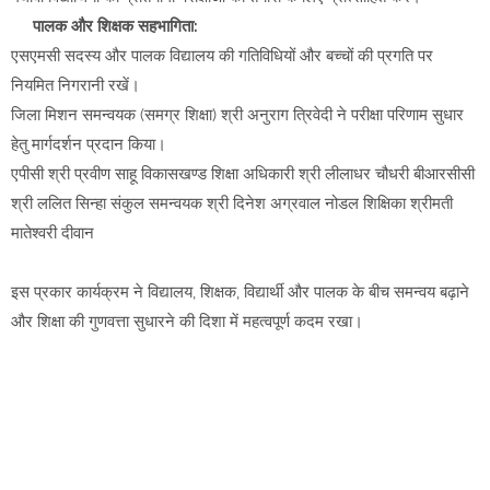
पालक और शिक्षक सहभागिता:
एसएमसी सदस्य और पालक विद्यालय की गतिविधियों और बच्चों की प्रगति पर
नियमित निगरानी रखें।
जिला मिशन समन्वयक (समग्र शिक्षा) श्री अनुराग त्रिवेदी ने परीक्षा परिणाम सुधार
हेतु मार्गदर्शन प्रदान किया।
एपीसी श्री प्रवीण साहू विकासखण्ड शिक्षा अधिकारी श्री लीलाधर चौधरी बीआरसीसी
श्री ललित सिन्हा संकुल समन्वयक श्री दिनेश अग्रवाल नोडल शिक्षिका श्रीमती
मातेश्वरी दीवान
इस प्रकार कार्यक्रम ने विद्यालय, शिक्षक, विद्यार्थी और पालक के बीच समन्वय बढ़ाने
और शिक्षा की गुणवत्ता सुधारने की दिशा में महत्वपूर्ण कदम रखा।