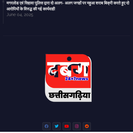
मगरलोड एवं सिहावा पुलिस द्वारा दो अलग- अलग जगहों पर महुआ शराब बिक्री करते हुए दो
आरोपियों के विरुद्ध की गई कार्यवाही
June 04, 2025