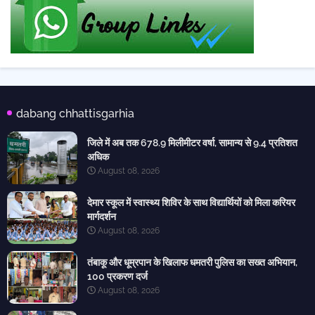
dabang chhattisgarhia
जिले में अब तक 678.9 मिलीमीटर वर्षा, सामान्य से 9.4 प्रतिशत
अधिक
August 08, 2026
देमार स्कूल में स्वास्थ्य शिविर के साथ विद्यार्थियों को मिला करियर
मार्गदर्शन
August 08, 2026
तंबाकू और धूम्रपान के खिलाफ धमतरी पुलिस का सख्त अभियान,
100 प्रकरण दर्ज
August 08, 2026