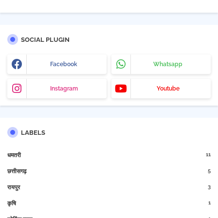
SOCIAL PLUGIN
Facebook
Whatsapp
Instagram
Youtube
LABELS
11
धमतरी
5
छत्तीसगढ़
3
रायपुर
1
कृषि