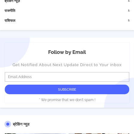
1
ब्रेकिंग न्यूज़
1
राजनीति
1
राशिफल
Follow by Email
Get Notified About Next Update Direct to Your inbox
* We promise that we don't spam !
ब्रेकिंग न्यूज़