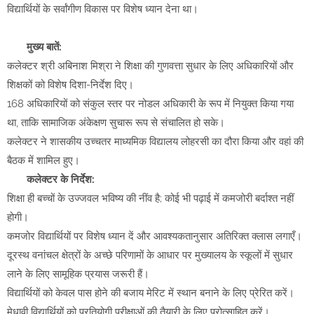
विद्यार्थियों के सर्वांगीण विकास पर विशेष ध्यान देना था।
मुख्य बातें:
कलेक्टर श्री अबिनाश मिश्रा ने शिक्षा की गुणवत्ता सुधार के लिए अधिकारियों और
शिक्षकों को विशेष दिशा-निर्देश दिए।
168 अधिकारियों को संकुल स्तर पर नोडल अधिकारी के रूप में नियुक्त किया गया
था, ताकि सामाजिक अंकेक्षण सुचारू रूप से संचालित हो सके।
कलेक्टर ने शासकीय उच्चतर माध्यमिक विद्यालय लोहरसी का दौरा किया और वहां की
बैठक में शामिल हुए।
कलेक्टर के निर्देश:
शिक्षा ही बच्चों के उज्जवल भविष्य की नींव है; कोई भी पढ़ाई में कमजोरी बर्दाश्त नहीं
होगी।
कमजोर विद्यार्थियों पर विशेष ध्यान दें और आवश्यकतानुसार अतिरिक्त क्लास लगाएँ।
दूरस्थ वनांचल क्षेत्रों के अच्छे परिणामों के आधार पर मुख्यालय के स्कूलों में सुधार
लाने के लिए सामूहिक प्रयास जरूरी हैं।
विद्यार्थियों को केवल पास होने की बजाय मेरिट में स्थान बनाने के लिए प्रेरित करें।
मेधावी विद्यार्थियों को प्रतियोगी परीक्षाओं की तैयारी के लिए प्रोत्साहित करें।