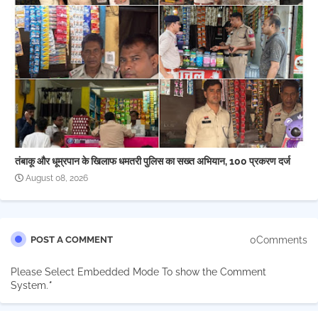
तंबाकू और धूम्रपान के खिलाफ धमतरी पुलिस का सख्त अभियान, 100 प्रकरण दर्ज
August 08, 2026
0Comments
POST A COMMENT
Please Select Embedded Mode To show the Comment
System.
*