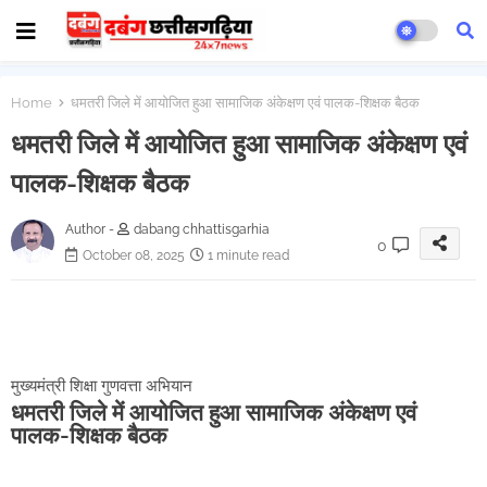
Home
धमतरी जिले में आयोजित हुआ सामाजिक अंकेक्षण एवं पालक-शिक्षक बैठक
धमतरी जिले में आयोजित हुआ सामाजिक अंकेक्षण एवं
पालक-शिक्षक बैठक
Author -
dabang chhattisgarhia
0
October 08, 2025
1 minute read
मुख्यमंत्री शिक्षा गुणवत्ता अभियान
धमतरी जिले में आयोजित हुआ सामाजिक अंकेक्षण एवं
पालक-शिक्षक बैठक