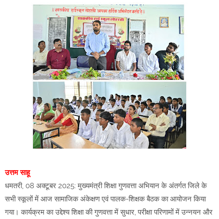
उत्तम साहू
धमतरी, 08 अक्टूबर 2025: मुख्यमंत्री शिक्षा गुणवत्ता अभियान के अंतर्गत जिले के
सभी स्कूलों में आज सामाजिक अंकेक्षण एवं पालक-शिक्षक बैठक का आयोजन किया
गया। कार्यक्रम का उद्देश्य शिक्षा की गुणवत्ता में सुधार, परीक्षा परिणामों में उन्नयन और