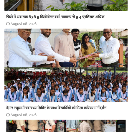
जिले में अब तक 678.9 मिलीमीटर वर्षा, सामान्य से 9.4 प्रतिशत अधिक
August 08, 2026
देमार स्कूल में स्वास्थ्य शिविर के साथ विद्यार्थियों को मिला करियर मार्गदर्शन
August 08, 2026