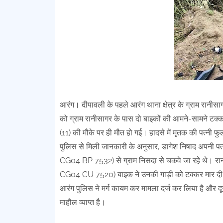
आरंग। दीपावली के पहले आरंग थाना क्षेत्र के ग्राम रानीस
को ग्राम रानीसागर के पास दो बाइकों की आमने-सामने टक्क
(11) की मौके पर ही मौत हो गई। हादसे में मृतक की पत्नी 
पुलिस से मिली जानकारी के अनुसार, डागेश निषाद अपनी पत्न
CG04 BP 7532) से ग्राम निसदा से चकवे जा रहे थे। रानी
CG04 CU 7520) बाइक ने उनकी गाड़ी को टक्कर मार दी।
आरंग पुलिस ने मर्ग कायम कर मामला दर्ज कर लिया है और दूस
माहौल व्याप्त है।