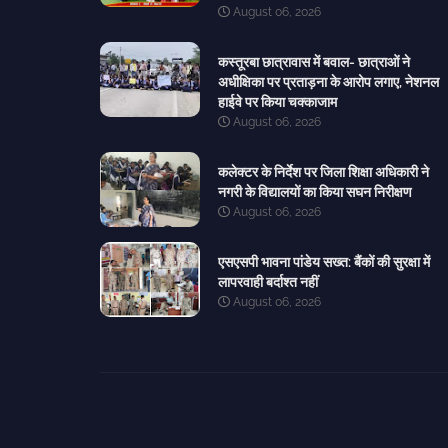
August 06, 2026
कस्तूरबा छात्रावास में बवाल- छात्राओं ने
अधीक्षिका पर प्रताड़ना के आरोप लगाए, नेशनल
हाईवे पर किया चक्काजाम
August 06, 2026
कलेक्टर के निर्देश पर जिला शिक्षा अधिकारी ने
नगरी के विद्यालयों का किया सघन निरीक्षण
August 06, 2026
एसएसपी भावना पांडेय सख्त: बैंकों की सुरक्षा में
लापरवाही बर्दाश्त नहीं
August 06, 2026