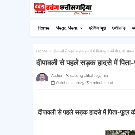
Home
Mega Menu
ब्रेकिंग न्यूज़
छत्तीसगढ़
ध
Home
दीपावली से पहले सड़क हादसे में पिता-पुत्र की मौत, मां घायल 
दीपावली से पहले सड़क हादसे में पिता-
Author -
dabang chhattisgarhia
October 20, 2025
1 minute read
दीपावली से पहले सड़क हादसे में पिता-पुत्र 