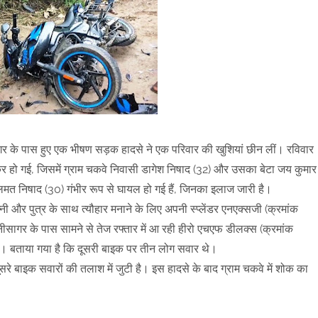
ागर के पास हुए एक भीषण सड़क हादसे ने एक परिवार की खुशियां छीन लीं। रविवार
र हो गई, जिसमें ग्राम चकवे निवासी डागेश निषाद (32) और उसका बेटा जय कुमार
फुलमत निषाद (30) गंभीर रूप से घायल हो गई हैं, जिनका इलाज जारी है।
ी और पुत्र के साथ त्यौहार मनाने के लिए अपनी स्प्लेंडर एनएक्सजी (क्रमांक
सागर के पास सामने से तेज रफ्तार में आ रही हीरो एचएफ डीलक्स (क्रमांक
 बताया गया है कि दूसरी बाइक पर तीन लोग सवार थे।
रे बाइक सवारों की तलाश में जुटी है। इस हादसे के बाद ग्राम चकवे में शोक का