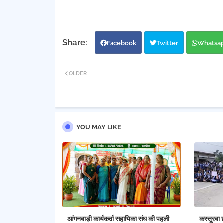
Facebook
Twitter
Whatsa
OLDER
YOU MAY LIKE
आंगनबाड़ी कार्यकर्ता सहायिका संघ की पहली
कस्तूरबा 