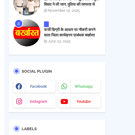
विवाद ने ली जान, पुलिस की तत्परता से
आरोपी चंद घंटों में गिरफ्तार
November 02, 2025
फर्जी डिग्री के आधार पर नौकरी करने
वाला जिला कार्यक्रम प्रबंधक बर्खास्त
June 03, 2025
SOCIAL PLUGIN
Facebook
Whatsapp
Instagram
Youtube
LABELS