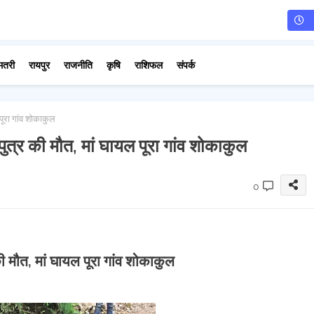
मतरी
रायपुर
राजनीति
कृषि
राशिफल
संपर्क
पूरा गांव शोकाकुल
पुत्र की मौत, मां घायल पूरा गांव शोकाकुल
0
की मौत, मां घायल पूरा गांव शोकाकुल