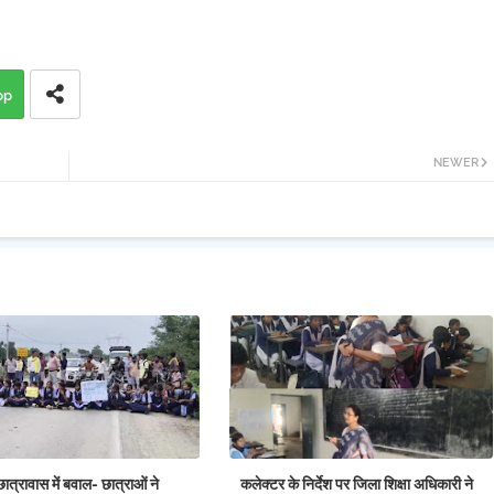
pp
NEWER
छात्रावास में बवाल- छात्राओं ने
कलेक्टर के निर्देश पर जिला शिक्षा अधिकारी ने