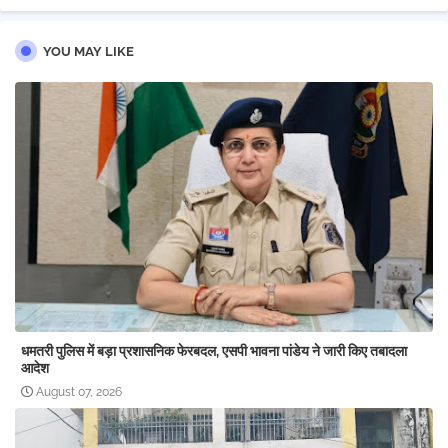
YOU MAY LIKE
धमतरी पुलिस में बड़ा प्रशासनिक फेरबदल, एसपी भावना पांडेय ने जारी किए तबादला
आदेश
August 07, 2026