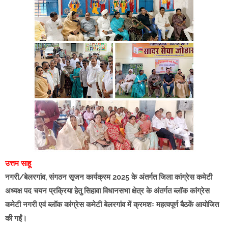
उत्तम साहू
नगरी/बेलरगांव, संगठन सृजन कार्यक्रम 2025 के अंतर्गत जिला कांग्रेस कमेटी
अध्यक्ष पद चयन प्रक्रिया हेतु सिहावा विधानसभा क्षेत्र के अंतर्गत ब्लॉक कांग्रेस
कमेटी नगरी एवं ब्लॉक कांग्रेस कमेटी बेलरगांव में क्रमशः महत्वपूर्ण बैठकें आयोजित
की गईं।