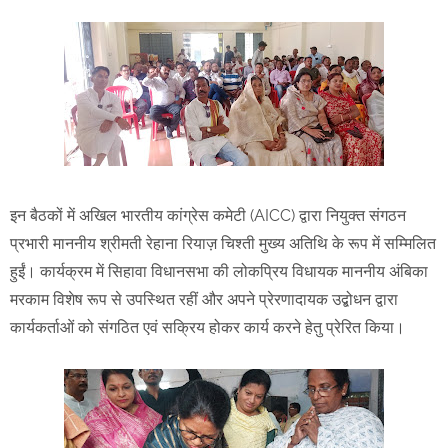
इन बैठकों में अखिल भारतीय कांग्रेस कमेटी (AICC) द्वारा नियुक्त संगठन
प्रभारी माननीय श्रीमती रेहाना रियाज़ चिश्ती मुख्य अतिथि के रूप में सम्मिलित
हुईं। कार्यक्रम में सिहावा विधानसभा की लोकप्रिय विधायक माननीय अंबिका
मरकाम विशेष रूप से उपस्थित रहीं और अपने प्रेरणादायक उद्बोधन द्वारा
कार्यकर्ताओं को संगठित एवं सक्रिय होकर कार्य करने हेतु प्रेरित किया।