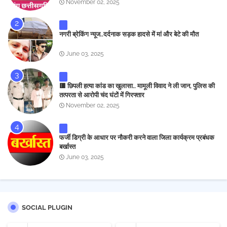
November 02, 2025
नगरी ब्रेकिंग न्यूज..दर्दनाक सड़क हादसे में मां और बेटे की मौत
June 03, 2025
🟥 छिपली हत्या कांड का खुलासा.. मामूली विवाद ने ली जान, पुलिस की
तत्परता से आरोपी चंद घंटों में गिरफ्तार
November 02, 2025
फर्जी डिग्री के आधार पर नौकरी करने वाला जिला कार्यक्रम प्रबंधक
बर्खास्त
June 03, 2025
SOCIAL PLUGIN