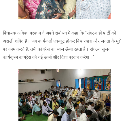
विधायक अंबिका मरकाम ने अपने संबोधन में कहा कि “संगठन ही पार्टी की
असली शक्ति है। जब कार्यकर्ता एकजुट होकर विचारधारा और जनता के मुद्दों
पर काम करते हैं, तभी कांग्रेस का ध्वज ऊँचा रहता है। संगठन सृजन
कार्यक्रम कांग्रेस को नई ऊर्जा और दिशा प्रदान करेगा।”