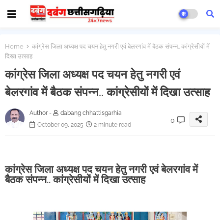
Home
कांग्रेस जिला अध्यक्ष पद चयन हेतु नगरी एवं बेलरगांव में बैठक संपन्न.. कांग्रेसीयों में
दिखा उत्साह
कांग्रेस जिला अध्यक्ष पद चयन हेतु नगरी एवं
बेलरगांव में बैठक संपन्न.. कांग्रेसीयों में दिखा उत्साह
Author -
dabang chhattisgarhia
0
October 09, 2025
2 minute read
कांग्रेस जिला अध्यक्ष पद चयन हेतु नगरी एवं बेलरगांव में
बैठक संपन्न.. कांग्रेसीयों में दिखा उत्साह