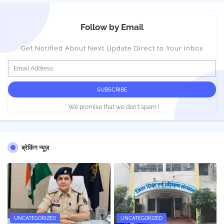
Follow by Email
Get Notified About Next Update Direct to Your inbox
* We promise that we don't spam !
ब्रेकिंग न्यूज़
UNCATEGORIZED
UNCATEGORIZED