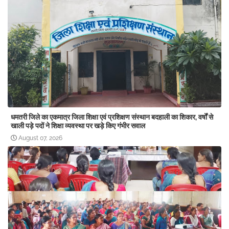
धमतरी जिले का एकमात्र जिला शिक्षा एवं प्रशिक्षण संस्थान बदहाली का शिकार, वर्षों से
खाली पड़े पदों ने शिक्षा व्यवस्था पर खड़े किए गंभीर सवाल
August 07, 2026