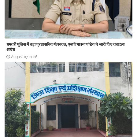
धमतरी पुलिस में बड़ा प्रशासनिक फेरबदल, एसपी भावना पांडेय ने जारी किए तबादला
आदेश
August 07, 2026