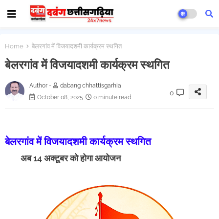
Home
बेलरगांव में विजयादशमी कार्यक्रम स्थगित
बेलरगांव में विजयादशमी कार्यक्रम स्थगित
Author -
dabang chhattisgarhia
0
October 08, 2025
0 minute read
बेलरगांव में विजयादशमी कार्यक्रम स्थगित
अब 14 अक्टूबर को होगा आयोजन