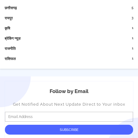
5
छत्तीसगढ़
3
रायपुर
1
कृषि
1
ब्रेकिंग न्यूज़
1
राजनीति
1
राशिफल
Follow by Email
Get Notified About Next Update Direct to Your inbox