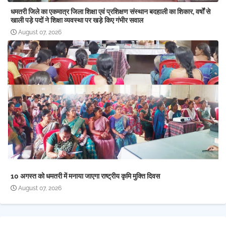
धमतरी जिले का एकमात्र जिला शिक्षा एवं प्रशिक्षण संस्थान बदहाली का शिकार, वर्षों से
खाली पड़े पदों ने शिक्षा व्यवस्था पर खड़े किए गंभीर सवाल
August 07, 2026
10 अगस्त को धमतरी में मनाया जाएगा राष्ट्रीय कृमि मुक्ति दिवस
August 07, 2026