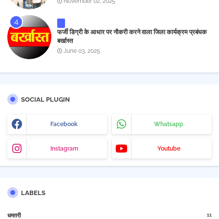
November 02, 2025
फर्जी डिग्री के आधार पर नौकरी करने वाला जिला कार्यक्रम प्रबंधक
बर्खास्त
June 03, 2025
SOCIAL PLUGIN
Facebook
Whatsapp
Instagram
Youtube
LABELS
11
धमतरी