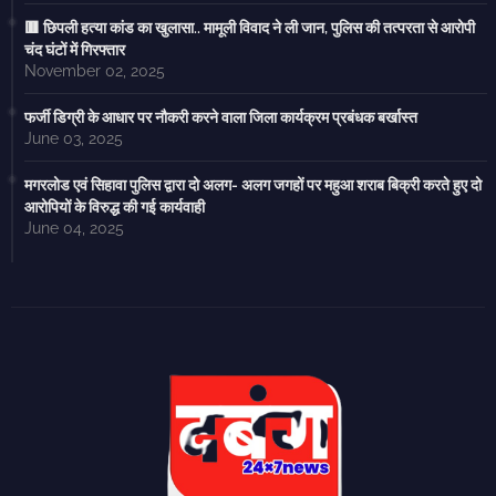
🟥 छिपली हत्या कांड का खुलासा.. मामूली विवाद ने ली जान, पुलिस की तत्परता से आरोपी
चंद घंटों में गिरफ्तार
November 02, 2025
फर्जी डिग्री के आधार पर नौकरी करने वाला जिला कार्यक्रम प्रबंधक बर्खास्त
June 03, 2025
मगरलोड एवं सिहावा पुलिस द्वारा दो अलग- अलग जगहों पर महुआ शराब बिक्री करते हुए दो
आरोपियों के विरुद्ध की गई कार्यवाही
June 04, 2025