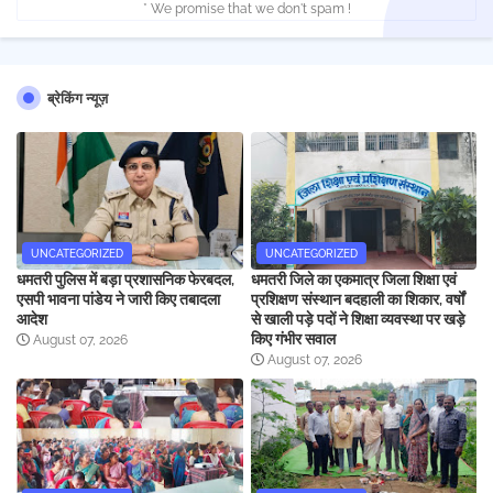
* We promise that we don't spam !
ब्रेकिंग न्यूज़
UNCATEGORIZED
UNCATEGORIZED
धमतरी पुलिस में बड़ा प्रशासनिक फेरबदल,
धमतरी जिले का एकमात्र जिला शिक्षा एवं
एसपी भावना पांडेय ने जारी किए तबादला
प्रशिक्षण संस्थान बदहाली का शिकार, वर्षों
आदेश
से खाली पड़े पदों ने शिक्षा व्यवस्था पर खड़े
किए गंभीर सवाल
August 07, 2026
August 07, 2026