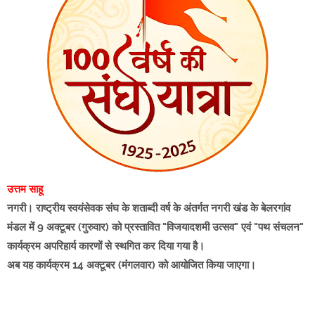
उत्तम साहू
नगरी। राष्ट्रीय स्वयंसेवक संघ के शताब्दी वर्ष के अंतर्गत नगरी खंड के बेलरगांव
मंडल में 9 अक्टूबर (गुरुवार) को प्रस्तावित "विजयादशमी उत्सव" एवं "पथ संचलन"
कार्यक्रम अपरिहार्य कारणों से स्थगित कर दिया गया है।
अब यह कार्यक्रम 14 अक्टूबर (मंगलवार) को आयोजित किया जाएगा।