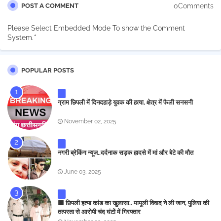
0Comments
POST A COMMENT
Please Select Embedded Mode To show the Comment
System.
*
POPULAR POSTS
ग्राम छिपली में दिनदहाड़े युवक की हत्या, क्षेत्र में फैली सनसनी
November 02, 2025
नगरी ब्रेकिंग न्यूज..दर्दनाक सड़क हादसे में मां और बेटे की मौत
June 03, 2025
🟥 छिपली हत्या कांड का खुलासा.. मामूली विवाद ने ली जान, पुलिस की
तत्परता से आरोपी चंद घंटों में गिरफ्तार