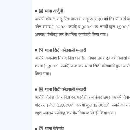
■ 4️⃣
थाना अर्जुनी
आरोपी कौशल साहू पिता जयराम साहू उम्र 40 वर्ष निवासी वार्ड क
प्लेन शराब (1,200/- रूपये) व 300/- रू. नगदी कुल 1,500/-रूप
अपराध पंजीबद्ध कर वैधानिक कार्यवाही किया गया।
■ 5️⃣
थाना सिटी कोतवाली धमतरी
आरोपी कमलेश निषाद पिता धनसिंग निषाद उम्र 37 वर्ष निवासी भर
शराब (1,300/- रूपये) जप्त कर थाना सिटी कोतवाली द्वारा आरोप
किया गया।
■ 6️⃣
थाना सिटी कोतवाली धमतरी
आरोपी दिनेश कंवर पिता स्व. परदेशी राम कंवर उम्र 45 वर्ष निवा
मोटरसाइकिल (10,000/- रूपये) कुल 12,000/- रूपये का सामान 
तहत अपराध पंजीबद्ध कर वैधानिक कार्यवाही किया गया।
■ 7️⃣
थाना केरेगांव