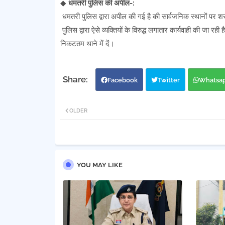
◆
धमतरी पुलिस की अपील-:
धमतरी पुलिस द्वारा अपील की गई है की सार्वजनिक स्थानों पर
पुलिस द्वारा ऐसे व्यक्तियों के विरुद्ध लगातार कार्यवाही की जा र
निकटतम थाने में दें।
Facebook
Twitter
Whatsa
OLDER
YOU MAY LIKE