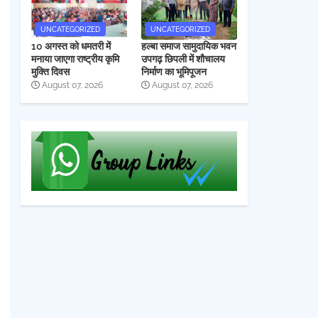
UNCATEGORIZED
UNCATEGORIZED
10 अगस्त को धमतरी में
हल्बा समाज सामुदायिक भवन
मनाया जाएगा राष्ट्रीय कृमि
उपगढ़ छिपली में शौचालय
मुक्ति दिवस
निर्माण का भूमिपूजन
August 07, 2026
August 07, 2026