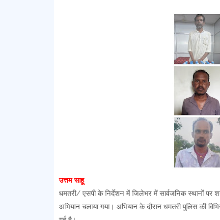
उत्तम साहू
धमतरी/ एसपी के निर्देशन में जिलेभर में सार्वजनिक स्थानों पर शरा
अभियान चलाया गया। अभियान के दौरान धमतरी पुलिस की विभिन्न टीम