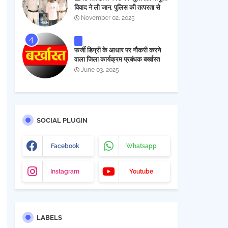
विवाद ने ली जान, पुलिस की तत्परता से
आरोपी चंद घंटों में गिरफ्तार
November 02, 2025
फर्जी डिग्री के आधार पर नौकरी करने
वाला जिला कार्यक्रम प्रबंधक बर्खास्त
June 03, 2025
SOCIAL PLUGIN
Facebook
Whatsapp
Instagram
Youtube
LABELS