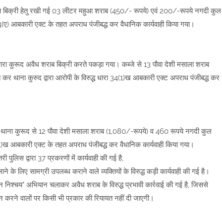
ैध शराब बिक्री हेतु रखी गई 03 लीटर महुआ शराब (450/- रूपये) एवं 200/-रूपये नगदी कुल
 34(ए) आबकारी एक्ट के तहत अपराध पंजीबद्ध कर वैधानिक कार्यवाही किया गया।
 पारा कुरूद अवैध शराब बिक्री करते पकड़ा गया। कब्जे से 13 पौवा देशी मसाला शराब
र थाना कुरुद द्वारा आरोपी के विरुद्ध धारा 34(1)ख आबकारी एक्ट अपराध पंजीबद्ध कर
ौद थाना कुरूद से 12 पौवा देशी मसाला शराब (1,080/-रूपये) व 460 रूपये नगदी कुल
4(1)ख आबकारी एक्ट के तहत अपराध पंजीबद्ध कर वैधानिक कार्यवाही किया गया।
ुलिस द्वारा 37 प्रकरणों में कार्यवाही की गई है,
े के लिए सामग्री उपलब्ध कराने वाले व्यक्तियों के विरुद्ध कड़ी कार्यवाही की गई है।
न निश्चय" अभियान चलाकर अवैध शराब के विरुद्ध प्रभावी कार्रवाई की गई है, जिससे
वन करने वालों पर किसी भी प्रकार की रियायत नहीं दी जाएगी।