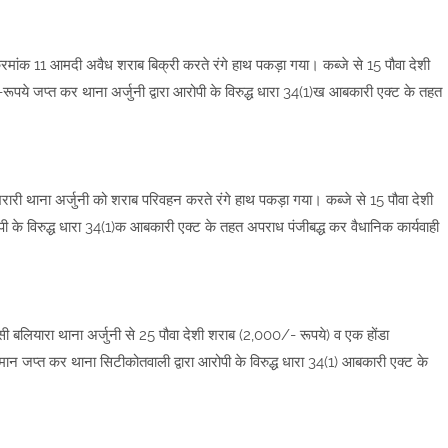
्रमांक 11 आमदी अवैध शराब बिक्री करते रंगे हाथ पकड़ा गया। कब्जे से 15 पौवा देशी
ये जप्त कर थाना अर्जुनी द्वारा आरोपी के विरुद्ध धारा 34(1)ख आबकारी एक्ट के तहत
ारी थाना अर्जुनी को शराब परिवहन करते रंगे हाथ पकड़ा गया। कब्जे से 15 पौवा देशी
ी के विरुद्ध धारा 34(1)क आबकारी एक्ट के तहत अपराध पंजीबद्ध कर वैधानिक कार्यवाही
सी बलियारा थाना अर्जुनी से 25 पौवा देशी शराब (2,000/- रूपये) व एक होंडा
जप्त कर थाना सिटीकोतवाली द्वारा आरोपी के विरुद्ध धारा 34(1) आबकारी एक्ट के