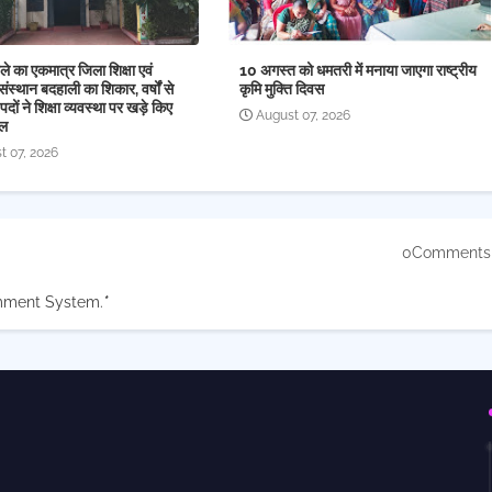
े का एकमात्र जिला शिक्षा एवं
10 अगस्त को धमतरी में मनाया जाएगा राष्ट्रीय
संस्थान बदहाली का शिकार, वर्षों से
कृमि मुक्ति दिवस
पदों ने शिक्षा व्यवस्था पर खड़े किए
August 07, 2026
ाल
t 07, 2026
0Comments
mment System.
*