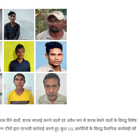
ब पीने वालों, शराब सप्लाई करने वालों एवं अवैध रूप से शराब बेचने वालों के विरुद्ध विशेष
ों द्वारा प्रभावी कार्रवाई करते हुए कुल 09 आरोपियों के विरुद्ध वैधानिक कार्यवाही की