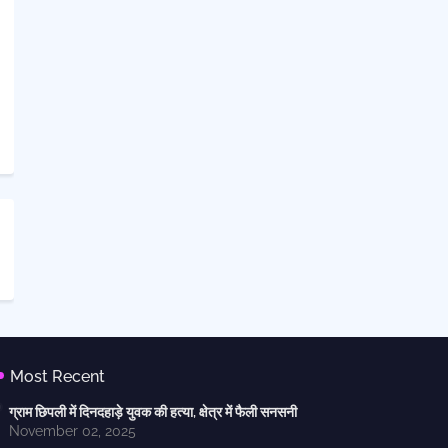
Most Recent
ग्राम छिपली में दिनदहाड़े युवक की हत्या, क्षेत्र में फैली सनसनी
November 02, 2025