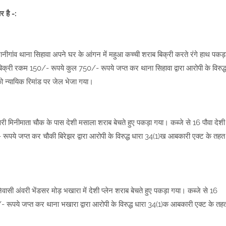
र है -:
रानीगांव थाना सिहावा अपने घर के आंगन में महुआ कच्ची शराब बिक्री करते रंगे हाथ पकड़
्री रकम 150/- रूपये कुल 750/- रूपये जप्त कर थाना सिहावा द्वारा आरोपी के विरुद्
 न्यायिक रिमांड पर जेल भेजा गया।
वरी मिनीमाता चौक के पास देशी मसाला शराब बेचते हुए पकड़ा गया। कब्जे से 16 पौवा देशी
ये जप्त कर चौकी बिरेझर द्वारा आरोपी के विरुद्ध धारा 34(1)ख आबकारी एक्ट के तहत
वासी अंवरी भेंडसर मोड़ भखारा में देशी प्लेन शराब बेचते हुए पकड़ा गया। कब्जे से 16
रूपये जप्त कर थाना भखारा द्वारा आरोपी के विरुद्ध धारा 34(1)क आबकारी एक्ट के तह