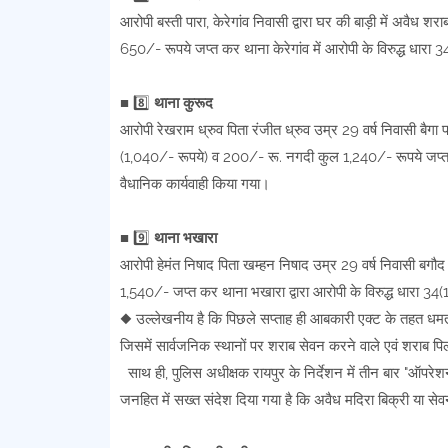
आरोपी बस्ती पारा, केरेगांव निवासी द्वारा घर की बाड़ी में अव
650/- रूपये जप्त कर थाना केरेगांव में आरोपी के विरुद्ध धारा
■ 8️⃣
थाना कुरूद
आरोपी रेखराम ध्रुव पिता रंजीत ध्रुव उम्र 29 वर्ष निवासी बैगा
(1,040/- रूपये) व 200/- रू. नगदी कुल 1,240/- रूपये जप्त क
वैधानिक कार्यवाही किया गया।
■ 9️⃣
थाना भखारा
आरोपी हेमंत निषाद पिता खम्हन निषाद उम्र 29 वर्ष निवासी बग
1,540/- जप्त कर थाना भखारा द्वारा आरोपी के विरुद्ध धारा 3
◆ उल्लेखनीय है कि पिछले सप्ताह ही आबकारी एक्ट के तहत धमतरी प
जिसमें सार्वजनिक स्थानों पर शराब सेवन करने वाले एवं शराब पिलान
साथ ही, पुलिस अधीक्षक रायपुर के निर्देशन में तीन बार "ऑपरेश
जनहित में सख्त संदेश दिया गया है कि अवैध मदिरा बिक्री या से