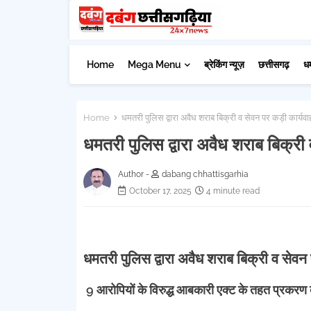
Home
Mega Menu
ब्रेकिंग न्यूज़
छत्तीसगढ़
ध
Home
धमतरी पुलिस द्वारा अवैध शराब बिक्री व सेवन पर कड़ी कार्यवा
धमतरी पुलिस द्वारा अवैध शराब बिक्री 
Author -
dabang chhattisgarhia
October 17, 2025
4 minute read
धमतरी पुलिस द्वारा अवैध शराब बिक्री व सेवन 
9 आरोपियों के विरुद्ध आबकारी एक्ट के तहत प्रकरण द