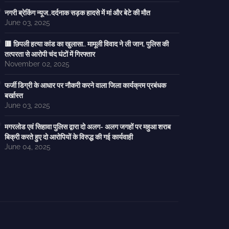
नगरी ब्रेकिंग न्यूज..दर्दनाक सड़क हादसे में मां और बेटे की मौत
June 03, 2025
🟥 छिपली हत्या कांड का खुलासा.. मामूली विवाद ने ली जान, पुलिस की
तत्परता से आरोपी चंद घंटों में गिरफ्तार
November 02, 2025
फर्जी डिग्री के आधार पर नौकरी करने वाला जिला कार्यक्रम प्रबंधक
बर्खास्त
June 03, 2025
मगरलोड एवं सिहावा पुलिस द्वारा दो अलग- अलग जगहों पर महुआ शराब
बिक्री करते हुए दो आरोपियों के विरुद्ध की गई कार्यवाही
June 04, 2025