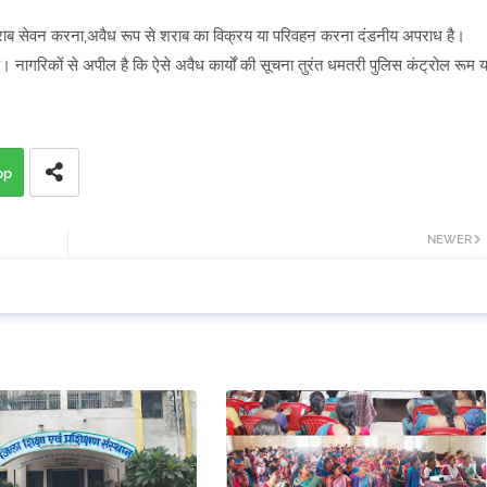
 शराब सेवन करना,अवैध रूप से शराब का विक्रय या परिवहन करना दंडनीय अपराध है।
ही है। नागरिकों से अपील है कि ऐसे अवैध कार्यों की सूचना तुरंत धमतरी पुलिस कंट्रोल रूम य
pp
NEWER