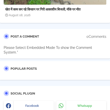
खेत में काम कर रहे किसान पर गिरी आकाशीय बिजली, मौके पर मौत
August 08, 2026
0Comments
POST A COMMENT
Please Select Embedded Mode To show the Comment
System.
*
POPULAR POSTS
SOCIAL PLUGIN
Facebook
Whatsapp