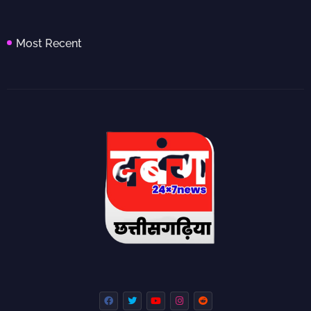
Most Recent