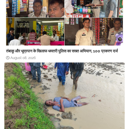
तंबाकू और धूम्रपान के खिलाफ धमतरी पुलिस का सख्त अभियान, 100 प्रकरण दर्ज
August 08, 2026