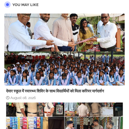
YOU MAY LIKE
देमार स्कूल में स्वास्थ्य शिविर के साथ विद्यार्थियों को मिला करियर मार्गदर्शन
August 08, 2026