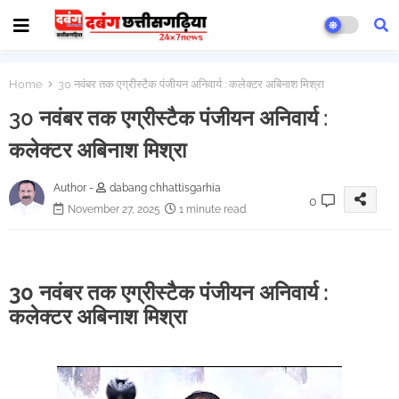
Home
30 नवंबर तक एग्रीस्टैक पंजीयन अनिवार्य : कलेक्टर अबिनाश मिश्रा
30 नवंबर तक एग्रीस्टैक पंजीयन अनिवार्य :
कलेक्टर अबिनाश मिश्रा
Author -
dabang chhattisgarhia
0
November 27, 2025
1 minute read
30 नवंबर तक एग्रीस्टैक पंजीयन अनिवार्य :
कलेक्टर अबिनाश मिश्रा