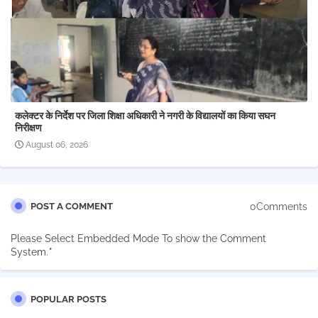
कलेक्टर के निर्देश पर जिला शिक्षा अधिकारी ने नगरी के विद्यालयों का किया सघन
निरीक्षण
August 06, 2026
0Comments
POST A COMMENT
Please Select Embedded Mode To show the Comment
System.
*
POPULAR POSTS