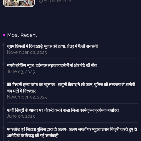
August 06, 2026
Most Recent
ग्राम छिपली में दिनदहाड़े युवक की हत्या, क्षेत्र में फैली सनसनी
November 02, 2025
नगरी ब्रेकिंग न्यूज..दर्दनाक सड़क हादसे में मां और बेटे की मौत
June 03, 2025
🟥 छिपली हत्या कांड का खुलासा.. मामूली विवाद ने ली जान, पुलिस की तत्परता से आरोपी
चंद घंटों में गिरफ्तार
November 02, 2025
फर्जी डिग्री के आधार पर नौकरी करने वाला जिला कार्यक्रम प्रबंधक बर्खास्त
June 03, 2025
मगरलोड एवं सिहावा पुलिस द्वारा दो अलग- अलग जगहों पर महुआ शराब बिक्री करते हुए दो
आरोपियों के विरुद्ध की गई कार्यवाही