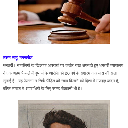
उत्तम साहू, मगरलोड
धमतरी
। नाबालिगों के खिलाफ अपराधों पर कठोर रुख अपनाते हुए धमतरी न्यायालय
ने एक अहम फैसले में दुष्कर्म के आरोपी को 20 वर्ष के सश्रम कारावास की सज़ा
सुनाई है। यह फैसला न सिर्फ पीड़ित को न्याय दिलाने की दिशा में मजबूत कदम है,
बल्कि समाज में अपराधियों के लिए स्पष्ट चेतावनी भी है।