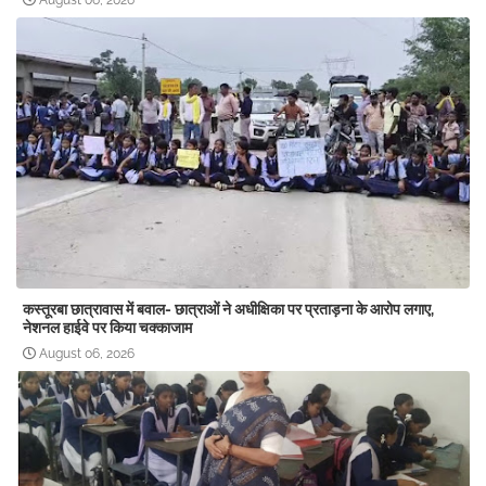
August 06, 2026
कस्तूरबा छात्रावास में बवाल- छात्राओं ने अधीक्षिका पर प्रताड़ना के आरोप लगाए,
नेशनल हाईवे पर किया चक्काजाम
August 06, 2026