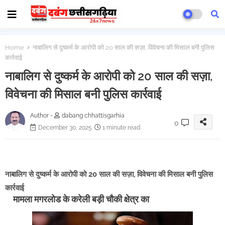
Home
नाबालिग से दुष्कर्म के आरोपी को 20 साल की सज़ा, विवेचना की मिसाल बनी पुलिस
कार्रवाई
नाबालिग से दुष्कर्म के आरोपी को 20 साल की सज़ा,
विवेचना की मिसाल बनी पुलिस कार्रवाई
Author -
dabang chhattisgarhia
0
December 30, 2025
1 minute read
नाबालिग से दुष्कर्म के आरोपी को 20 साल की सज़ा, विवेचना की मिसाल बनी पुलिस
कार्रवाई
मामला मगरलोड के करेली बड़ी चौकी क्षेत्र का