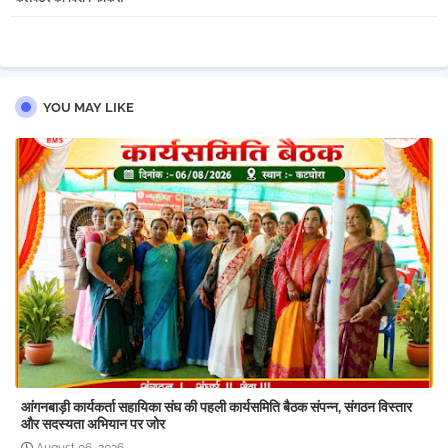
pp
YOU MAY LIKE
आंगनबाड़ी कार्यकर्ता सहायिका संघ की पहली कार्यसमिति बैठक संपन्न, संगठन विस्तार
और सदस्यता अभियान पर जोर