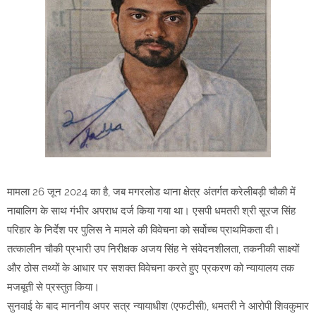
मामला 26 जून 2024 का है, जब मगरलोड थाना क्षेत्र अंतर्गत करेलीबड़ी चौकी में
नाबालिग के साथ गंभीर अपराध दर्ज किया गया था। एसपी धमतरी श्री सूरज सिंह
परिहार के निर्देश पर पुलिस ने मामले की विवेचना को सर्वोच्च प्राथमिकता दी।
तत्कालीन चौकी प्रभारी उप निरीक्षक अजय सिंह ने संवेदनशीलता, तकनीकी साक्ष्यों
और ठोस तथ्यों के आधार पर सशक्त विवेचना करते हुए प्रकरण को न्यायालय तक
मजबूती से प्रस्तुत किया।
सुनवाई के बाद माननीय अपर सत्र न्यायाधीश (एफटीसी), धमतरी ने आरोपी शिवकुमार