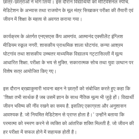
छात्र-छात्राओं ने भाग लिया। इस दौरान विद्यार्थियों को मोटिवेशनल स्पीच,
मेडिटेशन के अभ्यास तथा राजयोग के मूल मंत्र सिखाकर परीक्षा की तैयारी एवं
जीवन में शिक्षा के महत्व से अवगत कराया गया।
कार्यक्रम के अंतर्गत एनएसएस कैंप आमगांव, आत्मानंद एक्सीलेंट इंग्लिश
मीडियम स्कूल नगरी, शासकीय प्राथमिक शाला घोटगांव, कन्या आश्रम
घोटगांव तथा शासकीय उच्चतर माध्यमिक विद्यालय गट्टासिल्ली में मूल्य
आधारित शिक्षा, परीक्षा के भय से मुक्ति, सकारात्मक सोच तथा युवा उत्थान पर
विशेष सत्र आयोजित किए गए।
इस दौरान ब्रह्माकुमारी भावना बहन ने छात्रों को संबोधित करते हुए कहा कि
“शिक्षा तभी सार्थक है जब उसमें ज्ञान के साथ नैतिक मूल्य भी जुड़े हों। विद्यार्थी
जीवन भविष्य की नींव रखने का समय है, इसलिए एकाग्रता और अनुशासन
आवश्यक है, जो नियमित मेडिटेशन से प्राप्त होता है।” उन्होंने बताया कि
परमात्मा को स्मरण करने से व्यक्ति को आंतरिक शक्ति मिलती है, जो जीवन की
हर परीक्षा में सफल होने में सहायक होती है।