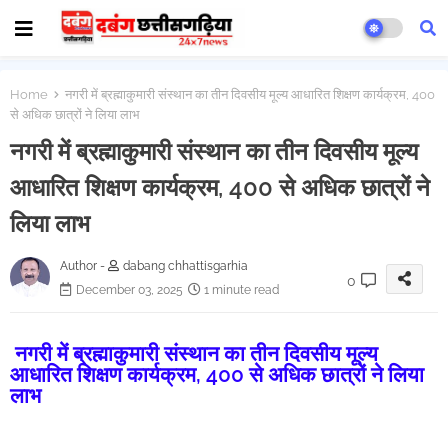
Home
नगरी में ब्रह्माकुमारी संस्थान का तीन दिवसीय मूल्य आधारित शिक्षण कार्यक्रम, 400
से अधिक छात्रों ने लिया लाभ
नगरी में ब्रह्माकुमारी संस्थान का तीन दिवसीय मूल्य
आधारित शिक्षण कार्यक्रम, 400 से अधिक छात्रों ने
लिया लाभ
Author -
dabang chhattisgarhia
0
December 03, 2025
1 minute read
नगरी में ब्रह्माकुमारी संस्थान का तीन दिवसीय मूल्य
आधारित शिक्षण कार्यक्रम, 400 से अधिक छात्रों ने लिया
लाभ