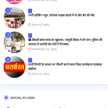
November 02, 2025
नगरी ब्रेकिंग न्यूज..दर्दनाक सड़क हादसे में मां और बेटे की मौत
June 03, 2025
🟥 छिपली हत्या कांड का खुलासा.. मामूली विवाद ने ली जान, पुलिस की
तत्परता से आरोपी चंद घंटों में गिरफ्तार
November 02, 2025
फर्जी डिग्री के आधार पर नौकरी करने वाला जिला कार्यक्रम प्रबंधक
बर्खास्त
June 03, 2025
SOCIAL PLUGIN