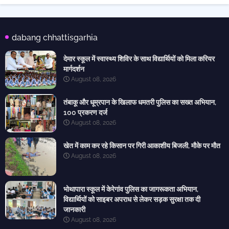
dabang chhattisgarhia
देमार स्कूल में स्वास्थ्य शिविर के साथ विद्यार्थियों को मिला करियर
मार्गदर्शन
August 08, 2026
तंबाकू और धूम्रपान के खिलाफ धमतरी पुलिस का सख्त अभियान,
100 प्रकरण दर्ज
August 08, 2026
खेत में काम कर रहे किसान पर गिरी आकाशीय बिजली, मौके पर मौत
August 08, 2026
भोथापारा स्कूल में केरेगांव पुलिस का जागरूकता अभियान,
विद्यार्थियों को साइबर अपराध से लेकर सड़क सुरक्षा तक दी
जानकारी
August 08, 2026