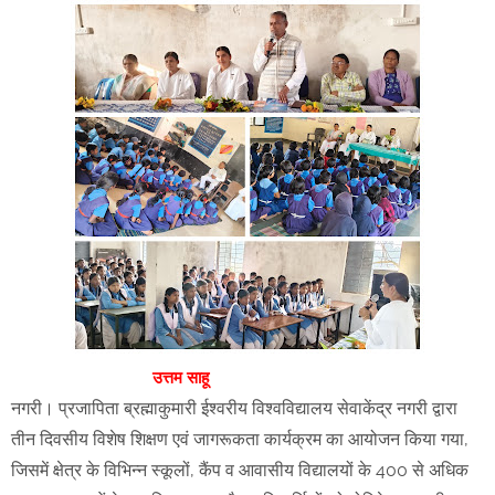
उत्तम साहू
नगरी। प्रजापिता ब्रह्माकुमारी ईश्वरीय विश्वविद्यालय सेवाकेंद्र नगरी द्वारा
तीन दिवसीय विशेष शिक्षण एवं जागरूकता कार्यक्रम का आयोजन किया गया,
जिसमें क्षेत्र के विभिन्न स्कूलों, कैंप व आवासीय विद्यालयों के 400 से अधिक