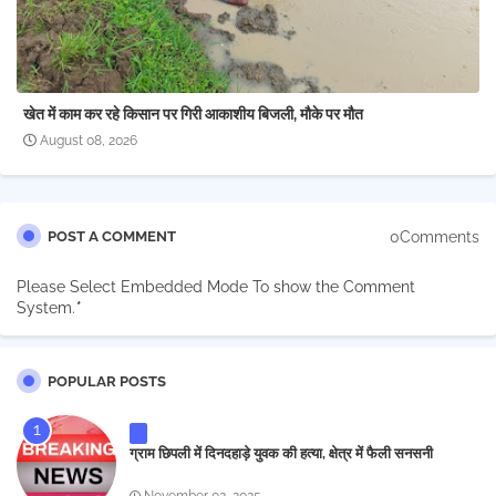
खेत में काम कर रहे किसान पर गिरी आकाशीय बिजली, मौके पर मौत
August 08, 2026
0Comments
POST A COMMENT
Please Select Embedded Mode To show the Comment
System.
*
POPULAR POSTS
ग्राम छिपली में दिनदहाड़े युवक की हत्या, क्षेत्र में फैली सनसनी