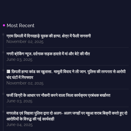
Most Recent
ग्राम छिपली में दिनदहाड़े युवक की हत्या, क्षेत्र में फैली सनसनी
November 02, 2025
नगरी ब्रेकिंग न्यूज..दर्दनाक सड़क हादसे में मां और बेटे की मौत
June 03, 2025
🟥 छिपली हत्या कांड का खुलासा.. मामूली विवाद ने ली जान, पुलिस की तत्परता से आरोपी
चंद घंटों में गिरफ्तार
November 02, 2025
फर्जी डिग्री के आधार पर नौकरी करने वाला जिला कार्यक्रम प्रबंधक बर्खास्त
June 03, 2025
मगरलोड एवं सिहावा पुलिस द्वारा दो अलग- अलग जगहों पर महुआ शराब बिक्री करते हुए दो
आरोपियों के विरुद्ध की गई कार्यवाही
June 04, 2025