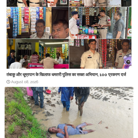
तंबाकू और धूम्रपान के खिलाफ धमतरी पुलिस का सख्त अभियान, 100 प्रकरण दर्ज
August 08, 2026