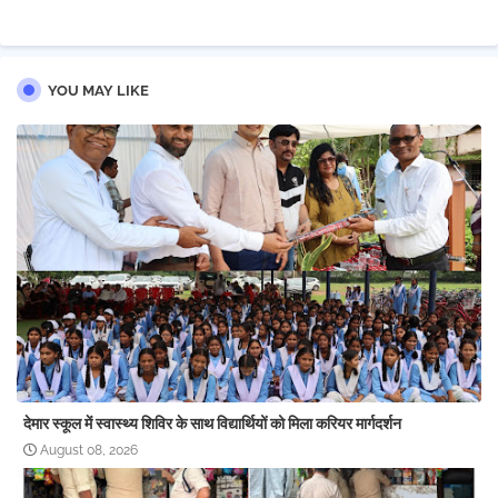
YOU MAY LIKE
देमार स्कूल में स्वास्थ्य शिविर के साथ विद्यार्थियों को मिला करियर मार्गदर्शन
August 08, 2026