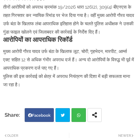
तीनों आरोपियों को अपराध क्रमांक 19/2026 धारा 126(2), 309(4) बीएनएस के
तहत गिरफ्तार कर न्यायिक रिमांड पर भेज दिया गया है। वहीं मुख्य आरोपी गौरव यादव
उर्फ बंठा के खिलाफ लंबा आपराधिक इतिहास होने के चलते पुलिस अधीक्षक ने उसकी
गुंडा फाइल खोलने एवं जिलाबदर की कार्रवाई के निर्देश दिए हैं।
आरोपियों का आपराधिक रिकॉर्ड
मुख्य आरोपी गौरव यादव उर्फ बंठा के खिलाफ लूट, चोरी, गृहभेदन, मारपीट, आर्म्स
एक्ट सहित 12 से अधिक गंभीर अपराध दर्ज हैं। अन्य दो आरोपियों के विरुद्ध भी पूर्व में
आपराधिक प्रकरण दर्ज पाए गए हैं।
पुलिस की इस कार्रवाई को क्षेत्र में अपराध नियंत्रण की दिशा में बड़ी सफलता माना
जा रहा है।
Facebook
Twi
Wh
OLDER
NEWER