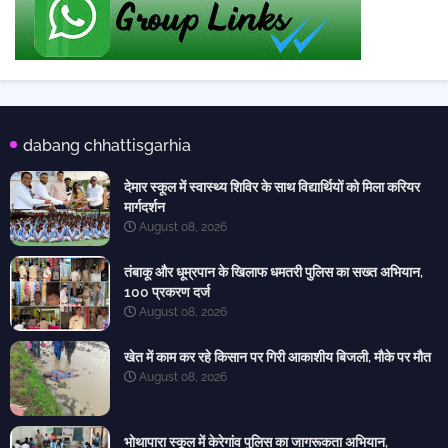
dabang chhattisgarhia
देमार स्कूल में स्वास्थ्य शिविर के साथ विद्यार्थियों को मिला करियर
मार्गदर्शन
August 08, 2026
तंबाकू और धूम्रपान के खिलाफ धमतरी पुलिस का सख्त अभियान,
100 प्रकरण दर्ज
August 08, 2026
खेत में काम कर रहे किसान पर गिरी आकाशीय बिजली, मौके पर मौत
August 08, 2026
भोथापारा स्कूल में केरेगांव पुलिस का जागरूकता अभियान,