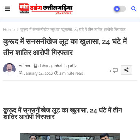
Home
कुरूद में सनसनीखेज लूट का खुलासा, 24 घंटे में तीन शातिर आरोपी गिरफ्तार
कुरूद में सनसनीखेज लूट का खुलासा, 24 घंटे में
तीन शातिर आरोपी गिरफ्तार
Author -
dabang chhattisgarhia
0
January 24, 2026
2 minute read
कुरूद में सनसनीखेज लूट का खुलासा, 24 घंटे में तीन
शातिर आरोपी गिरफ्तार