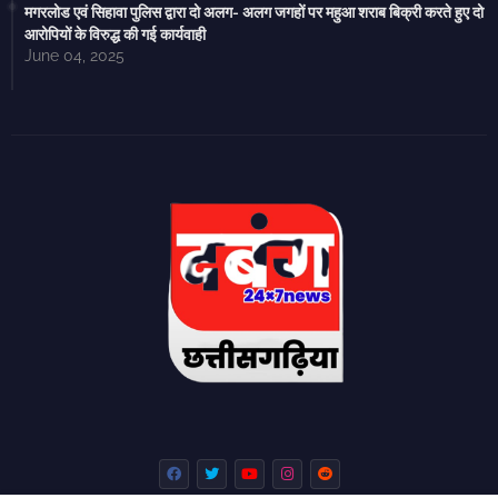
मगरलोड एवं सिहावा पुलिस द्वारा दो अलग- अलग जगहों पर महुआ शराब बिक्री करते हुए दो
आरोपियों के विरुद्ध की गई कार्यवाही
June 04, 2025