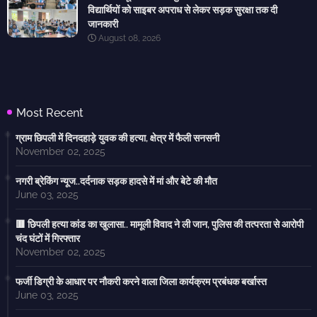
विद्यार्थियों को साइबर अपराध से लेकर सड़क सुरक्षा तक दी
जानकारी
August 08, 2026
Most Recent
ग्राम छिपली में दिनदहाड़े युवक की हत्या, क्षेत्र में फैली सनसनी
November 02, 2025
नगरी ब्रेकिंग न्यूज..दर्दनाक सड़क हादसे में मां और बेटे की मौत
June 03, 2025
🟥 छिपली हत्या कांड का खुलासा.. मामूली विवाद ने ली जान, पुलिस की तत्परता से आरोपी
चंद घंटों में गिरफ्तार
November 02, 2025
फर्जी डिग्री के आधार पर नौकरी करने वाला जिला कार्यक्रम प्रबंधक बर्खास्त
June 03, 2025