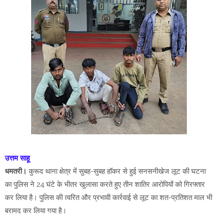
उत्तम साहू
धमतरी।
कुरूद थाना क्षेत्र में सुबह-सुबह हॉकर से हुई सनसनीखेज लूट की घटना
का पुलिस ने 24 घंटे के भीतर खुलासा करते हुए तीन शातिर आरोपियों को गिरफ्तार
कर लिया है। पुलिस की त्वरित और प्रभावी कार्रवाई से लूट का शत-प्रतिशत माल भी
बरामद कर लिया गया है।