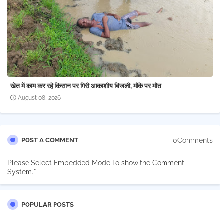
खेत में काम कर रहे किसान पर गिरी आकाशीय बिजली, मौके पर मौत
August 08, 2026
0Comments
POST A COMMENT
Please Select Embedded Mode To show the Comment
System.
*
POPULAR POSTS