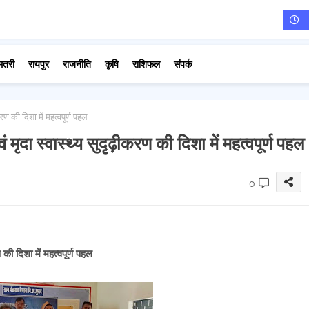
मतरी
रायपुर
राजनीति
कृषि
राशिफल
संपर्क
ण की दिशा में महत्वपूर्ण पहल
ृदा स्वास्थ्य सुदृढ़ीकरण की दिशा में महत्वपूर्ण पहल
0
की दिशा में महत्वपूर्ण पहल