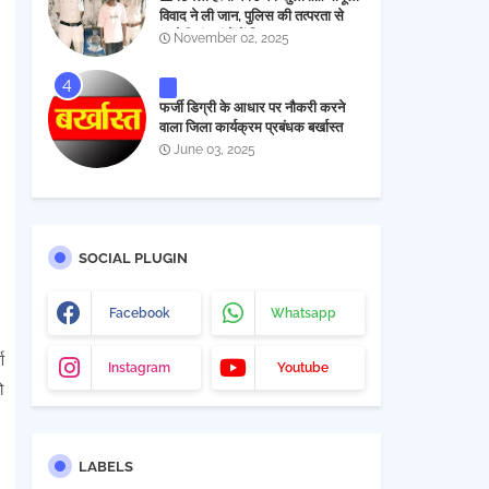
विवाद ने ली जान, पुलिस की तत्परता से
आरोपी चंद घंटों में गिरफ्तार
November 02, 2025
फर्जी डिग्री के आधार पर नौकरी करने
वाला जिला कार्यक्रम प्रबंधक बर्खास्त
June 03, 2025
SOCIAL PLUGIN
Facebook
Whatsapp
ण
Instagram
Youtube
ो
LABELS