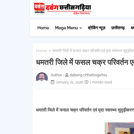
Home
Mega Menu
ब्रेकिंग न्यूज़
छत्तीसगढ़
ध
Home
धमतरी जिले में फसल चक्र परिवर्तन एवं मृदा स्वास्थ्य सुदृढ़ीकर
धमतरी जिले में फसल चक्र परिवर्तन एवं म
Author -
dabang chhattisgarhia
January 01, 2026
1 minute read
धमतरी जिले में फसल चक्र परिवर्तन एवं मृदा स्वास्थ्य सुदृढ़ीकरण 