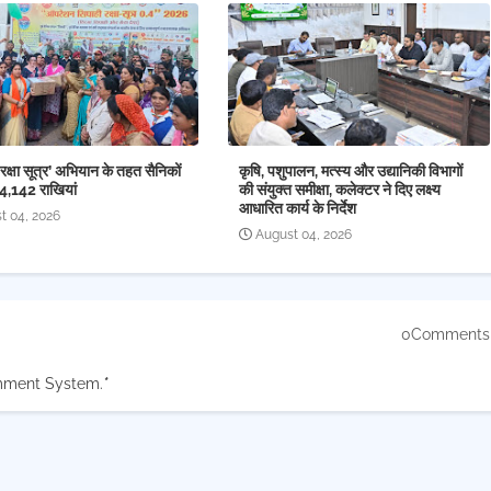
क्षा सूत्र’ अभियान के तहत सैनिकों
कृषि, पशुपालन, मत्स्य और उद्यानिकी विभागों
14,142 राखियां
की संयुक्त समीक्षा, कलेक्टर ने दिए लक्ष्य
आधारित कार्य के निर्देश
t 04, 2026
August 04, 2026
0Comments
mment System.
*