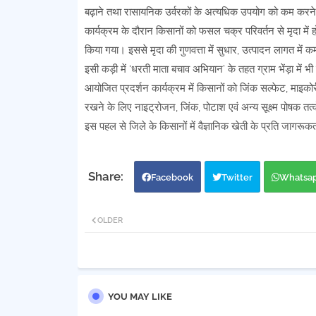
बढ़ाने तथा रासायनिक उर्वरकों के अत्यधिक उपयोग को कम करने क
कार्यक्रम के दौरान किसानों को फसल चक्र परिवर्तन से मृदा में ह
किया गया। इससे मृदा की गुणवत्ता में सुधार, उत्पादन लागत में
इसी कड़ी में ‘धरती माता बचाव अभियान’ के तहत ग्राम भेंड़ा में भी
आयोजित प्रदर्शन कार्यक्रम में किसानों को जिंक सल्फेट, माइकोर्
रखने के लिए नाइट्रोजन, जिंक, पोटाश एवं अन्य सूक्ष्म पोषक तत
इस पहल से जिले के किसानों में वैज्ञानिक खेती के प्रति जागरू
Facebook
Twitter
Whatsa
OLDER
YOU MAY LIKE