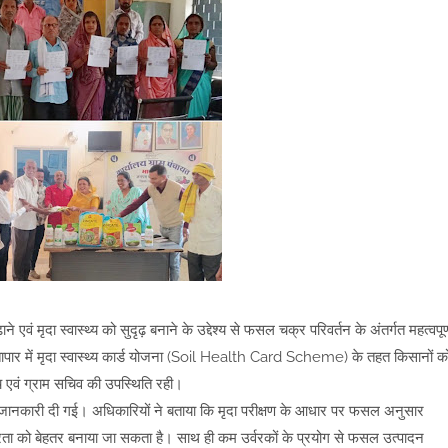
 एवं मृदा स्वास्थ्य को सुदृढ़ बनाने के उद्देश्य से फसल चक्र परिवर्तन के अंतर्गत महत्वपूर्
तापार में मृदा स्वास्थ्य कार्ड योजना (Soil Health Card Scheme) के तहत किसानों क
पंच एवं ग्राम सचिव की उपस्थिति रही।
 में जानकारी दी गई। अधिकारियों ने बताया कि मृदा परीक्षण के आधार पर फसल अनुसार
र्वरता को बेहतर बनाया जा सकता है। साथ ही कम उर्वरकों के प्रयोग से फसल उत्पादन