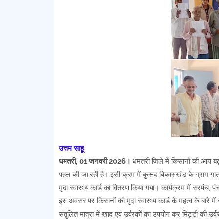
उत्तम साहू
धमतरी, 01 जनवरी 2026।
धमतरी जिले में किसानों की आय बढ़ाने
पहल की जा रही है। इसी क्रम में कुरूद विकासखंड के ग्राम गा
मृदा स्वास्थ्य कार्ड का वितरण किया गया। कार्यक्रम में सरपंच, 
इस अवसर पर किसानों को मृदा स्वास्थ्य कार्ड के महत्व के बारे
संतुलित मात्रा में खाद एवं उर्वरकों का उपयोग कर मिट्टी की उ