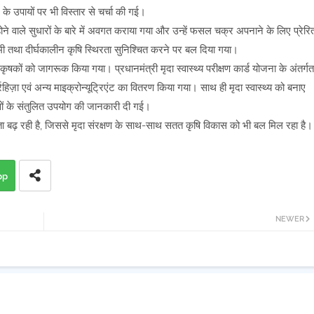
े उपायों पर भी विस्तार से चर्चा की गई।
ोने वाले सुधारों के बारे में अवगत कराया गया और उन्हें फसल चक्र अपनाने के लिए प्रेरि
 कमी तथा दीर्घकालीन कृषि स्थिरता सुनिश्चित करने पर बल दिया गया।
 कृषकों को जागरूक किया गया। प्रधानमंत्री मृदा स्वास्थ्य परीक्षण कार्ड योजना के अंतर्गत
रहिज़ा एवं अन्य माइक्रोन्यूट्रिएंट का वितरण किया गया। साथ ही मृदा स्वास्थ्य को बनाए
्वों के संतुलित उपयोग की जानकारी दी गई।
कता बढ़ रही है, जिससे मृदा संरक्षण के साथ-साथ सतत कृषि विकास को भी बल मिल रहा है।
pp
NEWER