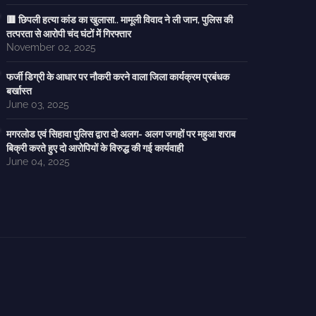
🟥 छिपली हत्या कांड का खुलासा.. मामूली विवाद ने ली जान, पुलिस की
तत्परता से आरोपी चंद घंटों में गिरफ्तार
November 02, 2025
फर्जी डिग्री के आधार पर नौकरी करने वाला जिला कार्यक्रम प्रबंधक
बर्खास्त
June 03, 2025
मगरलोड एवं सिहावा पुलिस द्वारा दो अलग- अलग जगहों पर महुआ शराब
बिक्री करते हुए दो आरोपियों के विरुद्ध की गई कार्यवाही
June 04, 2025