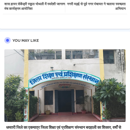
शास.हायर.सेकेंड्री स्कूल भोथली में स्वदेशी जागरण
नगरी मड़ई से पूर्व नगर पंचायत ने चलाया स्वच्छता
tter
atsa
मंच कार्यक्रम आयोजित
अभियान
pp
YOU MAY LIKE
धमतरी जिले का एकमात्र जिला शिक्षा एवं प्रशिक्षण संस्थान बदहाली का शिकार, वर्षों से