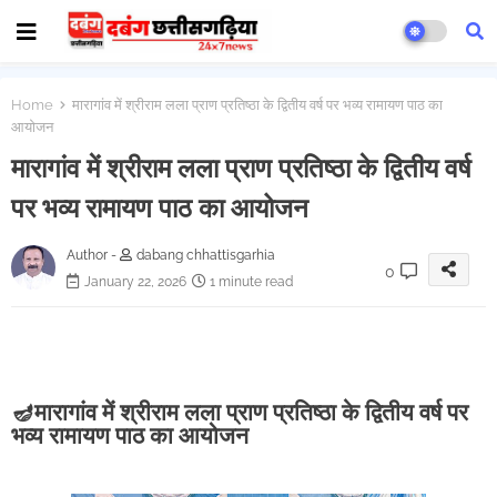
Home
मारागांव में श्रीराम लला प्राण प्रतिष्ठा के द्वितीय वर्ष पर भव्य रामायण पाठ का
आयोजन
मारागांव में श्रीराम लला प्राण प्रतिष्ठा के द्वितीय वर्ष
पर भव्य रामायण पाठ का आयोजन
Author -
dabang chhattisgarhia
0
January 22, 2026
1 minute read
🪔
मारागांव में श्रीराम लला प्राण प्रतिष्ठा के द्वितीय वर्ष पर
भव्य रामायण पाठ का आयोजन