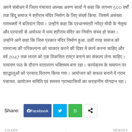
अपने संबोधन में जिला पंचायत अध्यक्ष अरुण सार्वा ने कहा कि लगभग 500 वर्षों
तक हिंदू समाज ने श्रीराम मंदिर निर्माण के लिए संघर्ष किया, जिसमें असंख्य
रामभक्तों ने बलिदान दिया। उन्होंने कहा कि प्रधानमंत्री नरेंद्र मोदी के नेतृत्व
और प्रयासों से अयोध्या में भव्य श्रीराम मंदिर का निर्माण संभव हो सका।
उन्होंने आगे कहा कि जिस प्रकार मंदिर निर्माण हुआ, उसी तरह समाज को
रामराज्य की परिकल्पना को साकार करने की दिशा में कार्य करना चाहिए और
वर्ष 2047 तक भारत को एक विकसित राष्ट्र बनाने का संकल्प लेना चाहिए।
रामायण पाठ के दौरान वातावरण भक्तिमय बना रहा। कार्यक्रम के समापन पर
श्रद्धालुओं को प्रसाद वितरण किया गया। आयोजन को सफल बनाने में ग्राम
पंचायत, आयोजन समिति एवं समस्त ग्रामवासियों का सराहनीय योगदान रहा।
Facebook
Twi
Wh
OLDER
NEWER