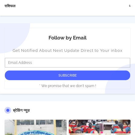
1
राशिफल
Follow by Email
Get Notified About Next Update Direct to Your inbox
* We promise that we don't spam !
ब्रेकिंग न्यूज़