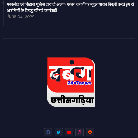
मगरलोड एवं सिहावा पुलिस द्वारा दो अलग- अलग जगहों पर महुआ शराब बिक्री करते हुए दो
आरोपियों के विरुद्ध की गई कार्यवाही
June 04, 2025