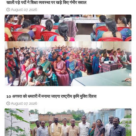
खाली पड़े पदों ने शिक्षा व्यवस्था पर खड़े किए गंभीर सवाल
August 07, 2026
10 अगस्त को धमतरी में मनाया जाएगा राष्ट्रीय कृमि मुक्ति दिवस
August 07, 2026