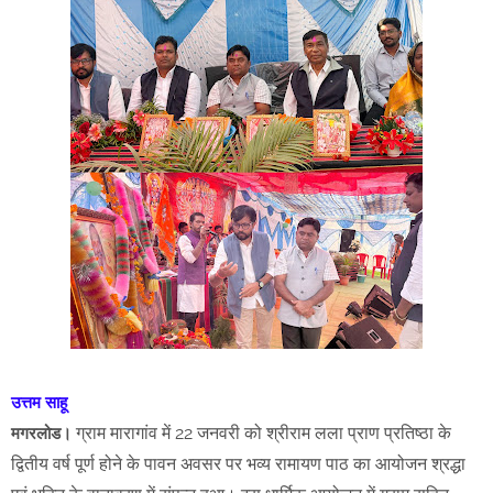
उत्तम साहू
ग्राम मारागांव में 22 जनवरी को श्रीराम लला प्राण प्रतिष्ठा के
मगरलोड।
द्वितीय वर्ष पूर्ण होने के पावन अवसर पर भव्य रामायण पाठ का आयोजन श्रद्धा