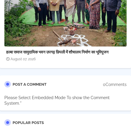
हल्बा समाज सामुदायिक भवन उपगढ़ छिपली में शौचालय निर्माण का भूमिपूजन
August 07, 2026
0Comments
POST A COMMENT
Please Select Embedded Mode To show the Comment
System.
*
POPULAR POSTS