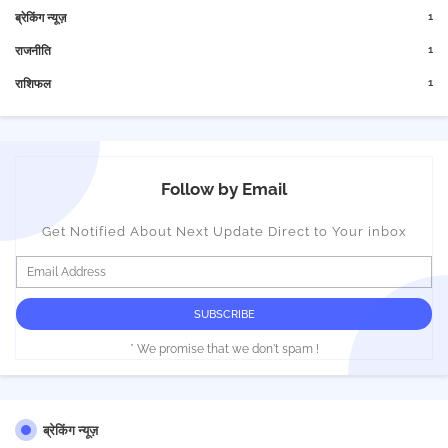
1
ब्रेकिंग न्यूज़
1
राजनीति
1
राशिफल
Follow by Email
Get Notified About Next Update Direct to Your inbox
* We promise that we don't spam !
ब्रेकिंग न्यूज़