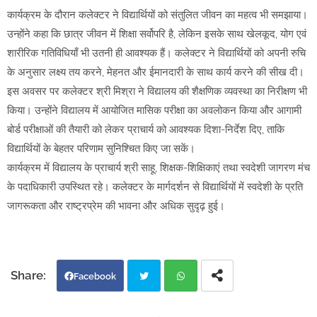
कार्यक्रम के दौरान कलेक्टर ने विद्यार्थियों को संतुलित जीवन का महत्व भी समझाया।
उन्होंने कहा कि छात्र जीवन में शिक्षा सर्वोपरि है, लेकिन इसके साथ खेलकूद, योग एवं
शारीरिक गतिविधियाँ भी उतनी ही आवश्यक हैं। कलेक्टर ने विद्यार्थियों को अपनी रुचि
के अनुसार लक्ष्य तय करने, मेहनत और ईमानदारी के साथ कार्य करने की सीख दी।
इस अवसर पर कलेक्टर श्री मिश्रा ने विद्यालय की शैक्षणिक व्यवस्था का निरीक्षण भी
किया। उन्होंने विद्यालय में आयोजित मासिक परीक्षा का अवलोकन किया और आगामी
बोर्ड परीक्षाओं की तैयारी को लेकर प्राचार्य को आवश्यक दिशा-निर्देश दिए, ताकि
विद्यार्थियों के बेहतर परिणाम सुनिश्चित किए जा सकें।
कार्यक्रम में विद्यालय के प्राचार्य श्री साहू, शिक्षक-शिक्षिकाएं तथा स्वदेशी जागरण मंच
के पदाधिकारी उपस्थित रहे। कलेक्टर के मार्गदर्शन से विद्यार्थियों में स्वदेशी के प्रति
जागरूकता और राष्ट्रप्रेम की भावना और अधिक सुदृढ़ हुई।
Facebook
Twi
Wh