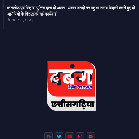
मगरलोड एवं सिहावा पुलिस द्वारा दो अलग- अलग जगहों पर महुआ शराब बिक्री करते हुए दो
आरोपियों के विरुद्ध की गई कार्यवाही
June 04, 2025