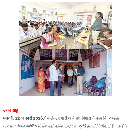
उत्तम साहू
धमतरी, 22 जनवरी 2026/
कलेक्टर श्री अबिनाश मिश्रा ने कहा कि
स्वदेशी
अपनाना केवल आर्थिक निर्णय नहीं, बल्कि राष्ट्र के प्रति हमारी जिम्मेदारी है
। उन्होंने