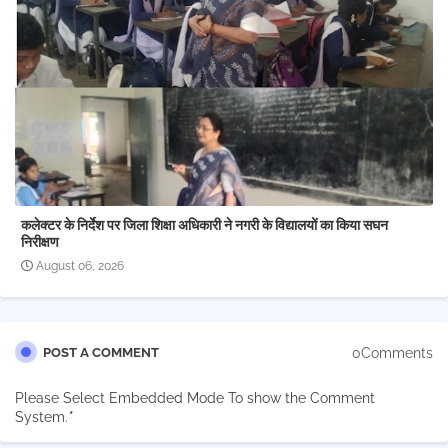
कलेक्टर के निर्देश पर जिला शिक्षा अधिकारी ने नगरी के विद्यालयों का किया सघन
निरीक्षण
August 06, 2026
0Comments
POST A COMMENT
Please Select Embedded Mode To show the Comment
System.
*