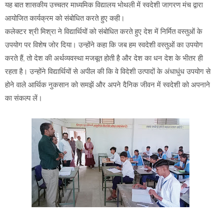
यह बात शासकीय उच्चतर माध्यमिक विद्यालय भोथली में स्वदेशी जागरण मंच द्वारा
आयोजित कार्यक्रम को संबोधित करते हुए कही।
कलेक्टर श्री मिश्रा ने विद्यार्थियों को संबोधित करते हुए देश में निर्मित वस्तुओं के
उपयोग पर विशेष जोर दिया। उन्होंने कहा कि जब हम स्वदेशी वस्तुओं का उपयोग
करते हैं, तो देश की अर्थव्यवस्था मजबूत होती है और देश का धन देश के भीतर ही
रहता है। उन्होंने विद्यार्थियों से अपील की कि वे विदेशी उत्पादों के अंधाधुंध उपयोग से
होने वाले आर्थिक नुकसान को समझें और अपने दैनिक जीवन में स्वदेशी को अपनाने
का संकल्प लें।