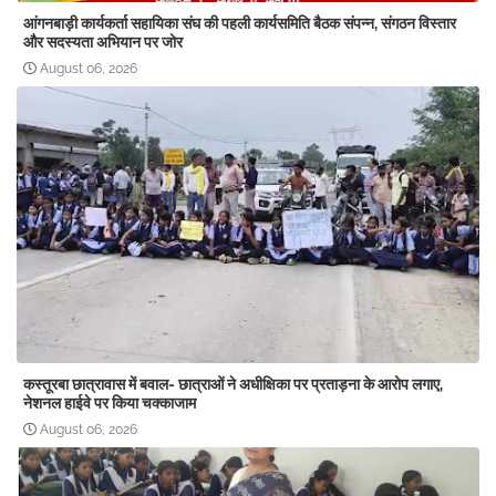
आंगनबाड़ी कार्यकर्ता सहायिका संघ की पहली कार्यसमिति बैठक संपन्न, संगठन विस्तार
और सदस्यता अभियान पर जोर
August 06, 2026
कस्तूरबा छात्रावास में बवाल- छात्राओं ने अधीक्षिका पर प्रताड़ना के आरोप लगाए,
नेशनल हाईवे पर किया चक्काजाम
August 06, 2026