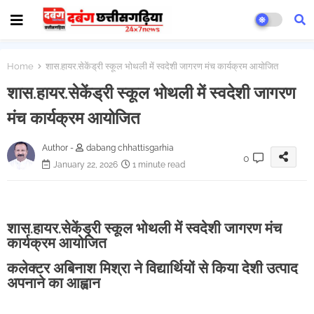
Home
शास.हायर.सेकेंड्री स्कूल भोथली में स्वदेशी जागरण मंच कार्यक्रम आयोजित
शास.हायर.सेकेंड्री स्कूल भोथली में स्वदेशी जागरण
मंच कार्यक्रम आयोजित
Author -
dabang chhattisgarhia
0
January 22, 2026
1 minute read
शास.हायर.सेकेंड्री स्कूल भोथली में स्वदेशी जागरण मंच
कार्यक्रम आयोजित
कलेक्टर अबिनाश मिश्रा ने विद्यार्थियों से किया देशी उत्पाद
अपनाने का आह्वान