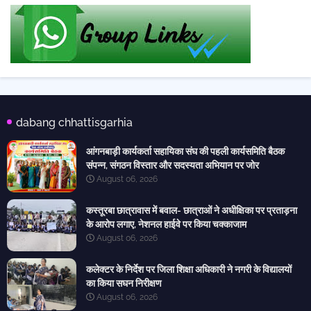
dabang chhattisgarhia
आंगनबाड़ी कार्यकर्ता सहायिका संघ की पहली कार्यसमिति बैठक
संपन्न, संगठन विस्तार और सदस्यता अभियान पर जोर
August 06, 2026
कस्तूरबा छात्रावास में बवाल- छात्राओं ने अधीक्षिका पर प्रताड़ना
के आरोप लगाए, नेशनल हाईवे पर किया चक्काजाम
August 06, 2026
कलेक्टर के निर्देश पर जिला शिक्षा अधिकारी ने नगरी के विद्यालयों
का किया सघन निरीक्षण
August 06, 2026