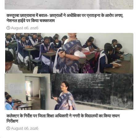
कस्तूरबा छात्रावास में बवाल- छात्राओं ने अधीक्षिका पर प्रताड़ना के आरोप लगाए,
नेशनल हाईवे पर किया चक्काजाम
August 06, 2026
कलेक्टर के निर्देश पर जिला शिक्षा अधिकारी ने नगरी के विद्यालयों का किया सघन
निरीक्षण
August 06, 2026