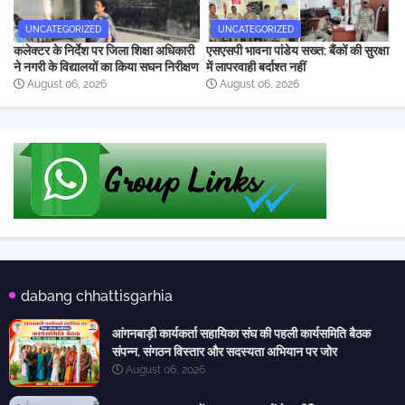
UNCATEGORIZED
UNCATEGORIZED
कलेक्टर के निर्देश पर जिला शिक्षा अधिकारी
एसएसपी भावना पांडेय सख्त: बैंकों की सुरक्षा
ने नगरी के विद्यालयों का किया सघन निरीक्षण
में लापरवाही बर्दाश्त नहीं
August 06, 2026
August 06, 2026
dabang chhattisgarhia
आंगनबाड़ी कार्यकर्ता सहायिका संघ की पहली कार्यसमिति बैठक
संपन्न, संगठन विस्तार और सदस्यता अभियान पर जोर
August 06, 2026