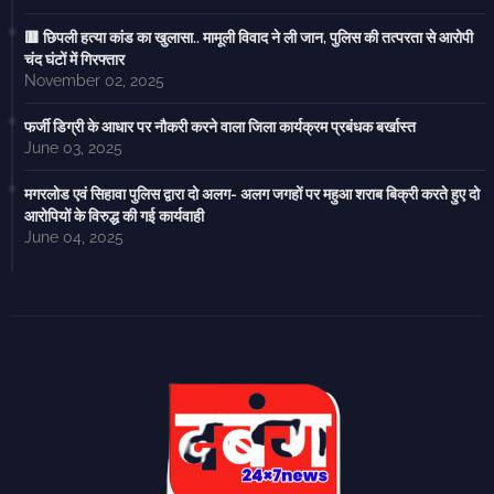
🟥 छिपली हत्या कांड का खुलासा.. मामूली विवाद ने ली जान, पुलिस की तत्परता से आरोपी
चंद घंटों में गिरफ्तार
November 02, 2025
फर्जी डिग्री के आधार पर नौकरी करने वाला जिला कार्यक्रम प्रबंधक बर्खास्त
June 03, 2025
मगरलोड एवं सिहावा पुलिस द्वारा दो अलग- अलग जगहों पर महुआ शराब बिक्री करते हुए दो
आरोपियों के विरुद्ध की गई कार्यवाही
June 04, 2025