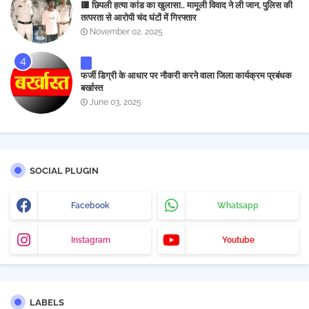
🟥 छिपली हत्या कांड का खुलासा.. मामूली विवाद ने ली जान, पुलिस की
तत्परता से आरोपी चंद घंटों में गिरफ्तार
November 02, 2025
फर्जी डिग्री के आधार पर नौकरी करने वाला जिला कार्यक्रम प्रबंधक
बर्खास्त
June 03, 2025
SOCIAL PLUGIN
Facebook
Whatsapp
Instagram
Youtube
LABELS