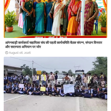
आंगनबाड़ी कार्यकर्ता सहायिका संघ की पहली कार्यसमिति बैठक संपन्न, संगठन विस्तार
और सदस्यता अभियान पर जोर
August 06, 2026