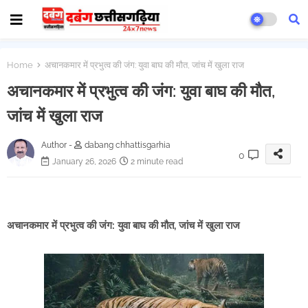
Home
अचानकमार में प्रभुत्व की जंग: युवा बाघ की मौत, जांच में खुला राज
अचानकमार में प्रभुत्व की जंग: युवा बाघ की मौत,
जांच में खुला राज
Author -
dabang chhattisgarhia
0
January 26, 2026
2 minute read
अचानकमार में प्रभुत्व की जंग: युवा बाघ की मौत, जांच में खुला राज