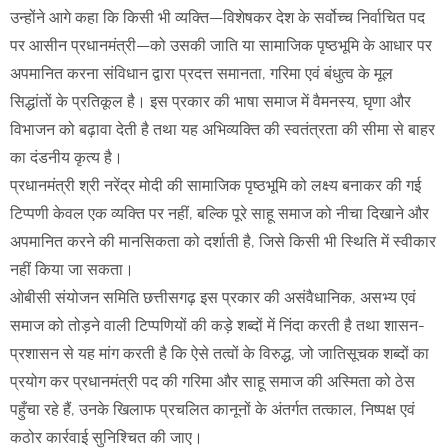
उन्होंने आगे कहा कि किसी भी व्यक्ति—विशेषकर देश के सर्वोच्च निर्वाचित पद
पर आसीन प्रधानमंत्री—को उसकी जाति या सामाजिक पृष्ठभूमि के आधार पर
अपमानित करना संविधान द्वारा प्रदत्त समानता, गरिमा एवं बंधुत्व के मूल
सिद्धांतों के प्रतिकूल है। इस प्रकार की भाषा समाज में वैमनस्य, घृणा और
विभाजन को बढ़ावा देती है तथा यह अभिव्यक्ति की स्वतंत्रता की सीमा से बाहर
का दंडनीय कृत्य है।
प्रधानमंत्री श्री नरेंद्र मोदी की सामाजिक पृष्ठभूमि को लक्ष्य बनाकर की गई
टिप्पणी केवल एक व्यक्ति पर नहीं, बल्कि पूरे साहू समाज को नीचा दिखाने और
अपमानित करने की मानसिकता को दर्शाती है, जिसे किसी भी स्थिति में स्वीकार
नहीं किया जा सकता।
ओबीसी संयोजन समिति छत्तीसगढ़ इस प्रकार की असंवैधानिक, असभ्य एवं
समाज को तोड़ने वाली टिप्पणियों की कड़े शब्दों में निंदा करती है तथा शासन-
प्रशासन से यह मांग करती है कि ऐसे तत्वों के विरुद्ध, जो जातिसूचक शब्दों का
प्रयोग कर प्रधानमंत्री पद की गरिमा और साहू समाज की अस्मिता को ठेस
पहुँचा रहे हैं, उनके खिलाफ प्रचलित कानूनों के अंतर्गत तत्काल, निष्पक्ष एवं
कठोर कार्रवाई सुनिश्चित की जाए।