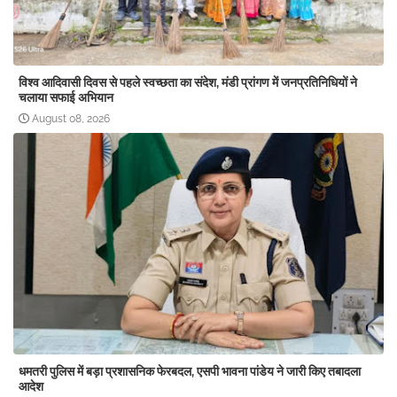
विश्व आदिवासी दिवस से पहले स्वच्छता का संदेश, मंडी प्रांगण में जनप्रतिनिधियों ने
चलाया सफाई अभियान
August 08, 2026
धमतरी पुलिस में बड़ा प्रशासनिक फेरबदल, एसपी भावना पांडेय ने जारी किए तबादला
आदेश