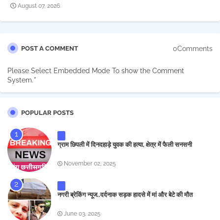
August 07, 2026
0Comments
POST A COMMENT
Please Select Embedded Mode To show the Comment
System.
*
POPULAR POSTS
ग्राम छिपली में दिनदहाड़े युवक की हत्या, क्षेत्र में फैली सनसनी
November 02, 2025
नगरी ब्रेकिंग न्यूज..दर्दनाक सड़क हादसे में मां और बेटे की मौत
June 03, 2025