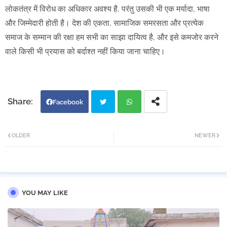
लोकतंत्र में विरोध का अधिकार अवश्य है, परंतु उसकी भी एक मर्यादा, भाषा
और जिम्मेदारी होती है। देश की एकता, सामाजिक समरसता और प्रत्येक
समाज के सम्मान की रक्षा हम सभी का साझा दायित्व है, और इसे कमजोर करने
वाले किसी भी प्रयास को बर्दाश्त नहीं किया जाना चाहिए।
Facebook
Twi
Wh
OLDER
NEWER
tter
atsa
pp
YOU MAY LIKE