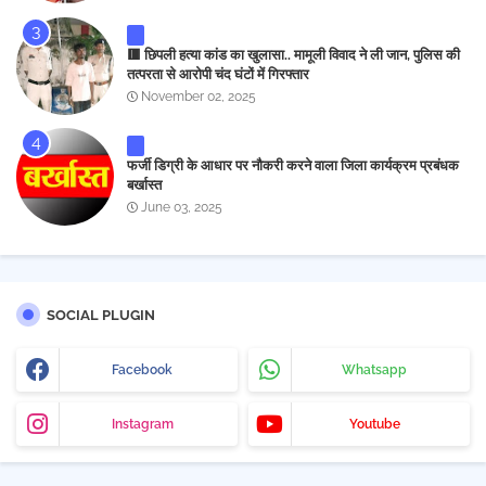
🟥 छिपली हत्या कांड का खुलासा.. मामूली विवाद ने ली जान, पुलिस की
तत्परता से आरोपी चंद घंटों में गिरफ्तार
November 02, 2025
फर्जी डिग्री के आधार पर नौकरी करने वाला जिला कार्यक्रम प्रबंधक
बर्खास्त
June 03, 2025
SOCIAL PLUGIN
Facebook
Whatsapp
Instagram
Youtube