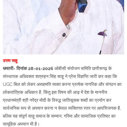
उत्तम साहू
धमतरी- दिनांक 28-01-2026
ओबीसी संयोजन समिति छत्तीसगढ़ के
संस्थापक अधिवक्ता शत्रुहन सिंह साहू ने प्रेस विज्ञप्ति जारी कर कहा कि
UGC बिल को लेकर असहमति व्यक्त करना प्रत्येक नागरिक और संगठन का
लोकतांत्रिक अधिकार है, किंतु इस विषय की आड़ में देश के माननीय
प्रधानमंत्री श्री नरेंद्र मोदी के विरुद्ध जातिसूचक शब्दों का प्रयोग कर
सार्वजनिक रूप से अपमान करना न केवल व्यक्तिगत स्तर पर आपत्तिजनक है,
बल्कि यह संपूर्ण साहू समाज के सम्मान, गरिमा और सामाजिक प्रतिष्ठा का
सामूहिक अपमान भी है।