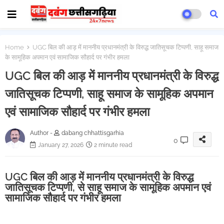
Home
UGC बिल की आड़ में माननीय प्रधानमंत्री के विरुद्ध जातिसूचक टिप्पणी, साहू समाज
के सामूहिक अपमान एवं सामाजिक सौहार्द पर गंभीर हमला
UGC बिल की आड़ में माननीय प्रधानमंत्री के विरुद्ध
जातिसूचक टिप्पणी, साहू समाज के सामूहिक अपमान
एवं सामाजिक सौहार्द पर गंभीर हमला
Author -
dabang chhattisgarhia
0
January 27, 2026
2 minute read
UGC बिल की आड़ में माननीय प्रधानमंत्री के विरुद्ध
जातिसूचक टिप्पणी, से साहू समाज के सामूहिक अपमान एवं
सामाजिक सौहार्द पर गंभीर हमला