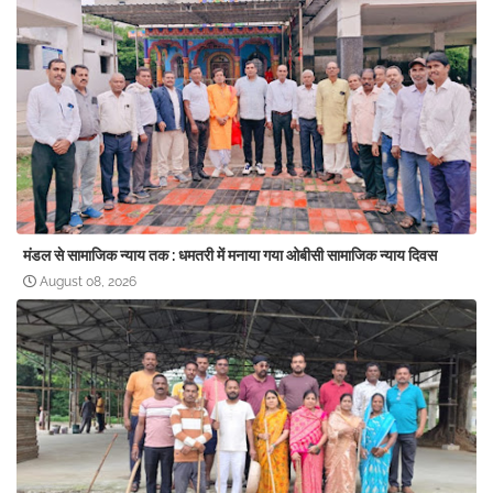
मंडल से सामाजिक न्याय तक : धमतरी में मनाया गया ओबीसी सामाजिक न्याय दिवस
August 08, 2026