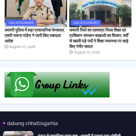
UNCATEGORIZED
UNCATEGORIZED
धमतरी पुलिस में बड़ा प्रशासनिक फेरबदल,
धमतरी जिले का एकमात्र जिला शिक्षा एवं
एसपी भावना पांडेय ने जारी किए तबादला
प्रशिक्षण संस्थान बदहाली का शिकार, वर्षों
आदेश
से खाली पड़े पदों ने शिक्षा व्यवस्था पर खड़े
किए गंभीर सवाल
August 07, 2026
August 07, 2026
dabang chhattisgarhia