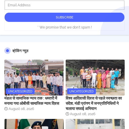
* We promise that we don't spam !
ब्रेकिंग न्यूज़
UNCATEGORIZED
UNCATEGORIZED
मंडल से सामाजिक न्याय तक : धमतरी में
विश्व आदिवासी दिवस से पहले स्वच्छता का
मनाया गया ओबीसी सामाजिक न्याय दिवस
संदेश, मंडी प्रांगण में जनप्रतिनिधियों ने
चलाया सफाई अभियान
August 08, 2026
August 08, 2026