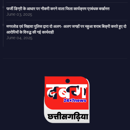
फर्जी डिग्री के आधार पर नौकरी करने वाला जिला कार्यक्रम प्रबंधक बर्खास्त
June 03, 2025
मगरलोड एवं सिहावा पुलिस द्वारा दो अलग- अलग जगहों पर महुआ शराब बिक्री करते हुए दो
आरोपियों के विरुद्ध की गई कार्यवाही
June 04, 2025