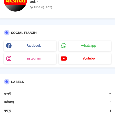
बर्खास्त
June 03, 2025
SOCIAL PLUGIN
Facebook
Whatsapp
Instagram
Youtube
LABELS
11
धमतरी
5
छत्तीसगढ़
3
रायपुर