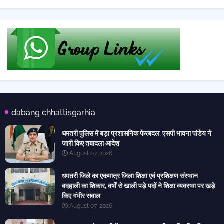
dabang chhattisgarhia
धमतरी पुलिस में बड़ा प्रशासनिक फेरबदल, एसपी भावना पांडेय ने
जारी किए तबादला आदेश
August 07, 2026
धमतरी जिले का एकमात्र जिला शिक्षा एवं प्रशिक्षण संस्थान
बदहाली का शिकार, वर्षों से खाली पड़े पदों ने शिक्षा व्यवस्था पर खड़े
किए गंभीर सवाल
August 07, 2026