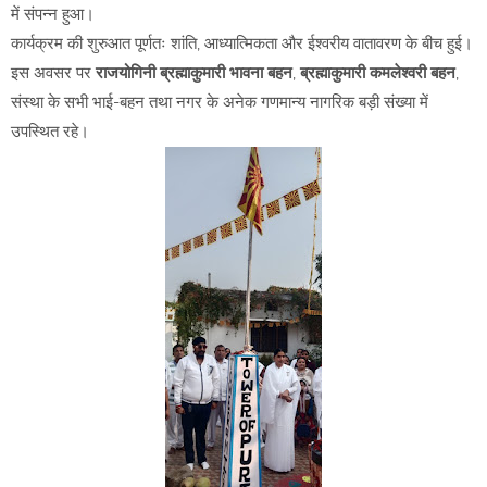
में संपन्न हुआ।
कार्यक्रम की शुरुआत पूर्णतः शांति, आध्यात्मिकता और ईश्वरीय वातावरण के बीच हुई।
इस अवसर पर
राजयोगिनी ब्रह्माकुमारी भावना बहन
,
ब्रह्माकुमारी कमलेश्वरी बहन
,
संस्था के सभी भाई-बहन तथा नगर के अनेक गणमान्य नागरिक बड़ी संख्या में
उपस्थित रहे।