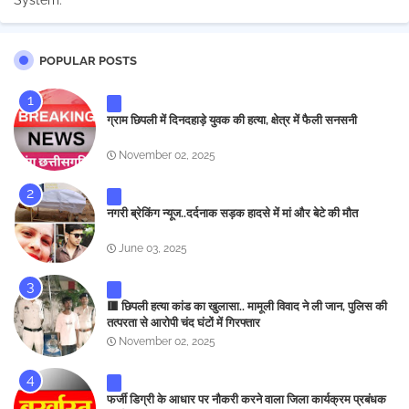
System.
*
POPULAR POSTS
ग्राम छिपली में दिनदहाड़े युवक की हत्या, क्षेत्र में फैली सनसनी
November 02, 2025
नगरी ब्रेकिंग न्यूज..दर्दनाक सड़क हादसे में मां और बेटे की मौत
June 03, 2025
🟥 छिपली हत्या कांड का खुलासा.. मामूली विवाद ने ली जान, पुलिस की
तत्परता से आरोपी चंद घंटों में गिरफ्तार
November 02, 2025
फर्जी डिग्री के आधार पर नौकरी करने वाला जिला कार्यक्रम प्रबंधक