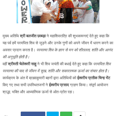
मुख्य अतिथि
श्री बलजीत छाबड़ा
ने महाशिवरात्रि की शुभकामनाएं देते हुए कहा कि
यह पर्व हमें परमपिता शिव से जुड़ने और उनके गुणों को अपने जीवन में धारण करने का
अवसर प्रदान करता है।
परमात्मा शिव के ज्ञान से मन को शीतलता, शांति और आनंद
की अनुभूति होती है।
वहीं
श्रीमती चेलेश्वरी साहू
ने भी शिव जयंती की बधाई देते हुए कहा कि
परमपिता शिव
परमात्मा की याद से जीवन में सुख, शांति और सकारात्मक ऊर्जा का संचार होता है।
कार्यक्रम के अंत में ब्रह्माकुमारी बहनों द्वारा अतिथियों को
ईश्वरीय प्रतीक चिन्ह भेंट
किए गए तथा सभी उपस्थितजनों ने
ईश्वरीय प्रसाद
ग्रहण किया। संपूर्ण आयोजन
श्रद्धा, भक्ति और आध्यात्मिक ऊर्जा से ओत-प्रोत रहा।