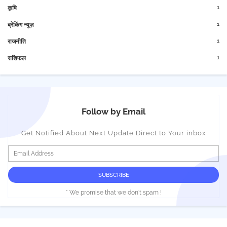
1
कृषि
1
ब्रेकिंग न्यूज़
1
राजनीति
1
राशिफल
Follow by Email
Get Notified About Next Update Direct to Your inbox
* We promise that we don't spam !