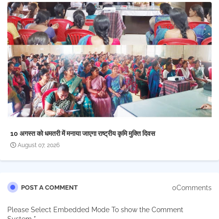
10 अगस्त को धमतरी में मनाया जाएगा राष्ट्रीय कृमि मुक्ति दिवस
August 07, 2026
0Comments
POST A COMMENT
Please Select Embedded Mode To show the Comment