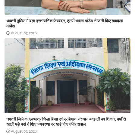
धमतरी पुलिस में बड़ा प्रशासनिक फेरबदल, एसपी भावना पांडेय ने जारी किए तबादला
आदेश
August 07, 2026
धमतरी जिले का एकमात्र जिला शिक्षा एवं प्रशिक्षण संस्थान बदहाली का शिकार, वर्षों से
खाली पड़े पदों ने शिक्षा व्यवस्था पर खड़े किए गंभीर सवाल
August 07, 2026