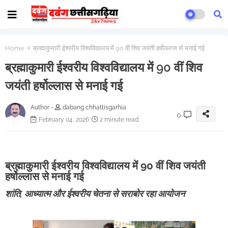
Home
ब्रह्माकुमारी ईश्वरीय विश्वविद्यालय में 90 वीं शिव जयंती हर्षोल्लास से मनाई गई
ब्रह्माकुमारी ईश्वरीय विश्वविद्यालय में 90 वीं शिव
जयंती हर्षोल्लास से मनाई गई
Author -
dabang chhattisgarhia
0
February 04, 2026
2 minute read
ब्रह्माकुमारी ईश्वरीय विश्वविद्यालय में 90 वीं शिव जयंती
हर्षोल्लास से मनाई गई
शांति, आध्यात्म और ईश्वरीय चेतना से सराबोर रहा आयोजन