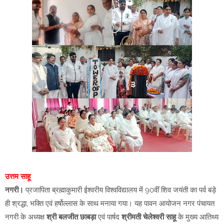
उत्तम साहू
नगरी।
प्रजापिता ब्रह्माकुमारी ईश्वरीय विश्वविद्यालय में 90वीं शिव जयंती का पर्व बड़े
ही श्रद्धा, भक्ति एवं हर्षोल्लास के साथ मनाया गया। यह पावन आयोजन नगर पंचायत
नगरी के अध्यक्ष
श्री बलजीत छाबड़ा
एवं पार्षद
श्रीमती चेलेश्वरी साहू
के मुख्य आतिथ्य