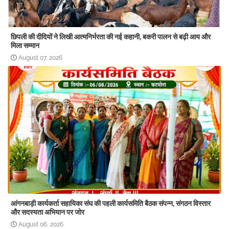
छिपली की दीदियों ने लिखी आत्मनिर्भरता की नई कहानी, बकरी पालन से बढ़ी आय और
मिला सम्मान
August 07, 2026
आंगनबाड़ी कार्यकर्ता सहायिका संघ की पहली कार्यसमिति बैठक संपन्न, संगठन विस्तार
और सदस्यता अभियान पर जोर
August 06, 2026