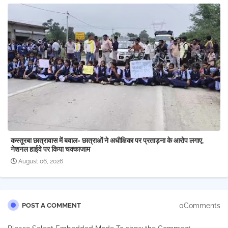
कस्तूरबा छात्रावास में बवाल- छात्राओं ने अधीक्षिका पर प्रताड़ना के आरोप लगाए,
नेशनल हाईवे पर किया चक्काजाम
August 06, 2026
0Comments
POST A COMMENT