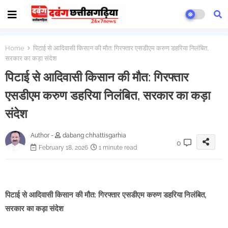
Home
पिटाई से आदिवासी किसान की मौत: गिरफ्तार एसडीएम करुण डहरिया निलंबित,
सरकार का कड़ा संदेश
पिटाई से आदिवासी किसान की मौत: गिरफ्तार
एसडीएम करुण डहरिया निलंबित, सरकार का कड़ा
संदेश
Author -
dabang chhattisgarhia
0
February 18, 2026
1 minute read
पिटाई से आदिवासी किसान की मौत: गिरफ्तार एसडीएम करुण डहरिया निलंबित,
सरकार का कड़ा संदेश