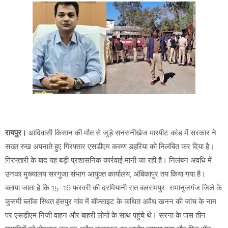
रायपुर।
आदिवासी किसान की मौत से जुड़े सनसनीखेज मारपीट कांड में सरकार ने
सख्त रुख अपनाते हुए गिरफ्तार एसडीएम करुण डहरिया को निलंबित कर दिया है।
गिरफ्तारी के बाद यह बड़ी प्रशासनिक कार्रवाई मानी जा रही है। निलंबन अवधि में
उनका मुख्यालय सरगुजा संभाग आयुक्त कार्यालय, अंबिकापुर तय किया गया है।
बताया जाता है कि 15–16 फरवरी की दरमियानी रात बलरामपुर–रामानुजगंज जिले के
कुसमी ब्लॉक स्थित हंसपुर गांव में बॉक्साइट के कथित अवैध खनन की जांच के नाम
पर एसडीएम निजी वाहन और बाहरी लोगों के साथ पहुंचे थे। सरना के पास तीन