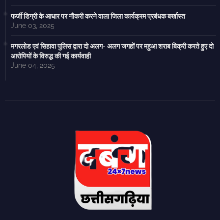
फर्जी डिग्री के आधार पर नौकरी करने वाला जिला कार्यक्रम प्रबंधक बर्खास्त
June 03, 2025
मगरलोड एवं सिहावा पुलिस द्वारा दो अलग- अलग जगहों पर महुआ शराब बिक्री करते हुए दो
आरोपियों के विरुद्ध की गई कार्यवाही
June 04, 2025