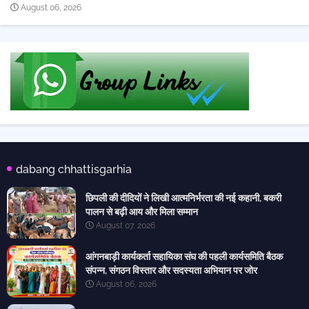
August 06, 2026
dabang chhattisgarhia
छिपली की दीदियों ने लिखी आत्मनिर्भरता की नई कहानी, बकरी
पालन से बढ़ी आय और मिला सम्मान
August 07, 2026
आंगनबाड़ी कार्यकर्ता सहायिका संघ की पहली कार्यसमिति बैठक
संपन्न, संगठन विस्तार और सदस्यता अभियान पर जोर
August 06, 2026