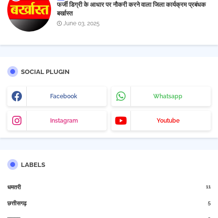
फर्जी डिग्री के आधार पर नौकरी करने वाला जिला कार्यक्रम प्रबंधक
बर्खास्त
June 03, 2025
SOCIAL PLUGIN
Facebook
Whatsapp
Instagram
Youtube
LABELS
11
धमतरी
5
छत्तीसगढ़