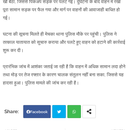
खो बैठा, जिससे पिकअप सड़क पर पलट गई। दुर्घटना के बाद वाहन में रखा
पूरा सामान सड़क पर फैल गया और मार्ग पर वाहनों की आवाजाही बाधित हो
गई।
घटना की सूचना मिलते ही मेचका थाना पुलिस मौके पर पहुंची। पुलिस ने
तत्काल यातायात को सुचारु कराया और पलटे हुए वाहन को हटाने की कार्रवाई
शुरू कर दी।
प्रारंभिक जांच में आशंका जताई जा रही है कि वाहन में अधिक सामान लदा होने
तथा मोड़ पर तेज रफ्तार के कारण चालक संतुलन नहीं बना सका, जिससे यह
हादसा हुआ। पुलिस मामले की जांच कर रही है।
Facebook
Twi
Wh