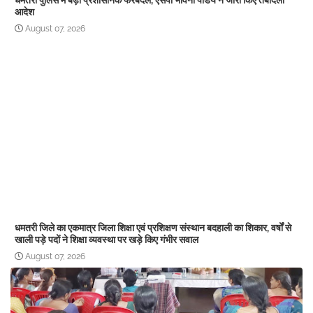
धमतरी पुलिस में बड़ा प्रशासनिक फेरबदल, एसपी भावना पांडेय ने जारी किए तबादला
आदेश
August 07, 2026
धमतरी जिले का एकमात्र जिला शिक्षा एवं प्रशिक्षण संस्थान बदहाली का शिकार, वर्षों से
खाली पड़े पदों ने शिक्षा व्यवस्था पर खड़े किए गंभीर सवाल
August 07, 2026