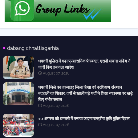
dabang chhattisgarhia
धमतरी पुलिस में बड़ा प्रशासनिक फेरबदल, एसपी भावना पांडेय ने
जारी किए तबादला आदेश
August 07, 2026
धमतरी जिले का एकमात्र जिला शिक्षा एवं प्रशिक्षण संस्थान
बदहाली का शिकार, वर्षों से खाली पड़े पदों ने शिक्षा व्यवस्था पर खड़े
किए गंभीर सवाल
August 07, 2026
10 अगस्त को धमतरी में मनाया जाएगा राष्ट्रीय कृमि मुक्ति दिवस
August 07, 2026