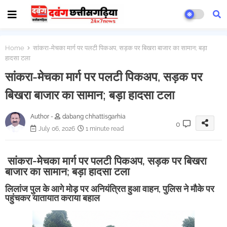
Home
सांकरा-मेचका मार्ग पर पलटी पिकअप, सड़क पर बिखरा बाजार का सामान; बड़ा
हादसा टला
सांकरा-मेचका मार्ग पर पलटी पिकअप, सड़क पर
बिखरा बाजार का सामान; बड़ा हादसा टला
Author -
dabang chhattisgarhia
0
July 06, 2026
1 minute read
सांकरा-मेचका मार्ग पर पलटी पिकअप, सड़क पर बिखरा
बाजार का सामान; बड़ा हादसा टला
लिलांज पुल के आगे मोड़ पर अनियंत्रित हुआ वाहन, पुलिस ने मौके पर
पहुंचकर यातायात कराया बहाल