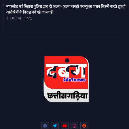
मगरलोड एवं सिहावा पुलिस द्वारा दो अलग- अलग जगहों पर महुआ शराब बिक्री करते हुए दो
आरोपियों के विरुद्ध की गई कार्यवाही
June 04, 2025