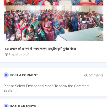
10 अगस्त को धमतरी में मनाया जाएगा राष्ट्रीय कृमि मुक्ति दिवस
August 07, 2026
0Comments
POST A COMMENT
Please Select Embedded Mode To show the Comment
System.
*
POPULAR POSTS