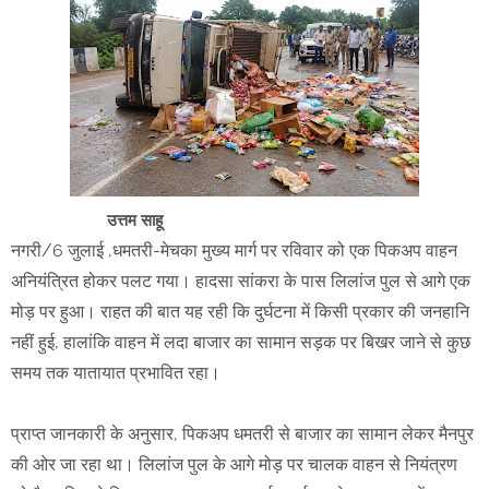
उत्तम साहू
नगरी/6 जुलाई ,धमतरी-मेचका मुख्य मार्ग पर रविवार को एक पिकअप वाहन
अनियंत्रित होकर पलट गया। हादसा सांकरा के पास लिलांज पुल से आगे एक
मोड़ पर हुआ। राहत की बात यह रही कि दुर्घटना में किसी प्रकार की जनहानि
नहीं हुई, हालांकि वाहन में लदा बाजार का सामान सड़क पर बिखर जाने से कुछ
समय तक यातायात प्रभावित रहा।
प्राप्त जानकारी के अनुसार, पिकअप धमतरी से बाजार का सामान लेकर मैनपुर
की ओर जा रहा था। लिलांज पुल के आगे मोड़ पर चालक वाहन से नियंत्रण