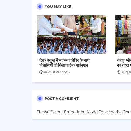
YOU MAY LIKE
देमार स्कूल में स्वास्थ्य शिविर के साथ
तंबाकू औ
विद्यार्थियों को मिला करियर मार्गदर्शन
का सख्त 
August 08, 2026
Augus
POST A COMMENT
Please Select Embedded Mode To show the Co