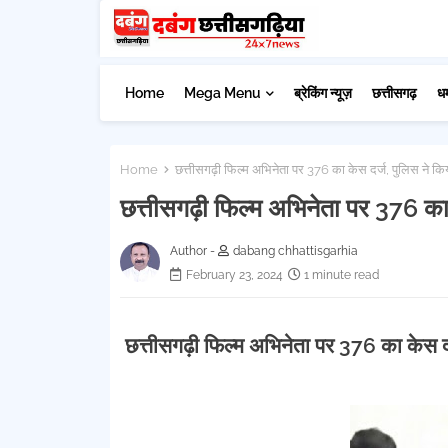
Home
Mega Menu
ब्रेकिंग न्यूज़
छत्तीसगढ़
ध
Home
छत्तीसगढ़ी फिल्म अभिनेता पर 376 का केस दर्ज, पुलिस ने किय
छत्तीसगढ़ी फिल्म अभिनेता पर 376 का क
Author -
dabang chhattisgarhia
February 23, 2024
1 minute read
छत्तीसगढ़ी फिल्म अभिनेता पर 376 का केस दर्