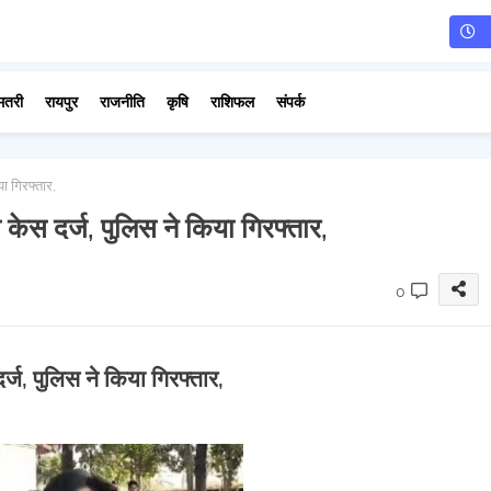
मतरी
रायपुर
राजनीति
कृषि
राशिफल
संपर्क
ा गिरफ्तार,
ेस दर्ज, पुलिस ने किया गिरफ्तार,
0
ज, पुलिस ने किया गिरफ्तार,