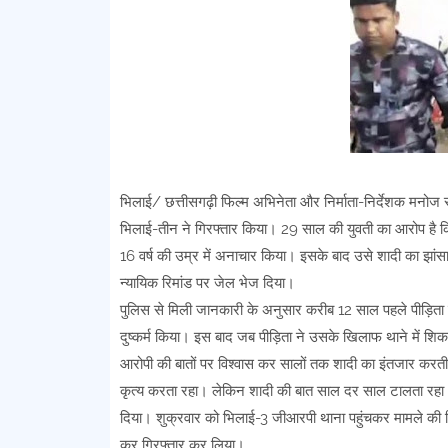
भिलाई/ छत्तीसगढ़ी फिल्म अभिनेता और निर्माता-निर्देशक मनोज
भिलाई-तीन ने गिरफ्तार किया। 29 साल की युवती का आरोप है कि
16 वर्ष की उम्र में अनाचार किया। इसके बाद उसे शादी का झांस
न्यायिक रिमांड पर जेल भेज दिया।
पुलिस से मिली जानकारी के अनुसार करीब 12 साल पहले पीड़िता 
दुष्कर्म किया। इस बाद जब पीड़िता ने उसके खिलाफ थाने में शि
आरोपी की बातों पर विश्वास कर सालों तक शादी का इंतजार क
कृत्य करता रहा। लेकिन शादी की बात साल दर साल टालता रह
दिया। शुक्रवार को भिलाई-3 जीआरपी थाना पहुंचकर मामले की श
कर गिरफ्तार कर लिया।