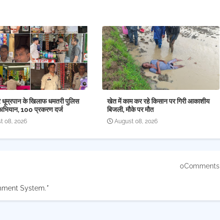
र धूम्रपान के खिलाफ धमतरी पुलिस
खेत में काम कर रहे किसान पर गिरी आकाशीय
अभियान, 100 प्रकरण दर्ज
बिजली, मौके पर मौत
t 08, 2026
August 08, 2026
0Comments
mment System.
*