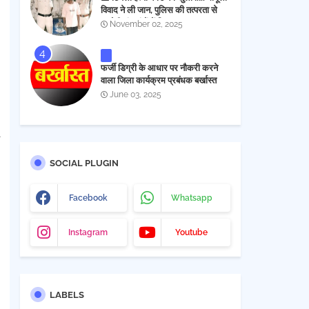
विवाद ने ली जान, पुलिस की तत्परता से
आरोपी चंद घंटों में गिरफ्तार
November 02, 2025
फर्जी डिग्री के आधार पर नौकरी करने
वाला जिला कार्यक्रम प्रबंधक बर्खास्त
June 03, 2025
SOCIAL PLUGIN
Facebook
Whatsapp
Instagram
Youtube
LABELS