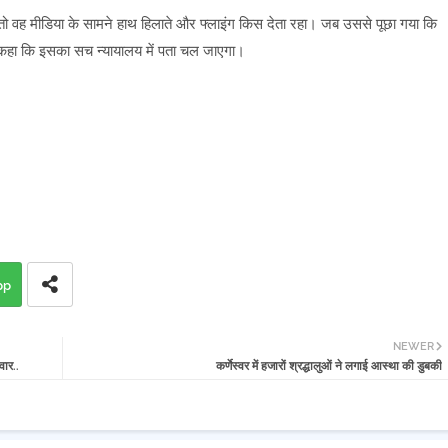
ो वह मीडिया के सामने हाथ हिलाते और फ्लाइंग किस देता रहा। जब उससे पूछा गया कि
 ने कहा कि इसका सच न्यायालय में पता चल जाएगा।
pp
NEWER
वार..
कर्णेस्वर में हजारों श्रद्धालुओं ने लगाई आस्था की डुबकी