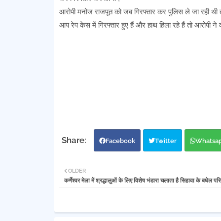
आरोपी मनोज राजपूत को जब गिरफ्तार कर पुलिस ले जा रही थी त
आप रेप केस में गिरफ्तार हुए हैं और हाथ हिला रहे हैं तो आरोपी
Facebook
Twitter
Whatsa
OLDER
कर्णेश्वर मेला में श्रद्धालुओं के लिए विशेष भंडारा चलाता है सिहावा के बघेल परि