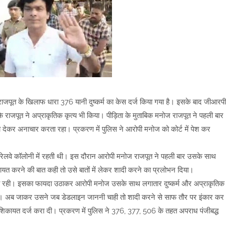
 राजपूत के खिलाफ धारा 376 यानी दुष्कर्म का केस दर्ज किया गया है। इसके बाद जीआरपी
 राजपूत ने अप्राकृतिक कृत्य भी किया। पीड़िता के मुताबिक मनोज राजपूत ने पहली बार
ा देकर अनाचार करता रहा। प्रकरण में पुलिस ने आरोपी मनोज को कोर्ट में पेश कर
रेलवे कॉलोनी में रहती थी। इस दौरान आरोपी मनोज राजपूत ने पहली बार उसके साथ
कायत करने की बात कही तो उसे बातों में लेकर शादी करने का प्रलोभन दिया।
रती रही। इसका फायदा उठाकर आरोपी मनोज उसके साथ लगातार दुष्कर्म और अप्राकृतिक
ा। अब जाकर उसने जब डेडलाइन जाननी चाही तो शादी करने से साफ तौर पर इंकार कर
िकायत दर्ज करा दी। प्रकरण में पुलिस ने 376, 377, 506 के तहत अपराध पंजीबद्ध