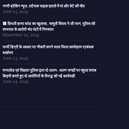
नगरी ब्रेकिंग न्यूज..दर्दनाक सड़क हादसे में मां और बेटे की मौत
June 03, 2025
🟥 छिपली हत्या कांड का खुलासा.. मामूली विवाद ने ली जान, पुलिस की
तत्परता से आरोपी चंद घंटों में गिरफ्तार
November 02, 2025
फर्जी डिग्री के आधार पर नौकरी करने वाला जिला कार्यक्रम प्रबंधक
बर्खास्त
June 03, 2025
मगरलोड एवं सिहावा पुलिस द्वारा दो अलग- अलग जगहों पर महुआ शराब
बिक्री करते हुए दो आरोपियों के विरुद्ध की गई कार्यवाही
June 04, 2025