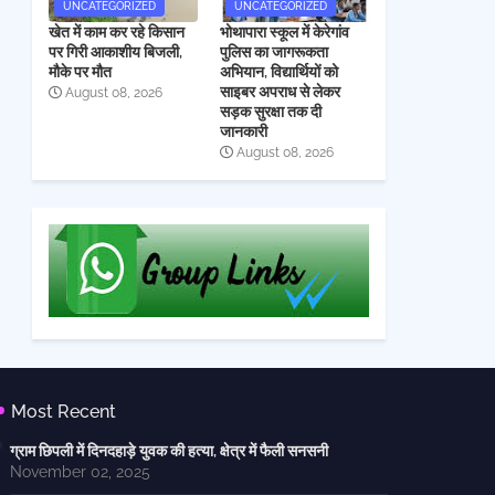
UNCATEGORIZED
UNCATEGORIZED
खेत में काम कर रहे किसान
भोथापारा स्कूल में केरेगांव
पर गिरी आकाशीय बिजली,
पुलिस का जागरूकता
मौके पर मौत
अभियान, विद्यार्थियों को
साइबर अपराध से लेकर
August 08, 2026
सड़क सुरक्षा तक दी
जानकारी
August 08, 2026
Most Recent
ग्राम छिपली में दिनदहाड़े युवक की हत्या, क्षेत्र में फैली सनसनी
November 02, 2025