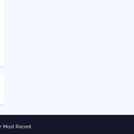
Most Recent