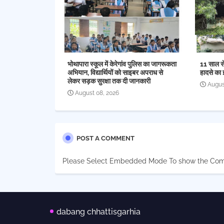
भोथापारा स्कूल में केरेगांव पुलिस का जागरूकता
11 साल स
अभियान, विद्यार्थियों को साइबर अपराध से
हादसे का 
लेकर सड़क सुरक्षा तक दी जानकारी
Augus
August 08, 2026
POST A COMMENT
Please Select Embedded Mode To show the Co
dabang chhattisgarhia