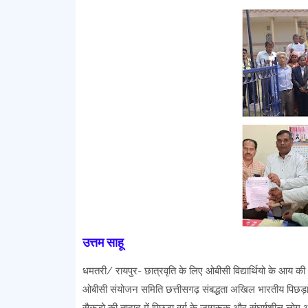
उत्तम साहू
धमतरी/ रायपुर- छात्रवृति के लिए ओबीसी विद्यार्थियो के आय 
ओबीसी संयोजन समिति छत्तीसगढ़ संबद्धता अखिल भारतीय पिछड़ा वर्