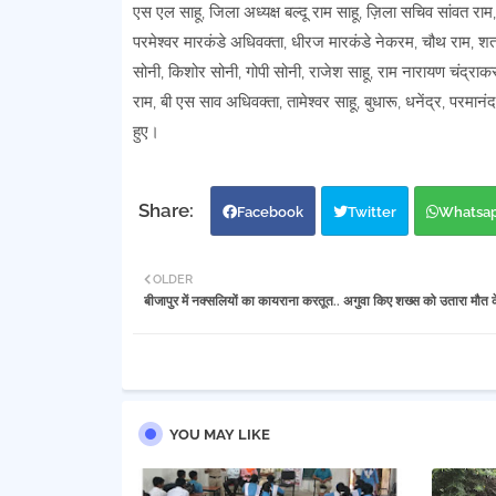
एस एल साहू, जिला अध्यक्ष बल्दू राम साहू, ज़िला सचिव सांवत राम
परमेश्वर मारकंडे अधिवक्ता, धीरज मारकंडे नेकरम, चौथ राम, 
सोनी, किशोर सोनी, गोपी सोनी, राजेश साहू, राम नारायण चंद्राकर,
राम, बी एस साव अधिवक्ता, तामेश्वर साहू, बुधारू, धनेंद्र, परमा
हुए।
Facebook
Twitter
Whatsa
OLDER
बीजापुर में नक्सलियों का कायराना करतूत.. अगुवा किए शख्स को उतारा मौत 
YOU MAY LIKE