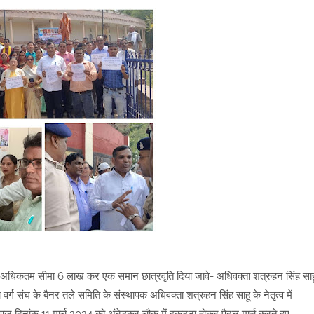
की अधिकतम सीमा 6 लाख कर एक समान छात्रवृति दिया जावे- अधिवक्ता शत्रुहन सिंह साह
ग संघ के बैनर तले समिति के संस्थापक अधिवक्ता शत्रुहन सिंह साहू के नेतृत्व में