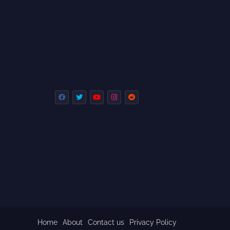
Home
About
Contact us
Privacy Policy