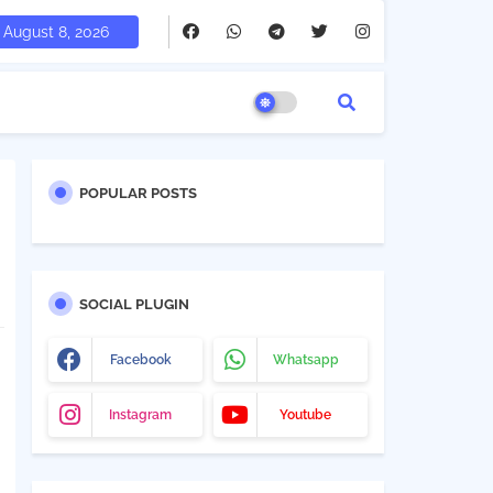
August 8, 2026
POPULAR POSTS
SOCIAL PLUGIN
Facebook
Whatsapp
Instagram
Youtube