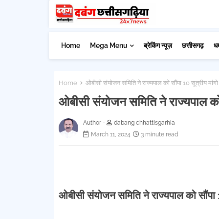
Home
Mega Menu
ब्रेकिंग न्यूज़
छत्तीसगढ़
ध
Home
ओबीसी संयोजन समिति ने राज्यपाल को सौंपा 10 सूत्रीय मांगो 
ओबीसी संयोजन समिति ने राज्यपाल को स
Author -
dabang chhattisgarhia
March 11, 2024
3 minute read
ओबीसी संयोजन समिति ने राज्यपाल को सौंपा 1