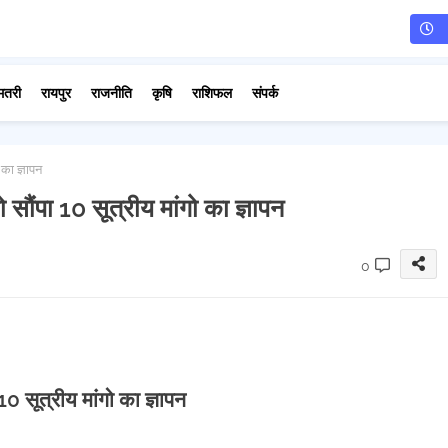
मतरी
रायपुर
राजनीति
कृषि
राशिफल
संपर्क
का ज्ञापन
ौंपा 10 सूत्रीय मांगो का ज्ञापन
0
0 सूत्रीय मांगो का ज्ञापन