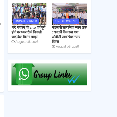
UNCATEGORIZED
UNCATEGORIZED
ल
‘वंदे मातरम्’ के 150 वर्ष पूर्ण
मंडल से सामाजिक न्याय तक
होने पर धमतरी में निकली
: धमतरी में मनाया गया
साइकिल तिरंगा यात्रा
ओबीसी सामाजिक न्याय
दिवस
August 08, 2026
August 08, 2026