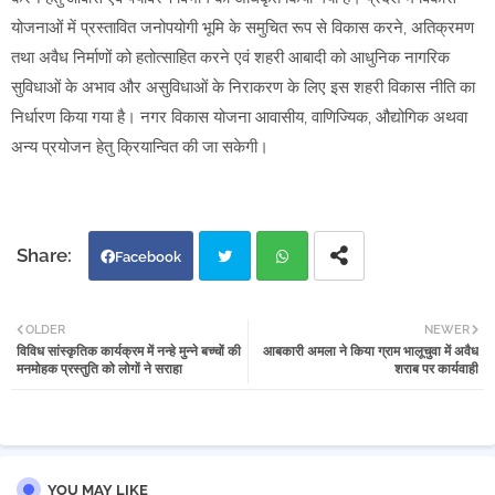
योजनाओं में प्रस्तावित जनोपयोगी भूमि के समुचित रूप से विकास करने, अतिक्रमण
तथा अवैध निर्माणों को हतोत्साहित करने एवं शहरी आबादी को आधुनिक नागरिक
सुविधाओं के अभाव और असुविधाओं के निराकरण के लिए इस शहरी विकास नीति का
निर्धारण किया गया है। नगर विकास योजना आवासीय, वाणिज्यिक, औद्योगिक अथवा
अन्य प्रयोजन हेतु क्रियान्वित की जा सकेगी।
Facebook
Twi
Wh
OLDER
NEWER
विविध सांस्कृतिक कार्यक्रम में नन्हे मुन्ने बच्चों की
आबकारी अमला ने किया ग्राम भालूचुवा में अवैध
tter
atsa
मनमोहक प्रस्तुति को लोगों ने सराहा
शराब पर कार्यवाही
pp
YOU MAY LIKE