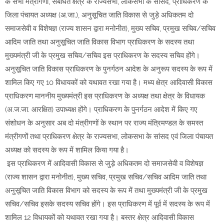
के सभी मंत्रीगणों, संबंधित क्षेत्र के राज्यसभा, लोकसभा के सांसद, प्राधिकरण के
जिला पंचायत अध्यक्ष (अ.जा.), अनुसूचित जाति विकास से जुड़े अधिकतम दो
समाजसेवी व विशेषज्ञ (राज्य शासन द्वारा मनोनीत), मुख्य सचिव, प्रमुख सचिव/सचिव
आदिम जाति तथा अनुसूचित जाति विकास विभाग प्राधिकरण के सदस्य तथा
मुख्यमंत्री जी के प्रमुख सचिव/सचिव इस प्राधिकरण के सदस्य सचिव होंगे।
अनुसूचित जाति विकास प्राधिकरण के पुनर्गठन आदेश के अनुरूप सदस्य के रूप में
शामिल किए गए 10 विधायकों को यथावत रखा गया है। मध्य क्षेत्र आदिवासी विकास
प्राधिकरण माननीय मुख्यमंत्री इस प्राधिकरण के अध्यक्ष तथा क्षेत्र के विधायक
(अ.ज.जा. आरक्षित) उपाध्यक्ष होंगे। प्राधिकरण के पुनर्गठन आदेश में किए गए
संशोधन के अनुसार अब दो मंत्रीगणों के स्थान पर राज्य मंत्रिमण्डल के समस्त
मंत्रीगणों तथा प्राधिकरण क्षेत्र के राज्यसभा, लोकसभा के सांसद एवं जिला पंचायत
अध्यक्ष को सदस्य के रूप में शामिल किया गया है।
इस प्राधिकरण में आदिवासी विकास से जुड़े अधिकतम दो समाजसेवी व विशेषज्ञ
(राज्य शासन द्वारा मनोनीत), मुख्य सचिव, प्रमुख सचिव/सचिव आदिम जाति तथा
अनुसूचित जाति विकास विभाग को सदस्य के रूप में तथा मुख्यमंत्री जी के प्रमुख
सचिव/सचिव इसके सदस्य सचिव होंगे। इस प्राधिकरण में पूर्व में सदस्य के रूप में
शामिल 12 विधायकों को यथावत रखा गया है। बस्तर क्षेत्र आदिवासी विकास