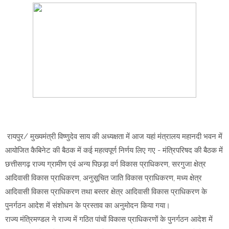
रायपुर/ मुख्यमंत्री विष्णुदेव साय की अध्यक्षता में आज यहां मंत्रालय महानदी भवन में
आयोजित कैबिनेट की बैठक में कई महत्वपूर्ण निर्णय लिए गए - मंत्रिपरिषद की बैठक में
छत्तीसगढ़ राज्य ग्रामीण एवं अन्य पिछड़ा वर्ग विकास प्राधिकरण, सरगुजा क्षेत्र
आदिवासी विकास प्राधिकरण, अनुसूचित जाति विकास प्राधिकरण, मध्य क्षेत्र
आदिवासी विकास प्राधिकरण तथा बस्तर क्षेत्र आदिवासी विकास प्राधिकरण के
पुनर्गठन आदेश में संशोधन के प्रस्ताव का अनुमोदन किया गया।
राज्य मंत्रिमण्डल ने राज्य में गठित पांचों विकास प्राधिकरणों के पुनर्गठन आदेश में