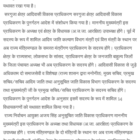
यथावत रखा गया है।
सरगुजा क्षेत्र आदिवासी विकास प्राधिकरण सरगुजा क्षेत्र आदिवासी विकास
प्राधिकरण के पुनर्गठन आदेश में संशोधन किया गया है। माननीय मुख्यमंत्री इस
प्राधिकरण के अध्यक्ष एवं क्षेत्र के विधायक (अ.ज.जा. आरक्षित) उपाध्यक्ष होंगे। पूर्व में
सदस्य के रूप में शामिल आदिम जाति कल्याण विभाग मंत्री एवं वित्त मंत्री के स्थान पर
अब राज्य मंत्रिमण्डल के समस्त मंत्रीगण प्राधिकरण के सदस्य होंगे। प्राधिकरण
क्षेत्र के राज्यसभा, लोकसभा के सांसद, प्राधिकरण क्षेत्र के जनजाति बाहुल्य जिलों
के जिला पंचायत अध्यक्ष भी अब प्राधिकरण के सदस्य होंगे। आदिवासी विकास से जुड़े
अधिकतम दो समाजसेवी व विशेषज्ञ (राज्य शासन द्वारा मनोनीत), मुख्य सचिव, प्रमुख
सचिव/सचिव आदिम जाति तथा अनुसूचित जाति विकास विभाग प्राधिकरण के सदस्य
तथा मुख्यमंत्री जी के प्रमुख सचिव/सचिव प्राधिकरण के सदस्य सचिव होंगे।
प्राधिकरण के पुनर्गठन आदेश के अनुसार इसमें सदस्य के रूप में शामिल 14
विधायकगणों को यथावत शामिल किया गया है।
राज्य निर्वाचन आयुक्त अजय सिंह अनुसूचित जाति विकास प्राधिकरण माननीय
मुख्यमंत्री इस प्राधिकरण के अध्यक्ष तथा विधायक (अ.जा. आरक्षित) प्राधिकरण के
उपाध्यक्ष होंगे। राज्य मंत्रिमण्डल के दो मंत्रियों के स्थान पर अब राज्य मंत्रिमण्डल