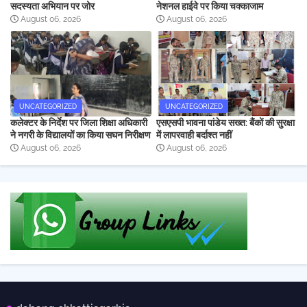
सदस्यता अभियान पर जोर
नेशनल हाईवे पर किया चक्काजाम
August 06, 2026
August 06, 2026
UNCATEGORIZED
UNCATEGORIZED
कलेक्टर के निर्देश पर जिला शिक्षा अधिकारी
एसएसपी भावना पांडेय सख्त: बैंकों की सुरक्षा
ने नगरी के विद्यालयों का किया सघन निरीक्षण
में लापरवाही बर्दाश्त नहीं
August 06, 2026
August 06, 2026