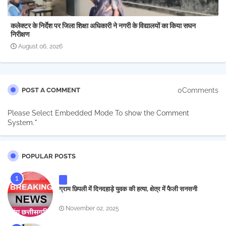
कलेक्टर के निर्देश पर जिला शिक्षा अधिकारी ने नगरी के विद्यालयों का किया सघन
निरीक्षण
August 06, 2026
0Comments
POST A COMMENT
Please Select Embedded Mode To show the Comment
System.
*
POPULAR POSTS
ग्राम छिपली में दिनदहाड़े युवक की हत्या, क्षेत्र में फैली सनसनी
November 02, 2025