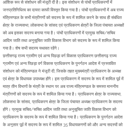
आंशिक रूप से संशोधन की मंजूरी दी है। इस संशोधन से पांचों प्राधिकरणों में
जनप्रतिनिधित्व का दायरा काफी विस्तृत किया गया है। पांचों प्राधिकरणों में अब राज्य
मंत्रिमण्डल के सभी मंत्रीगणों को सदस्य के रूप में शामिल करने के साथ ही संबंधित
क्षेत्र के राज्यसभा, लोकसभा के सांसद एवं प्राधिकरण क्षेत्रों के जिला पंचायत अध्यक्षों
को अब इसका सदस्य बनाया गया है। पांचों प्राधिकरणों में प्रमुख सचिव/सचिव
आदिम जाति तथा अनुसूचित जाति विकास विभाग को सदस्य के रूप में शामिल किया
गया है। शेष सभी सदस्य यथावत रहेंगे।
छत्तीसगढ़ राज्य ग्रामीण एवं अन्य पिछड़ा वर्ग विकास प्राधिकरण छत्तीसगढ़ राज्य
ग्रामीण एवं अन्य पिछड़ा वर्ग विकास प्राधिकरण के पुनर्गठन आदेश में प्रस्तावित
संशोधन को मंत्रिमण्डल ने मंजूरी दी, जिसके तहत मुख्यमंत्री प्राधिकरण के अध्यक्ष
एवं क्षेत्र के विधायक उपाध्यक्ष होंगे। इस प्राधिकरण में सदस्य के रूप में शामिल पूर्व में
मात्र तीन विभागों के मंत्री के स्थान पर अब राज्य मंत्रिमण्डल के समस्त माननीय
मंत्रीगणों को सदस्य के रूप में शामिल किया गया है। प्राधिकरण क्षेत्र के राज्यसभा,
लोकसभा के सांसद, प्राधिकरण क्षेत्र के जिला पंचायत अध्यक्ष प्राधिकरण के सदस्य
होंगे। प्रमुख सचिव/सचिव आदिम जाति तथा अनुसूचित जाति विकास विभाग को
प्राधिकरण के सदस्य के रूप में शामिल किया गया है। प्राधिकरण के पुनर्गठन आदेश
के अनुसार पूर्व में सदस्य के रूप में शामिल 35 विधायकगणों को और अन्य सदस्यों को