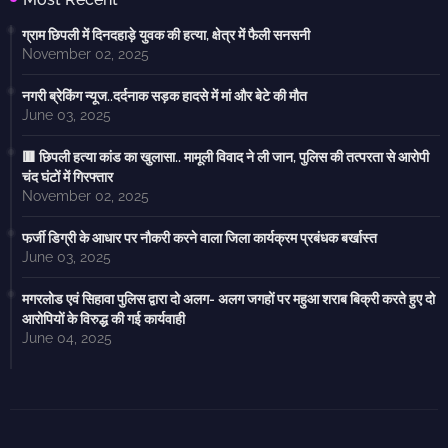
ग्राम छिपली में दिनदहाड़े युवक की हत्या, क्षेत्र में फैली सनसनी
November 02, 2025
नगरी ब्रेकिंग न्यूज..दर्दनाक सड़क हादसे में मां और बेटे की मौत
June 03, 2025
🟥 छिपली हत्या कांड का खुलासा.. मामूली विवाद ने ली जान, पुलिस की तत्परता से आरोपी
चंद घंटों में गिरफ्तार
November 02, 2025
फर्जी डिग्री के आधार पर नौकरी करने वाला जिला कार्यक्रम प्रबंधक बर्खास्त
June 03, 2025
मगरलोड एवं सिहावा पुलिस द्वारा दो अलग- अलग जगहों पर महुआ शराब बिक्री करते हुए दो
आरोपियों के विरुद्ध की गई कार्यवाही
June 04, 2025