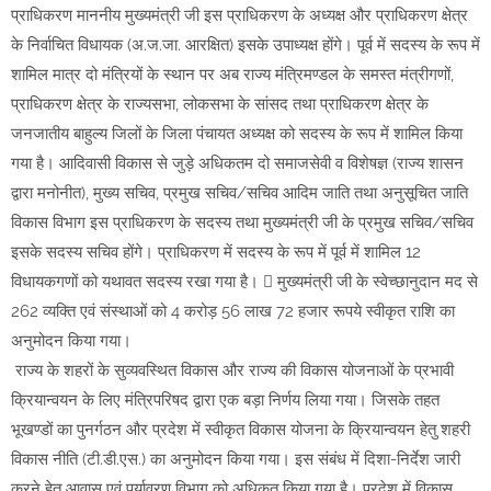
प्राधिकरण माननीय मुख्यमंत्री जी इस प्राधिकरण के अध्यक्ष और प्राधिकरण क्षेत्र
के निर्वाचित विधायक (अ.ज.जा. आरक्षित) इसके उपाध्यक्ष होंगे। पूर्व में सदस्य के रूप में
शामिल मात्र दो मंत्रियों के स्थान पर अब राज्य मंत्रिमण्डल के समस्त मंत्रीगणों,
प्राधिकरण क्षेत्र के राज्यसभा, लोकसभा के सांसद तथा प्राधिकरण क्षेत्र के
जनजातीय बाहुल्य जिलों के जिला पंचायत अध्यक्ष को सदस्य के रूप में शामिल किया
गया है। आदिवासी विकास से जुड़े अधिकतम दो समाजसेवी व विशेषज्ञ (राज्य शासन
द्वारा मनोनीत), मुख्य सचिव, प्रमुख सचिव/सचिव आदिम जाति तथा अनुसूचित जाति
विकास विभाग इस प्राधिकरण के सदस्य तथा मुख्यमंत्री जी के प्रमुख सचिव/सचिव
इसके सदस्य सचिव होंगे। प्राधिकरण में सदस्य के रूप में पूर्व में शामिल 12
विधायकगणों को यथावत सदस्य रखा गया है।  मुख्यमंत्री जी के स्वेच्छानुदान मद से
262 व्यक्ति एवं संस्थाओं को 4 करोड़ 56 लाख 72 हजार रूपये स्वीकृत राशि का
अनुमोदन किया गया।
राज्य के शहरों के सुव्यवस्थित विकास और राज्य की विकास योजनाओं के प्रभावी
क्रियान्वयन के लिए मंत्रिपरिषद द्वारा एक बड़ा निर्णय लिया गया। जिसके तहत
भूखण्डों का पुनर्गठन और प्रदेश में स्वीकृत विकास योजना के क्रियान्वयन हेतु शहरी
विकास नीति (टी.डी.एस.) का अनुमोदन किया गया। इस संबंध में दिशा-निर्देश जारी
करने हेतु आवास एवं पर्यावरण विभाग को अधिकृत किया गया है। प्रदेश में विकास