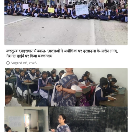
कस्तूरबा छात्रावास में बवाल- छात्राओं ने अधीक्षिका पर प्रताड़ना के आरोप लगाए,
नेशनल हाईवे पर किया चक्काजाम
August 06, 2026