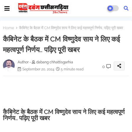
Home
कैबिनेट के बैठक में CM विष्णुदेव साय ने लिए कई महत्वपूर्ण निर्णय.. पढ़िए पूरी खबर
कैबिनेट के बैठक में CM विष्णुदेव साय ने लिए कई
महत्वपूर्ण निर्णय.. पढ़िए पूरी खबर
Author -
dabang chhattisgarhia
0
September 20, 2024
5 minute read
कैबिनेट के बैठक में CM विष्णुदेव साय ने लिए कई महत्वपूर्ण
निर्णय.. पढ़िए पूरी खबर