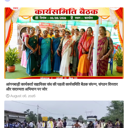
आंगनबाड़ी कार्यकर्ता सहायिका संघ की पहली कार्यसमिति बैठक संपन्न, संगठन विस्तार
और सदस्यता अभियान पर जोर
August 06, 2026