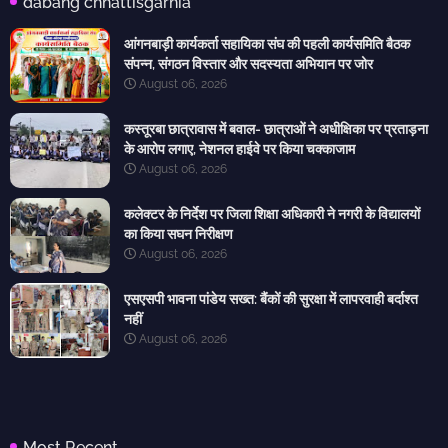
dabang chhattisgarhia
आंगनबाड़ी कार्यकर्ता सहायिका संघ की पहली कार्यसमिति बैठक
संपन्न, संगठन विस्तार और सदस्यता अभियान पर जोर
August 06, 2026
कस्तूरबा छात्रावास में बवाल- छात्राओं ने अधीक्षिका पर प्रताड़ना
के आरोप लगाए, नेशनल हाईवे पर किया चक्काजाम
August 06, 2026
कलेक्टर के निर्देश पर जिला शिक्षा अधिकारी ने नगरी के विद्यालयों
का किया सघन निरीक्षण
August 06, 2026
एसएसपी भावना पांडेय सख्त: बैंकों की सुरक्षा में लापरवाही बर्दाश्त
नहीं
August 06, 2026
Most Recent