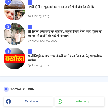
नगरी ब्रेकिंग न्यूज..दर्दनाक सड़क हादसे में मां और बेटे की मौत
June 03, 2025
🟥 छिपली हत्या कांड का खुलासा.. मामूली विवाद ने ली जान, पुलिस की
तत्परता से आरोपी चंद घंटों में गिरफ्तार
November 02, 2025
फर्जी डिग्री के आधार पर नौकरी करने वाला जिला कार्यक्रम प्रबंधक
बर्खास्त
June 03, 2025
SOCIAL PLUGIN
Facebook
Whatsapp