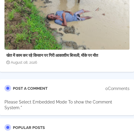
खेत में काम कर रहे किसान पर गिरी आकाशीय बिजली, मौके पर मौत
August 08, 2026
0Comments
POST A COMMENT
Please Select Embedded Mode To show the Comment
System.
*
POPULAR POSTS