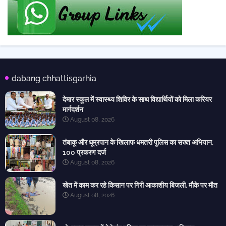
dabang chhattisgarhia
देमार स्कूल में स्वास्थ्य शिविर के साथ विद्यार्थियों को मिला करियर
मार्गदर्शन
August 08, 2026
तंबाकू और धूम्रपान के खिलाफ धमतरी पुलिस का सख्त अभियान,
100 प्रकरण दर्ज
August 08, 2026
खेत में काम कर रहे किसान पर गिरी आकाशीय बिजली, मौके पर मौत
August 08, 2026