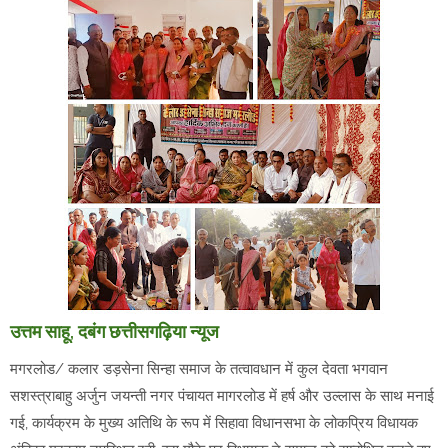
उत्तम साहू, दबंग छत्तीसगढ़िया न्यूज
मगरलोड/ कलार डड़सेना सिन्हा समाज के तत्वावधान में कुल देवता भगवान
सशस्त्राबाहु अर्जुन जयन्ती नगर पंचायत मागरलोड में हर्ष और उल्लास के साथ मनाई
गई, कार्यक्रम के मुख्य अतिथि के रूप में सिहावा विधानसभा के लोकप्रिय विधायक