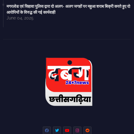
मगरलोड एवं सिहावा पुलिस द्वारा दो अलग- अलग जगहों पर महुआ शराब बिक्री करते हुए दो
आरोपियों के विरुद्ध की गई कार्यवाही
June 04, 2025