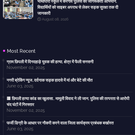
भोथापारा स्कूल में केरेगांव पुलिस का जागरूकता अभियान,
विद्यार्थियों को साइबर अपराध से लेकर सड़क सुरक्षा तक दी
जानकारी
August 08, 2026
Most Recent
ग्राम छिपली में दिनदहाड़े युवक की हत्या, क्षेत्र में फैली सनसनी
November 02, 2025
नगरी ब्रेकिंग न्यूज..दर्दनाक सड़क हादसे में मां और बेटे की मौत
June 03, 2025
🟥 छिपली हत्या कांड का खुलासा.. मामूली विवाद ने ली जान, पुलिस की तत्परता से आरोपी
चंद घंटों में गिरफ्तार
November 02, 2025
फर्जी डिग्री के आधार पर नौकरी करने वाला जिला कार्यक्रम प्रबंधक बर्खास्त
June 03, 2025