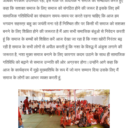
अंबिका मरकाम उपस्थित रही, इस मौके पर विधायक ने समाज को सम्बोधित करते हुए
कहा कि सशक्त समाज के लिए समाज को संगठित होने की जरूर है इसके लिए हमें
सामाजिक गतिविधियों का संचालन समय-समय पर करते रहना चाहिए कि आज हम
भगवान सहस्त्र बाहू का जयंती मना रहे हैं निश्चित तौर पर किसी भी समाज को सशक्त
बनने के लिए शिक्षित होने की जरूरत है मैं आप सभी समाजिक बंधुओ से निवेदन करती
हूं कि समाज के बच्चों को शिक्षित करें आज देखा जा रहा है कि नशा खोरी निरंतर बढ़
रही है समाज के सभी लोगों से अपील करती हूं कि नशा के विरुद्ध में अंकुश लगाने की
जरूरत है, नशा मुक्त समाज बनाने के लिए कारगार कदम उठाने के साथ ही सामाजिक
गतिविधि को बढ़ाने से समाज उन्नति की ओर अग्रसर होगा।उन्होंने आगे कहा कि
आज के कार्यक्रम में मुझे मुख्यातिथि के रूप में जो मान सम्मान दिया उसके लिए मैं
समाज के लोगों का आभर व्यक्त करती हूं,