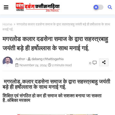
Home
मगरलोड कलार दडसेना समाज के द्वारा सहस्त्रबाहु जयंती बड़े ही हर्षोल्लास के साथ
मनाई गई,
मगरलोड कलार दडसेना समाज के द्वारा सहस्त्रबाहु
जयंती बड़े ही हर्षोल्लास के साथ मनाई गई,
Author -
dabang chhattisgarhia
0
November 24, 2024
2 minute read
मगरलोड..कलार दडसेना समाज के द्वारा सहस्त्रबाहु जयंती
बड़े ही हर्षोल्लास के साथ मनाई गई,
शिक्षित एवं संगठित हो कर ही समाज को सशक्त बनाया जा सकता
है..अंबिका मरकाम