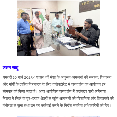
उत्तम साहू
धमतरी 10 मार्च 2025/ शासन की मंशा के अनुरूप आमजनों की समस्या, शिकायत
और मांगों के त्वरित निराकरण के लिए कलेक्टोरेट में जनदर्शन का आयोजन हर
सोमवार को किया जाता है। आज आयोजित जनदर्शन में कलेक्टर श्री अबिनाश
मिश्रा ने जिले के दूर-दराज क्षेत्रों से पहुंचे आमजनों की परेशानियां और शिकायतों को
गंभीरता से सुना तथा उन पर कार्रवाई करने के निर्देश संबंधित अधिकारियों को दिए।