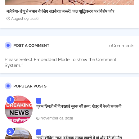
मलेरिया-डेंगू से बचाव के लिए सतर्कता जरूरी, जल शुद्धिकरण पर विशेष जोर
August 09, 2026
0Comments
POST A COMMENT
Please Select Embedded Mode To show the Comment
System.
*
POPULAR POSTS
ग्राम छिपली में दिनदहाड़े युवक की हत्या, क्षेत्र में फैली सनसनी
November 02, 2025
नगरी ब्रेकिंग न्यूज..दर्दनाक सड़क हादसे में मां और बेटे की मौत