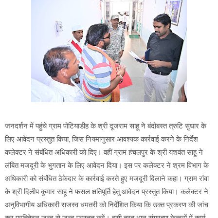
जनदर्शन में पहुंचे ग्राम पोटियाडीह के श्री दूजराम साहू ने बंदोबस्त त्रुटि सुधार के
लिए आवेदन प्रस्तुत किया, जिस नियमानुसार आवश्यक कार्रवाई करने के निर्देश
कलेक्टर ने संबंधित अधिकारी को दिए। वहीं ग्राम हंचलपुर के श्री यशवंत साहू ने
लंबित मजदूरी के भुगतान के लिए आवेदन दिया। इस पर कलेक्टर ने श्रम विभाग के
अधिकारी को संबंधित ठेकेदार के कार्रवाई करते हुए मजदूरी दिलाने कहा। ग्राम रांवा
के श्री दिलीप कुमार साहू ने फसल क्षतिपूर्ति हेतु आवेदन प्रस्तुत किया। कलेक्टर ने
अनुविभागीय अधिकारी राजस्व धमतरी को निर्देशित किया कि उक्त प्रकरण की जांच