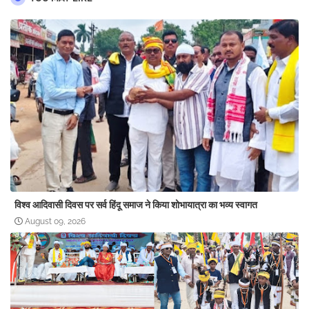
विश्व आदिवासी दिवस पर सर्व हिंदू समाज ने किया शोभायात्रा का भव्य स्वागत
August 09, 2026