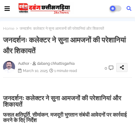
Home
जनदर्शनः कलेक्टर ने सुना आमजनों की परेशानियां और शिकायतें
जनदर्शनः कलेक्टर ने सुना आमजनों की परेशानियां
और शिकायतें
Author -
dabang chhattisgarhia
0
March 10, 2025
1 minute read
जनदर्शनः कलेक्टर ने सुना आमजनों की परेशानियां और
शिकायतें
फसल क्षतिपूर्ति, सीमांकन, मजदूरी भुगतान संबंधी आवेदनों पर कार्रवाई
करने के दिए निर्देश