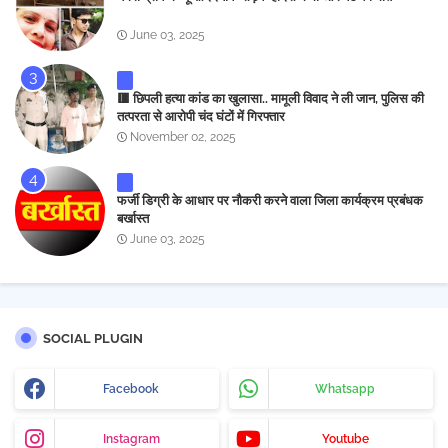
June 03, 2025
🟥 छिपली हत्या कांड का खुलासा.. मामूली विवाद ने ली जान, पुलिस की
तत्परता से आरोपी चंद घंटों में गिरफ्तार
November 02, 2025
फर्जी डिग्री के आधार पर नौकरी करने वाला जिला कार्यक्रम प्रबंधक
बर्खास्त
June 03, 2025
SOCIAL PLUGIN
Facebook
Whatsapp
Instagram
Youtube