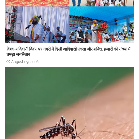
विश्व आदिवासी दिवस पर नगरी में दिखी आदिवासी एकता और शक्ति, हजारों की संख्या में
उमड़ा जनसैलाब
August 09, 2026