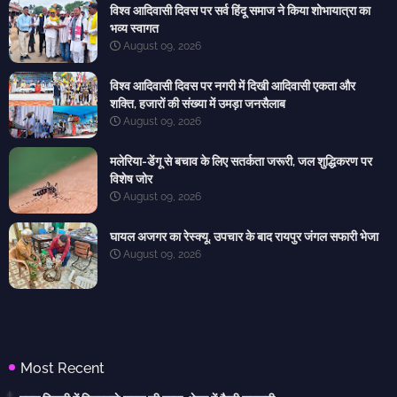
विश्व आदिवासी दिवस पर सर्व हिंदू समाज ने किया शोभायात्रा का
भव्य स्वागत
August 09, 2026
विश्व आदिवासी दिवस पर नगरी में दिखी आदिवासी एकता और
शक्ति, हजारों की संख्या में उमड़ा जनसैलाब
August 09, 2026
मलेरिया-डेंगू से बचाव के लिए सतर्कता जरूरी, जल शुद्धिकरण पर
विशेष जोर
August 09, 2026
घायल अजगर का रेस्क्यू, उपचार के बाद रायपुर जंगल सफारी भेजा
August 09, 2026
Most Recent