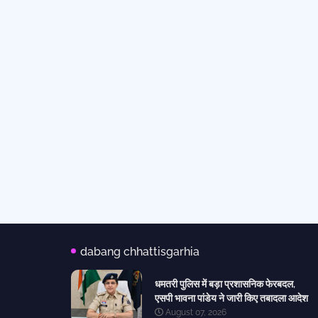
dabang chhattisgarhia
धमतरी पुलिस में बड़ा प्रशासनिक फेरबदल,
एसपी भावना पांडेय ने जारी किए तबादला आदेश
August 07, 2026