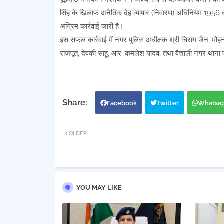
सिंह के खिलाफ अनैतिक देह व्यापार (निवारण) अधिनियम 1956 की 
अग्रिम कार्रवाई जारी है।
इस सफल कार्रवाई में नगर पुलिस अधीक्षक श्री चिराग जैन, मोहन
राजपूत, देवकी साहू, आर. कमलेश यादव, तथा वैशाली नगर थाना 
Facebook
Twitter
Whatsa
OLDER
YOU MAY LIKE