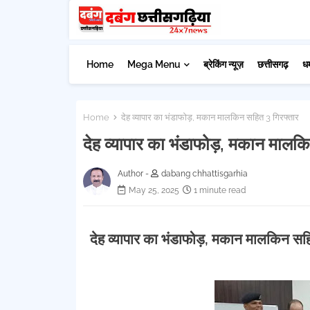
Home
Mega Menu
ब्रेकिंग न्यूज़
छत्तीसगढ़
ध
Home
देह व्यापार का भंडाफोड़, मकान मालकिन सहित 3 गिरफ्तार
देह व्यापार का भंडाफोड़, मकान मालक
Author -
dabang chhattisgarhia
May 25, 2025
1 minute read
देह व्यापार का भंडाफोड़, मकान मालकिन सह