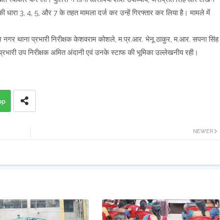
धारा 3, 4, 5, और 7 के तहत मामला दर्ज कर उन्हें गिरफ्तार कर लिया है। मामले में
 नगर थाना प्रभारी निरीक्षक केशवराम कोशले, म.प्र.आर. भेनू ठाकुर, म.आर. सपना सिंह
प्रभारी उप निरीक्षक अमित अंदानी एवं उनके स्टाफ की भूमिका उल्लेखनीय रही।
pp
NEWER