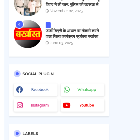
विवाद ने ली जान, पुलिस की तत्परता से
आरोपी चंद घंटों में गिरफ्तार
November 02, 2025
फर्जी डिग्री के आधार पर नौकरी करने
वाला जिला कार्यक्रम प्रबंधक बर्खास्त
June 03, 2025
SOCIAL PLUGIN
Facebook
Whatsapp
Instagram
Youtube
LABELS