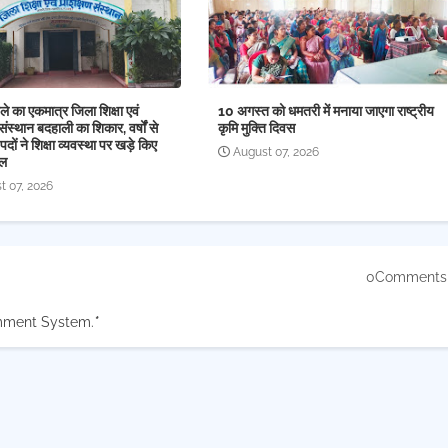
े का एकमात्र जिला शिक्षा एवं
10 अगस्त को धमतरी में मनाया जाएगा राष्ट्रीय
संस्थान बदहाली का शिकार, वर्षों से
कृमि मुक्ति दिवस
पदों ने शिक्षा व्यवस्था पर खड़े किए
August 07, 2026
ाल
t 07, 2026
0Comments
mment System.
*