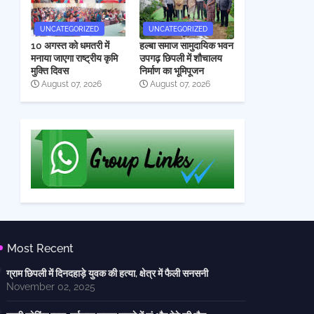
UNCATEGORIZED
UNCATEGORIZED
10 अगस्त को धमतरी में
हल्बा समाज सामुदायिक भवन
मनाया जाएगा राष्ट्रीय कृमि
उपगढ़ छिपली में शौचालय
मुक्ति दिवस
निर्माण का भूमिपूजन
August 07, 2026
August 07, 2026
Most Recent
ग्राम छिपली में दिनदहाड़े युवक की हत्या, क्षेत्र में फैली सनसनी
November 02, 2025