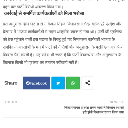
दहन कर पार्टी विरोधी आचरण किया गया।
कार्रवाई से समर्पित कार्यकर्ताओं को मिला भरोसा
इस अनुशासनहीन घटना से न केवल सिहावा विधानसभा क्षेत्र बल्कि पूरे प्रदेश और
देशभर में भाजपा कार्यकर्ताओं में गहरा आक्रोश व्याप्त हो गया था। पार्टी की प्रतिष्ठा
को ठेस पहुंचाने वाली इस घटना के विरुद्ध हुई यह निष्कासन कार्यवाही भाजपा के
समर्पित कार्यकर्ताओं के मन में पार्टी की नीतियों और अनुशासन के प्रति एक बार फिर
विश्वास पैदा करती है। यह संदेश भी स्पष्ट है कि पार्टी विचारधारा और अनुशासन के
खिलाफ किसी भी प्रकार का व्यवहार स्वीकार्य नहीं है।
Facebook
Twi
Wh
OLDER
NEWER
जिला पंचायत अध्यक्ष अरुण सार्वा ने किसान रथ को
tter
atsa
हरी झंडी दिखाकर रवाना किया गया
pp