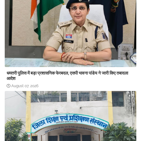
धमतरी पुलिस में बड़ा प्रशासनिक फेरबदल, एसपी भावना पांडेय ने जारी किए तबादला
आदेश
August 07, 2026