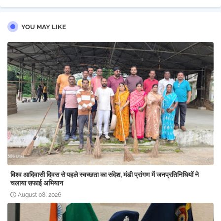
YOU MAY LIKE
विश्व आदिवासी दिवस से पहले स्वच्छता का संदेश, मंडी प्रांगण में जनप्रतिनिधियों ने
चलाया सफाई अभियान
August 08, 2026