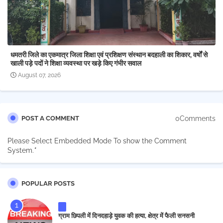
धमतरी जिले का एकमात्र जिला शिक्षा एवं प्रशिक्षण संस्थान बदहाली का शिकार, वर्षों से
खाली पड़े पदों ने शिक्षा व्यवस्था पर खड़े किए गंभीर सवाल
August 07, 2026
0Comments
POST A COMMENT
Please Select Embedded Mode To show the Comment
System.
*
POPULAR POSTS
ग्राम छिपली में दिनदहाड़े युवक की हत्या, क्षेत्र में फैली सनसनी