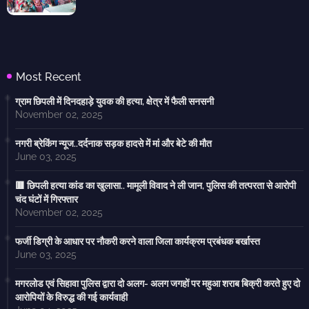
Most Recent
ग्राम छिपली में दिनदहाड़े युवक की हत्या, क्षेत्र में फैली सनसनी
November 02, 2025
नगरी ब्रेकिंग न्यूज..दर्दनाक सड़क हादसे में मां और बेटे की मौत
June 03, 2025
🟥 छिपली हत्या कांड का खुलासा.. मामूली विवाद ने ली जान, पुलिस की तत्परता से आरोपी
चंद घंटों में गिरफ्तार
November 02, 2025
फर्जी डिग्री के आधार पर नौकरी करने वाला जिला कार्यक्रम प्रबंधक बर्खास्त
June 03, 2025
मगरलोड एवं सिहावा पुलिस द्वारा दो अलग- अलग जगहों पर महुआ शराब बिक्री करते हुए दो
आरोपियों के विरुद्ध की गई कार्यवाही