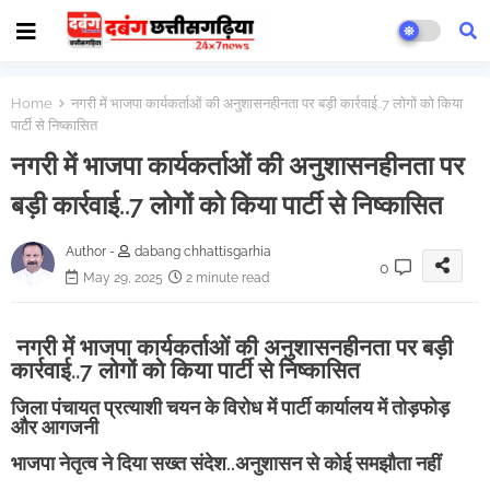
Home
नगरी में भाजपा कार्यकर्ताओं की अनुशासनहीनता पर बड़ी कार्रवाई..7 लोगों को किया
पार्टी से निष्कासित
नगरी में भाजपा कार्यकर्ताओं की अनुशासनहीनता पर
बड़ी कार्रवाई..7 लोगों को किया पार्टी से निष्कासित
Author -
dabang chhattisgarhia
0
May 29, 2025
2 minute read
नगरी में भाजपा कार्यकर्ताओं की अनुशासनहीनता पर बड़ी
कार्रवाई..7 लोगों को किया पार्टी से निष्कासित
जिला पंचायत प्रत्याशी चयन के विरोध में पार्टी कार्यालय में तोड़फोड़
और आगजनी
भाजपा नेतृत्व ने दिया सख्त संदेश..अनुशासन से कोई समझौता नहीं