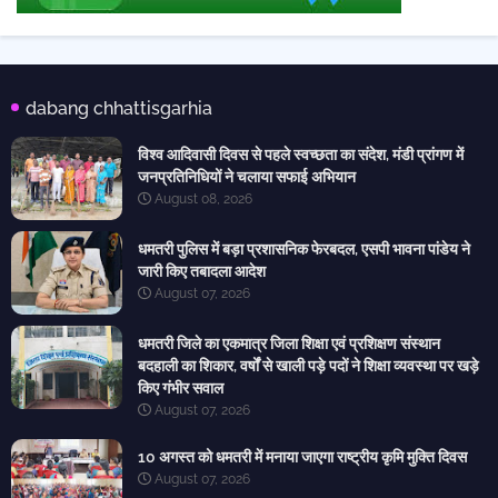
dabang chhattisgarhia
विश्व आदिवासी दिवस से पहले स्वच्छता का संदेश, मंडी प्रांगण में
जनप्रतिनिधियों ने चलाया सफाई अभियान
August 08, 2026
धमतरी पुलिस में बड़ा प्रशासनिक फेरबदल, एसपी भावना पांडेय ने
जारी किए तबादला आदेश
August 07, 2026
धमतरी जिले का एकमात्र जिला शिक्षा एवं प्रशिक्षण संस्थान
बदहाली का शिकार, वर्षों से खाली पड़े पदों ने शिक्षा व्यवस्था पर खड़े
किए गंभीर सवाल
August 07, 2026
10 अगस्त को धमतरी में मनाया जाएगा राष्ट्रीय कृमि मुक्ति दिवस
August 07, 2026