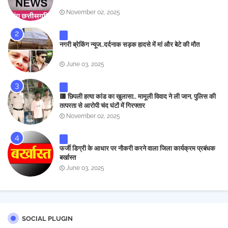
November 02, 2025
नगरी ब्रेकिंग न्यूज..दर्दनाक सड़क हादसे में मां और बेटे की मौत
June 03, 2025
🟥 छिपली हत्या कांड का खुलासा.. मामूली विवाद ने ली जान, पुलिस की
तत्परता से आरोपी चंद घंटों में गिरफ्तार
November 02, 2025
फर्जी डिग्री के आधार पर नौकरी करने वाला जिला कार्यक्रम प्रबंधक
बर्खास्त
June 03, 2025
SOCIAL PLUGIN