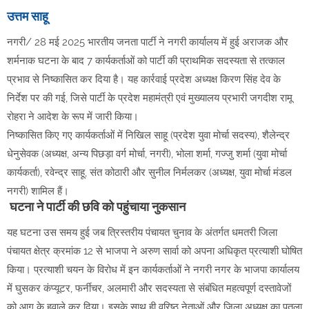
उत्तम साहू
नगरी/ 28 मई 2025 भारतीय जनता पार्टी ने नगरी कार्यालय में हुई अराजक और
शर्मनाक घटना के बाद 7 कार्यकर्ताओं को पार्टी की प्राथमिक सदस्यता से तत्काल
प्रभाव से निष्कासित कर दिया है। यह कार्रवाई प्रदेश अध्यक्ष किरण सिंह देव के
निर्देश पर की गई, जिसे पार्टी के प्रदेश महामंत्री एवं मुख्यालय प्रभारी जगदीश रामू
रोहरा ने आदेश के रूप में जारी किया।
निष्कासित किए गए कार्यकर्ताओं में निखिल साहू (प्रदेश युवा मोर्चा सदस्य), शैलेन्द्र
धेनुसेवक (अध्यक्ष, अन्य पिछड़ा वर्ग मोर्चा, नगरी), भोला शर्मा, गज्जु शर्मा (युवा मोर्चा
कार्यकर्ता), रवेन्द्र साहू, संत कोठारी और सुनील निर्मलकर (अध्यक्ष, युवा मोर्चा मंडल
नगरी) शामिल हैं।
घटना ने पार्टी की छवि को पहुंचाया नुकसान
यह घटना उस समय हुई जब त्रिस्तरीय पंचायत चुनाव के अंतर्गत धमतरी जिला
पंचायत क्षेत्र क्रमांक 12 से भाजपा ने अरुण सार्वा को अपना अधिकृत प्रत्याशी घोषित
किया। प्रत्याशी चयन के विरोध में इन कार्यकर्ताओं ने नगरी नगर के भाजपा कार्यालय
में घुसकर कंप्यूटर, फर्नीचर, अलमारी और सदस्यता से संबंधित महत्वपूर्ण दस्तावेजों
को आग के हवाले कर दिया। इसके साथ ही वरिष्ठ नेताओं और जिला अध्यक्ष का पुतला