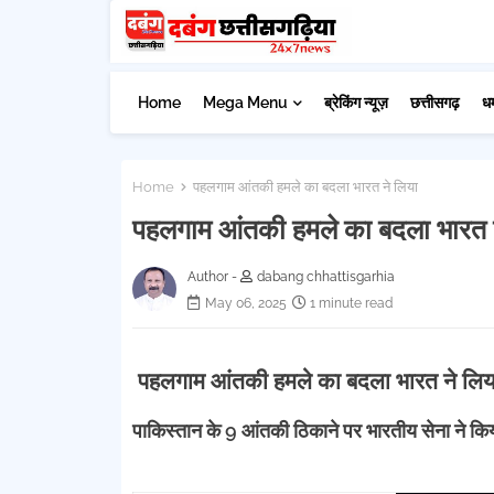
Home
Mega Menu
ब्रेकिंग न्यूज़
छत्तीसगढ़
ध
Home
पहलगाम आंतकी हमले का बदला भारत ने लिया
पहलगाम आंतकी हमले का बदला भारत न
Author -
dabang chhattisgarhia
May 06, 2025
1 minute read
पहलगाम आंतकी हमले का बदला भारत ने लि
पाकिस्तान के 9 आंतकी ठिकाने पर भारतीय सेना ने कि