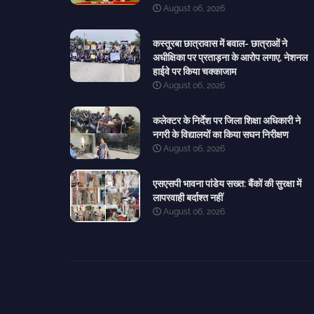
August 06, 2026
कस्तूरबा छात्रावास में बवाल- छात्राओं ने
अधीक्षिका पर प्रताड़ना के आरोप लगाए, नेशनल
हाईवे पर किया चक्काजाम
August 06, 2026
कलेक्टर के निर्देश पर जिला शिक्षा अधिकारी ने
नगरी के विद्यालयों का किया सघन निरीक्षण
August 06, 2026
एसएसपी भावना पांडेय सख्त: बैंकों की सुरक्षा में
लापरवाही बर्दाश्त नहीं
August 06, 2026