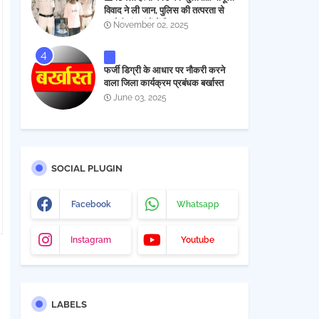
विवाद ने ली जान, पुलिस की तत्परता से
आरोपी चंद घंटों में गिरफ्तार
November 02, 2025
फर्जी डिग्री के आधार पर नौकरी करने
वाला जिला कार्यक्रम प्रबंधक बर्खास्त
June 03, 2025
SOCIAL PLUGIN
Facebook
Whatsapp
Instagram
Youtube
LABELS