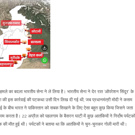
 हमले का बदला भारतीय सेना ने ले लिया है। भारतीय सेना ने देर रात ‘ऑपरेशन सिंदूर’ के
ा की इस कार्रवाई की पटकथा उसी दिन लिख दी गई थी, जब प्रधानमंत्री मोदी ने कसम
7 मई के बीच भारत ने पाकिस्तान को सबक सिखाने के लिए ऐसा बहुत कुछ किया जिसने जता
 करता है। 22 अप्रैल को पहलगाम के बैसरन घाटी में कुछ आतंकियों ने निर्दोष पर्यटको
की मौत हुई थी। पर्यटकों ने बताया था कि आतंकियों ने चुन-चुनकर गोली मारी थी।