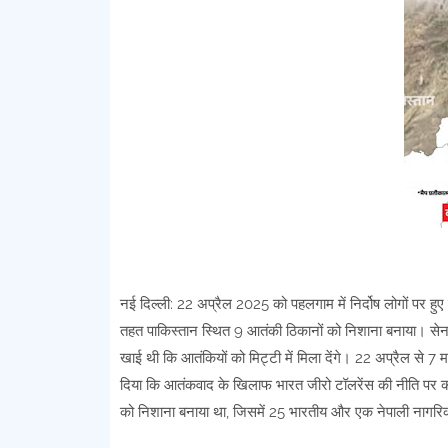
नई दिल्ली: 22 अप्रैल 2025 को पहलगाम में निर्दोष लोगों पर हुए
तहत पाकिस्तान स्थित 9 आतंकी ठिकानों को निशाना बनाया। सेन
खाई थी कि आतंकियों को मिट्टी में मिला देंगे। 22 अप्रैल से 
दिया कि आतंकवाद के खिलाफ भारत जीरो टॉलरेंस की नीति पर काम
को निशाना बनाया था, जिसमें 25 भारतीय और एक नेपाली नागरिक 