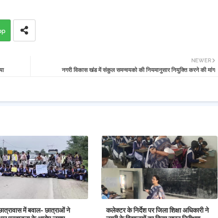
pp
NEWER
या
नगरी विकास खंड में संकुल समन्वयको की नियमानुसार नियुक्ति करने की मांग
छात्रावास में बवाल- छात्राओं ने
कलेक्टर के निर्देश पर जिला शिक्षा अधिकारी ने