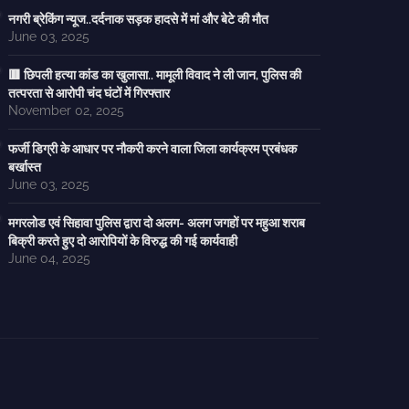
नगरी ब्रेकिंग न्यूज..दर्दनाक सड़क हादसे में मां और बेटे की मौत
June 03, 2025
🟥 छिपली हत्या कांड का खुलासा.. मामूली विवाद ने ली जान, पुलिस की
तत्परता से आरोपी चंद घंटों में गिरफ्तार
November 02, 2025
फर्जी डिग्री के आधार पर नौकरी करने वाला जिला कार्यक्रम प्रबंधक
बर्खास्त
June 03, 2025
मगरलोड एवं सिहावा पुलिस द्वारा दो अलग- अलग जगहों पर महुआ शराब
बिक्री करते हुए दो आरोपियों के विरुद्ध की गई कार्यवाही
June 04, 2025