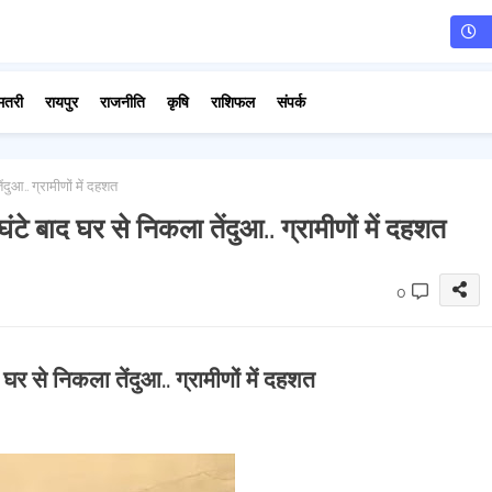
मतरी
रायपुर
राजनीति
कृषि
राशिफल
संपर्क
दुआ.. ग्रामीणों में दहशत
घंटे बाद घर से निकला तेंदुआ.. ग्रामीणों में दहशत
0
द घर से निकला तेंदुआ.. ग्रामीणों में दहशत