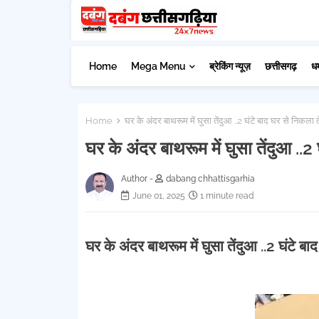
Home
Mega Menu
ब्रेकिंग न्यूज़
छत्तीसगढ़
ध
Home
घर के अंदर बाथरूम में घुसा तेंदुआ ..2 घंटे बाद घर से निकला तें
घर के अंदर बाथरूम में घुसा तेंदुआ ..2 
Author -
dabang chhattisgarhia
June 01, 2025
1 minute read
घर के अंदर बाथरूम में घुसा तेंदुआ ..2 घंटे बा