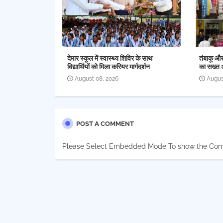
देमार स्कूल में स्वास्थ्य शिविर के साथ
तंबाकू औ
विद्यार्थियों को मिला करियर मार्गदर्शन
का सख्त 
August 08, 2026
Augus
POST A COMMENT
Please Select Embedded Mode To show the Co