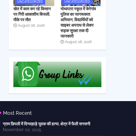
UNCATEGORIZED
UNCATEGORIZED
खेत में काम कर रहे किसान
भोथापारा स्कूल में केरेगांव
पर गिरी आकाशीय बिजली,
पुलिस का जागरूकता
मौके पर मौत
अभियान, विद्यार्थियों को
साइबर अपराध से लेकर
August 08, 2026
सड़क सुरक्षा तक दी
जानकारी
August 08, 2026
Most Recent
ग्राम छिपली में दिनदहाड़े युवक की हत्या, क्षेत्र में फैली सनसनी
November 02, 2025