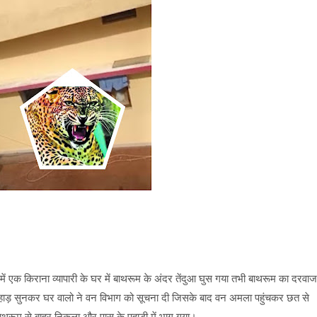
 में एक किराना व्यापारी के घर में बाथरूम के अंदर तेंदुआ घुस गया तभी बाथरूम का दरवाज
की दहाड़ सुनकर घर वालो ने वन विभाग को सूचना दी जिसके बाद वन अमला पहुंचकर छत से