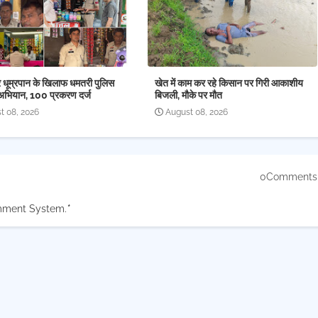
र धूम्रपान के खिलाफ धमतरी पुलिस
खेत में काम कर रहे किसान पर गिरी आकाशीय
अभियान, 100 प्रकरण दर्ज
बिजली, मौके पर मौत
t 08, 2026
August 08, 2026
0Comments
mment System.
*