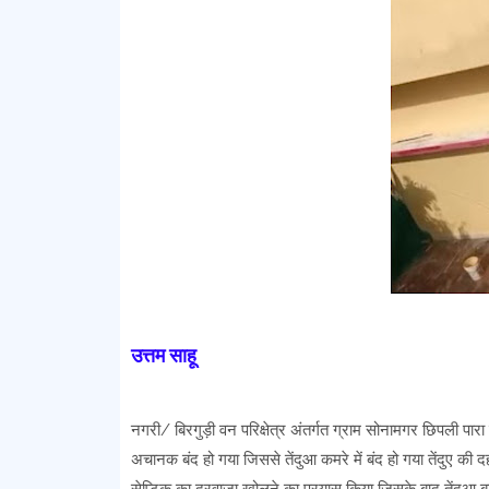
उत्तम साहू
नगरी/ बिरगुड़ी वन परिक्षेत्र अंतर्गत ग्राम सोनामगर छिपली पारा
अचानक बंद हो गया जिससे तेंदुआ कमरे में बंद हो गया तेंदुए 