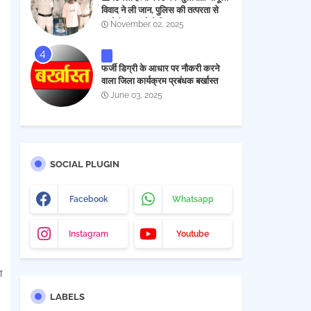
विवाद ने ली जान, पुलिस की तत्परता से
आरोपी चंद घंटों में गिरफ्तार
November 02, 2025
फर्जी डिग्री के आधार पर नौकरी करने
वाला जिला कार्यक्रम प्रबंधक बर्खास्त
June 03, 2025
SOCIAL PLUGIN
Facebook
Whatsapp
Instagram
Youtube
ा
LABELS