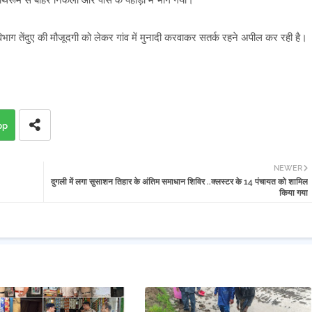
ाथरूम से बाहर निकला और पास के पहाड़ी में भाग गया।
ाग तेंदुए की मौजूदगी को लेकर गांव में मुनादी करवाकर सतर्क रहने अपील कर रही है।
pp
NEWER
दुगली में लगा सुसाशन तिहार के अंतिम समाधान शिविर ..क्लस्टर के 14 पंचायत को शामिल
किया गया