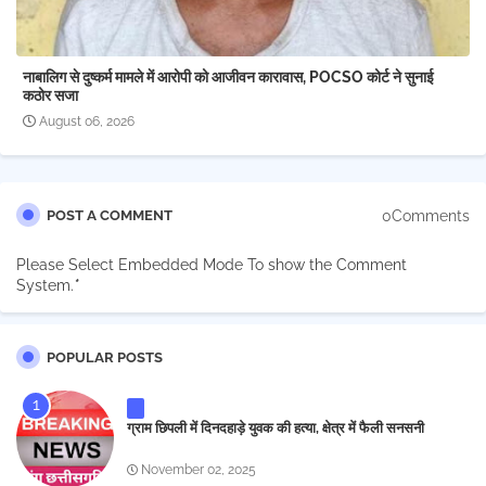
नाबालिग से दुष्कर्म मामले में आरोपी को आजीवन कारावास, POCSO कोर्ट ने सुनाई
कठोर सजा
August 06, 2026
0Comments
POST A COMMENT
Please Select Embedded Mode To show the Comment
System.
*
POPULAR POSTS
ग्राम छिपली में दिनदहाड़े युवक की हत्या, क्षेत्र में फैली सनसनी
November 02, 2025