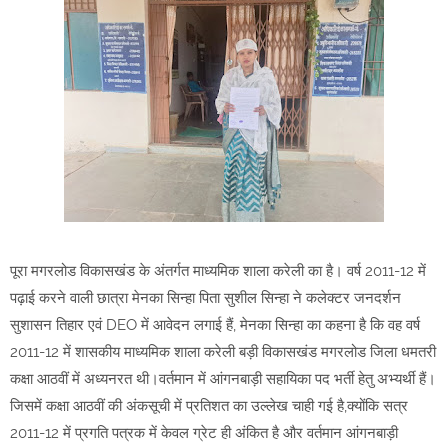
पूरा मगरलोड विकासखंड के अंतर्गत माध्यमिक शाला करेली का है। वर्ष 2011-12 में
पढ़ाई करने वाली छात्रा मेनका सिन्हा पिता सुशील सिन्हा ने कलेक्टर जनदर्शन
सुशासन तिहार एवं DEO में आवेदन लगाई हैं, मेनका सिन्हा का कहना है कि वह वर्ष
2011-12 में शासकीय माध्यमिक शाला करेली बड़ी विकासखंड मगरलोड जिला धमतरी
कक्षा आठवीं में अध्यनरत थी।वर्तमान में आंगनबाड़ी सहायिका पद भर्ती हेतु अभ्यर्थी हैं।
जिसमें कक्षा आठवीं की अंकसूची में प्रतिशत का उल्लेख चाही गई है,क्योंकि सत्र
2011-12 में प्रगति पत्रक में केवल ग्रेट ही अंकित है और वर्तमान आंगनबाड़ी