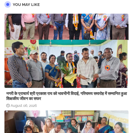
YOU MAY LIKE
नगरी के प्राचार्य श्री प्रकाश राय को भावभीनी विदाई, गरिमामय समारोह में सम्मानित हुआ
शिक्षकीय जीवन का सफर
August 06, 2026