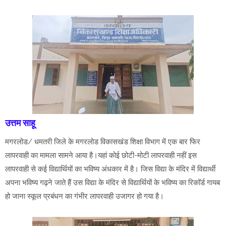
उत्तम साहू
मगरलोड/ धमतरी जिले के मगरलोड विकासखंड शिक्षा विभाग में एक बार फिर
लापरवाही का मामला सामने आया है।यहां कोई छोटी-मोटी लापरवाही नहीं इस
लापरवाही से कई विद्यार्थियों का भविष्य अंधकार में है। जिस विद्या के मंदिर में विद्यार्थी
अपना भविष्य गढ़ने जाते हैं उस विद्या के मंदिर से विद्यार्थियों के भविष्य का रिकॉर्ड गायब
हो जाना स्कूल प्रबंधन का गंभीर लापरवाही उजागर हो गया है।