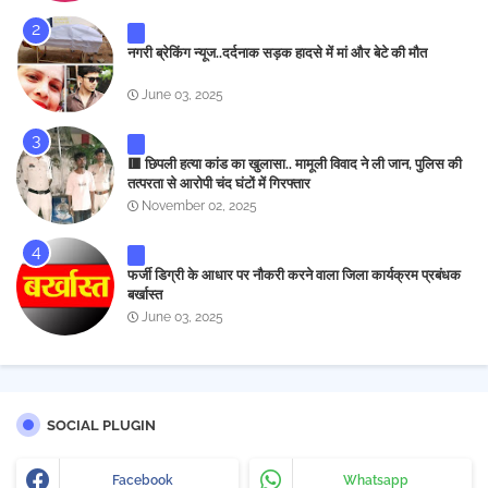
नगरी ब्रेकिंग न्यूज..दर्दनाक सड़क हादसे में मां और बेटे की मौत
June 03, 2025
🟥 छिपली हत्या कांड का खुलासा.. मामूली विवाद ने ली जान, पुलिस की
तत्परता से आरोपी चंद घंटों में गिरफ्तार
November 02, 2025
फर्जी डिग्री के आधार पर नौकरी करने वाला जिला कार्यक्रम प्रबंधक
बर्खास्त
June 03, 2025
SOCIAL PLUGIN
Facebook
Whatsapp