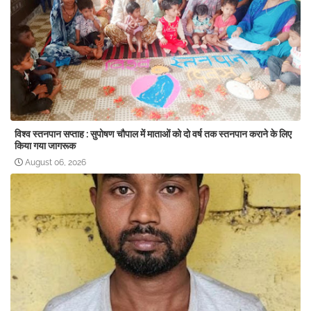
विश्व स्तनपान सप्ताह : सुपोषण चौपाल में माताओं को दो वर्ष तक स्तनपान कराने के लिए
किया गया जागरूक
August 06, 2026