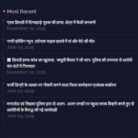
Most Recent
ग्राम छिपली में दिनदहाड़े युवक की हत्या, क्षेत्र में फैली सनसनी
November 02, 2025
नगरी ब्रेकिंग न्यूज..दर्दनाक सड़क हादसे में मां और बेटे की मौत
June 03, 2025
🟥 छिपली हत्या कांड का खुलासा.. मामूली विवाद ने ली जान, पुलिस की तत्परता से आरोपी
चंद घंटों में गिरफ्तार
November 02, 2025
फर्जी डिग्री के आधार पर नौकरी करने वाला जिला कार्यक्रम प्रबंधक बर्खास्त
June 03, 2025
मगरलोड एवं सिहावा पुलिस द्वारा दो अलग- अलग जगहों पर महुआ शराब बिक्री करते हुए दो
आरोपियों के विरुद्ध की गई कार्यवाही
June 04, 2025