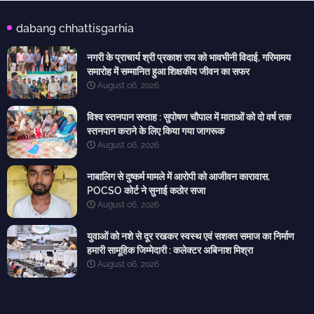
dabang chhattisgarhia
नगरी के प्राचार्य श्री प्रकाश राय को भावभीनी विदाई, गरिमामय
समारोह में सम्मानित हुआ शिक्षकीय जीवन का सफर
August 06, 2026
विश्व स्तनपान सप्ताह : सुपोषण चौपाल में माताओं को दो वर्ष तक
स्तनपान कराने के लिए किया गया जागरूक
August 06, 2026
नाबालिग से दुष्कर्म मामले में आरोपी को आजीवन कारावास,
POCSO कोर्ट ने सुनाई कठोर सजा
August 06, 2026
युवाओं को नशे से दूर रखकर स्वस्थ एवं सशक्त समाज का निर्माण
हमारी सामूहिक जिम्मेदारी : कलेक्टर अबिनाश मिश्रा
August 06, 2026