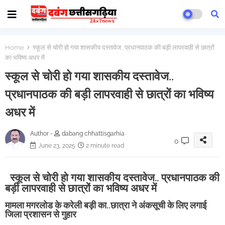
Home
स्कूल से चोरी हो गया शासकीय दस्तावेज.. प्रधानपाठक की बड़ी लापरवाही से छात्रों
का भविष्य अधर में
स्कूल से चोरी हो गया शासकीय दस्तावेज..
प्रधानपाठक की बड़ी लापरवाही से छात्रों का भविष्य
अधर में
Author -
dabang chhattisgarhia
0
June 23, 2025
2 minute read
स्कूल से चोरी हो गया शासकीय दस्तावेज.. प्रधानपाठक की
बड़ी लापरवाही से छात्रों का भविष्य अधर में
मामला मगरलोड के करेली बड़ी का..छात्रा ने अंकसूची के लिए लगाई
जिला प्रशासन से गुहार