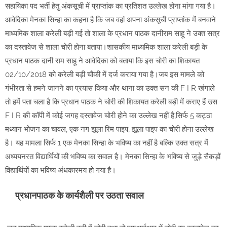
सहायिका पद भर्ती हेतु अंकसूची में प्राप्तांक का प्रतिशत उल्लेख होना मांगा गया है।
आवेदिका मेनका सिन्हा का कहना है कि जब वहां अपना अंकसूची प्राप्तांक में बनवाने
माध्यमिक शाला करेली बड़ी गई तो शाला के प्रधान पाठक दानीराम साहू ने उक्त सत्र
का दस्तावेज से शाला चोरी होना बताया।शासकीय माध्यमिक शाला करेली बड़ी के
प्रधान पाठक दानी राम साहू ने आवेदिका को बताया कि इस चोरी का शिकायत
02/10/2018 को करेली बड़ी चौकी में दर्ज कराया गया है।जब इस मामले को
गंभीरता से हमने जानने का प्रयास किया और थाना का उक्त सन की F I R खंगाले
तो हमें पता चला है कि प्रधान पाठक ने चोरी की शिकायत करेली बड़ी में कराए हैं उस
F I R की कॉपी में कोई जगह दस्तावेज चोरी होने का उल्लेख नहीं है,सिर्फ 5 कट्ठा
मध्यान भोजन का चावल, एक नग झूला रिम पाइप, झूला पाइप का चोरी होना उल्लेख
है। यह मामला सिर्फ 1‌ एक मेनका सिन्हा के भविष्य का नहीं है बल्कि उक्त सत्र में
अध्ययनरत विद्यार्थियों की भविष्य का सवाल है। मेनका सिन्हा के भविष्य से जुड़े सैकड़ों
विद्यार्थियों का भविष्य अंधकारमय हो गया है।
प्रधानपाठक के कार्यशैली पर उठता सवाल