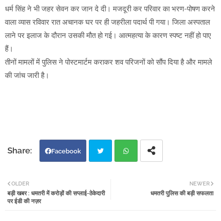
धर्म सिंह ने भी जहर सेवन कर जान दे दी। मजदूरी कर परिवार का भरण-पोषण करने
वाला व्यास रविवार रात अचानक घर पर ही जहरीला पदार्थ पी गया। जिला अस्पताल
लाने पर इलाज के दौरान उसकी मौत हो गई। आत्महत्या के कारण स्पष्ट नहीं हो पाए
हैं।
तीनों मामलों में पुलिस ने पोस्टमार्टम कराकर शव परिजनों को सौंप दिया है और मामले
की जांच जारी है।
Facebook
Twi
Wh
OLDER
NEWER
बड़ी खबर : धमतरी में करोड़ों की सप्लाई-ठेकेदारी
धमतरी पुलिस की बड़ी सफलता
tter
atsa
पर ईडी की नज़र
pp