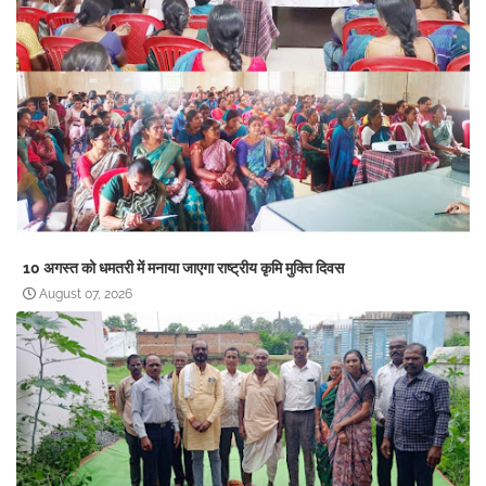
10 अगस्त को धमतरी में मनाया जाएगा राष्ट्रीय कृमि मुक्ति दिवस
August 07, 2026