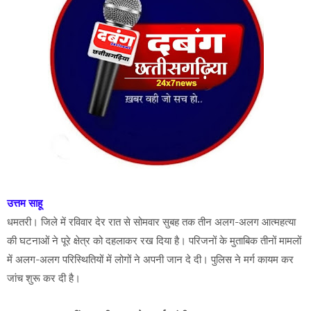
उत्तम साहू
धमतरी। जिले में रविवार देर रात से सोमवार सुबह तक तीन अलग-अलग आत्महत्या
की घटनाओं ने पूरे क्षेत्र को दहलाकर रख दिया है। परिजनों के मुताबिक तीनों मामलों
में अलग-अलग परिस्थितियों में लोगों ने अपनी जान दे दी। पुलिस ने मर्ग कायम कर
जांच शुरू कर दी है।