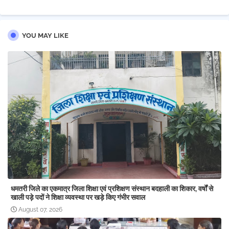
YOU MAY LIKE
धमतरी जिले का एकमात्र जिला शिक्षा एवं प्रशिक्षण संस्थान बदहाली का शिकार, वर्षों से
खाली पड़े पदों ने शिक्षा व्यवस्था पर खड़े किए गंभीर सवाल
August 07, 2026