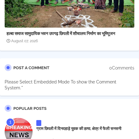
हल्बा समाज सामुदायिक भवन उपगढ़ छिपली में शौचालय निर्माण का भूमिपूजन
August 07, 2026
0Comments
POST A COMMENT
Please Select Embedded Mode To show the Comment
System.
*
POPULAR POSTS
ग्राम छिपली में दिनदहाड़े युवक की हत्या, क्षेत्र में फैली सनसनी