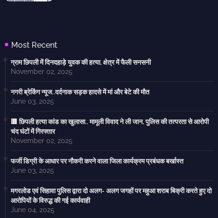
Most Recent
ग्राम छिपली में दिनदहाड़े युवक की हत्या, क्षेत्र में फैली सनसनी
November 02, 2025
नगरी ब्रेकिंग न्यूज..दर्दनाक सड़क हादसे में मां और बेटे की मौत
June 03, 2025
🟥 छिपली हत्या कांड का खुलासा.. मामूली विवाद ने ली जान, पुलिस की तत्परता से आरोपी
चंद घंटों में गिरफ्तार
November 02, 2025
फर्जी डिग्री के आधार पर नौकरी करने वाला जिला कार्यक्रम प्रबंधक बर्खास्त
June 03, 2025
मगरलोड एवं सिहावा पुलिस द्वारा दो अलग- अलग जगहों पर महुआ शराब बिक्री करते हुए दो
आरोपियों के विरुद्ध की गई कार्यवाही
June 04, 2025