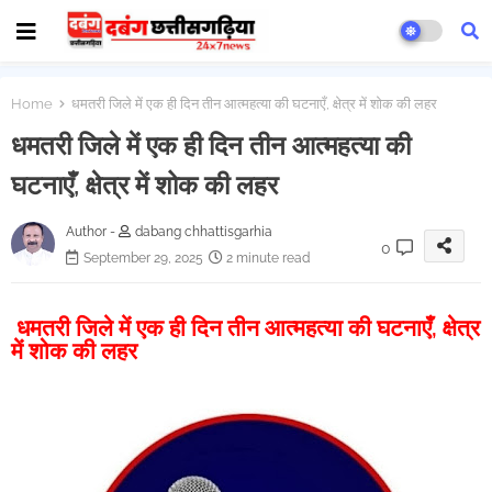
Home
धमतरी जिले में एक ही दिन तीन आत्महत्या की घटनाएँ, क्षेत्र में शोक की लहर
धमतरी जिले में एक ही दिन तीन आत्महत्या की
घटनाएँ, क्षेत्र में शोक की लहर
Author -
dabang chhattisgarhia
0
September 29, 2025
2 minute read
धमतरी जिले में एक ही दिन तीन आत्महत्या की घटनाएँ, क्षेत्र
में शोक की लहर