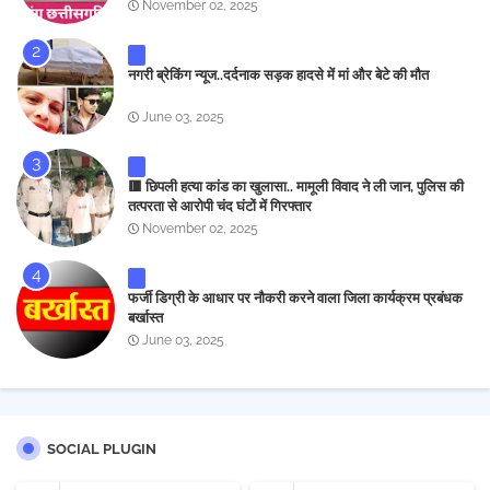
November 02, 2025
नगरी ब्रेकिंग न्यूज..दर्दनाक सड़क हादसे में मां और बेटे की मौत
June 03, 2025
🟥 छिपली हत्या कांड का खुलासा.. मामूली विवाद ने ली जान, पुलिस की
तत्परता से आरोपी चंद घंटों में गिरफ्तार
November 02, 2025
फर्जी डिग्री के आधार पर नौकरी करने वाला जिला कार्यक्रम प्रबंधक
बर्खास्त
June 03, 2025
SOCIAL PLUGIN