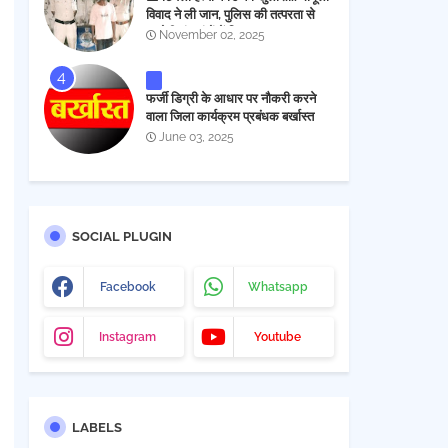
विवाद ने ली जान, पुलिस की तत्परता से
आरोपी चंद घंटों में गिरफ्तार
November 02, 2025
फर्जी डिग्री के आधार पर नौकरी करने
वाला जिला कार्यक्रम प्रबंधक बर्खास्त
June 03, 2025
SOCIAL PLUGIN
Facebook
Whatsapp
Instagram
Youtube
LABELS