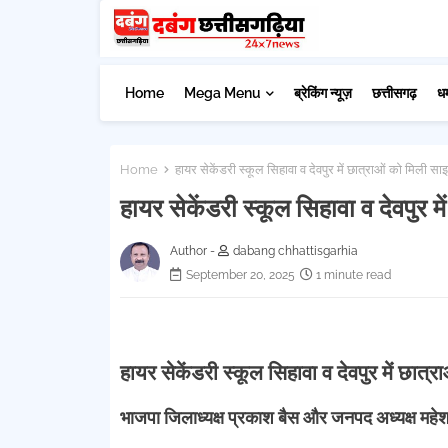
Home
Mega Menu
ब्रेकिंग न्यूज़
छत्तीसगढ़
ध
Home
हायर सेकेंडरी स्कूल सिहावा व देवपुर में छात्राओं को मिली साइ
हायर सेकेंडरी स्कूल सिहावा व देवपुर म
Author -
dabang chhattisgarhia
September 20, 2025
1 minute read
हायर सेकेंडरी स्कूल सिहावा व देवपुर में छात्
भाजपा जिलाध्यक्ष प्रकाश बैस और जनपद अध्यक्ष महेश 