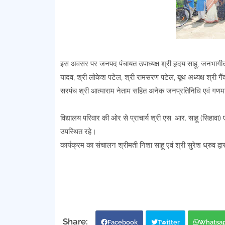
इस अवसर पर जनपद पंचायत उपाध्यक्ष श्री हृदय साहू, जनभागीदारी
यादव, श्री लोकेश पटेल, श्री रामसरण पटेल, बूथ अध्यक्ष श्री गैंदला
सरपंच श्री आत्माराम नेताम सहित अनेक जनप्रतिनिधि एवं गणम
विद्यालय परिवार की ओर से प्राचार्य श्री एस. आर. साहू (सिहावा) एवं
उपस्थित रहे।
कार्यक्रम का संचालन श्रीमती निशा साहू एवं श्री सुरेश ध्रुव द्व
Facebook
Twitter
Whatsa