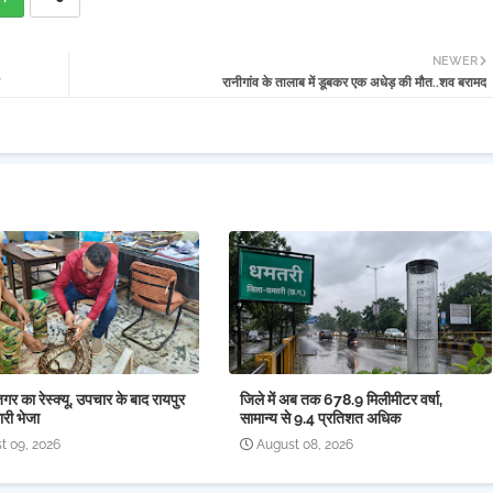
NEWER
रानीगांव के तालाब में डूबकर एक अधेड़ की मौत..शव बरामद
 का रेस्क्यू, उपचार के बाद रायपुर
जिले में अब तक 678.9 मिलीमीटर वर्षा,
री भेजा
सामान्य से 9.4 प्रतिशत अधिक
t 09, 2026
August 08, 2026