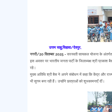
उत्तम साहू,सिहावा/देवपुर,
नगरी/20 सितम्बर 2025 -
सरस्वती सायकल योजना के अंतर्गत 
इस अवसर पर भारतीय जनता पार्टी के जिलाध्यक्ष श्री प्रकाश बैस
रहे।
मुख्य अतिथि श्री बैस ने अपने संबोधन में कहा कि केंद्र और राज्
भी सुगम बना रही हैं। उन्होंने छात्राओं को शुभकामनाएँ दीं।