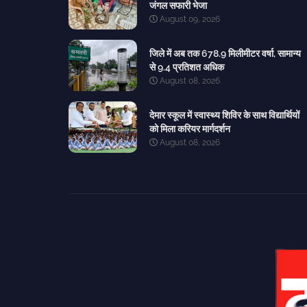
जंगल सफारी भेजा
August 09, 2026
जिले में अब तक 678.9 मिलीमीटर वर्षा, सामान्य
से 9.4 प्रतिशत अधिक
August 08, 2026
देमार स्कूल में स्वास्थ्य शिविर के साथ विद्यार्थियों
को मिला करियर मार्गदर्शन
August 08, 2026