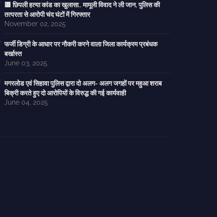
🟥 छिपली हत्या कांड का खुलासा.. मामूली विवाद ने ली जान, पुलिस की
तत्परता से आरोपी चंद घंटों में गिरफ्तार
November 02, 2025
फर्जी डिग्री के आधार पर नौकरी करने वाला जिला कार्यक्रम प्रबंधक
बर्खास्त
June 03, 2025
मगरलोड एवं सिहावा पुलिस द्वारा दो अलग- अलग जगहों पर महुआ शराब
बिक्री करते हुए दो आरोपियों के विरुद्ध की गई कार्यवाही
June 04, 2025