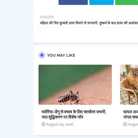
OLDER
महिला की सिर कुचली लाश मिलने से सनसनी, दुष्कर्म के बाद हत्या की आशंका
YOU MAY LIKE
मलेरिया-डेंगू से बचाव के लिए सतर्कता जरूरी,
घायल अजगर
जल शुद्धिकरण पर विशेष जोर
जंगल सफा
August 09, 2026
Augus