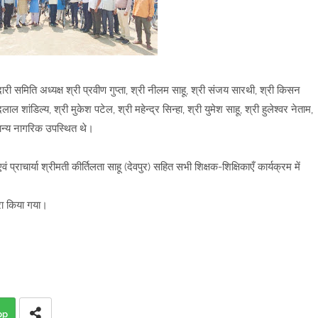
 समिति अध्यक्ष श्री प्रवीण गुप्ता, श्री नीलम साहू, श्री संजय सारथी, श्री किसन
ल शांडिल्य, श्री मुकेश पटेल, श्री महेन्द्र सिन्हा, श्री युमेश साहू, श्री हुलेश्वर नेताम,
ान्य नागरिक उपस्थित थे।
 प्राचार्या श्रीमती कीर्तिलता साहू (देवपुर) सहित सभी शिक्षक-शिक्षिकाएँ कार्यक्रम में
ारा किया गया।
pp