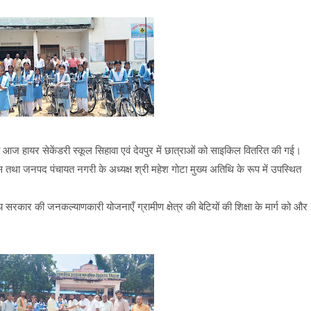
आज हायर सेकेंडरी स्कूल सिहावा एवं देवपुर में छात्राओं को साइकिल वितरित की गई।
 तथा जनपद पंचायत नगरी के अध्यक्ष श्री महेश गोटा मुख्य अतिथि के रूप में उपस्थित
य सरकार की जनकल्याणकारी योजनाएँ ग्रामीण क्षेत्र की बेटियों की शिक्षा के मार्ग को और