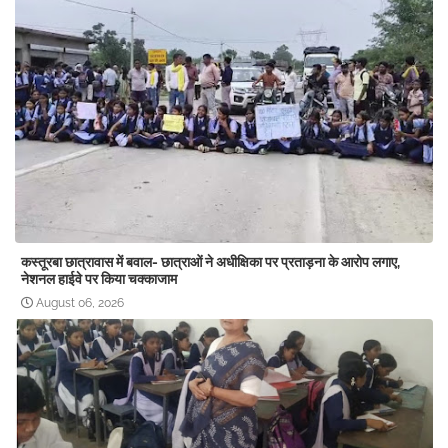
कस्तूरबा छात्रावास में बवाल- छात्राओं ने अधीक्षिका पर प्रताड़ना के आरोप लगाए,
नेशनल हाईवे पर किया चक्काजाम
August 06, 2026