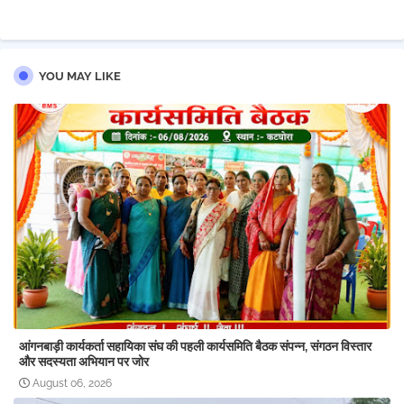
pp
YOU MAY LIKE
आंगनबाड़ी कार्यकर्ता सहायिका संघ की पहली कार्यसमिति बैठक संपन्न, संगठन विस्तार
और सदस्यता अभियान पर जोर
August 06, 2026