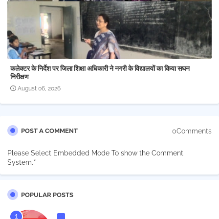
कलेक्टर के निर्देश पर जिला शिक्षा अधिकारी ने नगरी के विद्यालयों का किया सघन
निरीक्षण
August 06, 2026
0Comments
POST A COMMENT
Please Select Embedded Mode To show the Comment
System.
*
POPULAR POSTS