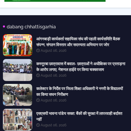
dabang chhattisgarhia
आंगनबाड़ी कार्यकर्ता सहायिका संघ की पहली कार्यसमिति बैठक
संपन्न, संगठन विस्तार और सदस्यता अभियान पर जोर
August 06, 2026
कस्तूरबा छात्रावास में बवाल- छात्राओं ने अधीक्षिका पर प्रताड़ना
के आरोप लगाए, नेशनल हाईवे पर किया चक्काजाम
August 06, 2026
कलेक्टर के निर्देश पर जिला शिक्षा अधिकारी ने नगरी के विद्यालयों
का किया सघन निरीक्षण
August 06, 2026
एसएसपी भावना पांडेय सख्त: बैंकों की सुरक्षा में लापरवाही बर्दाश्त
नहीं
August 06, 2026