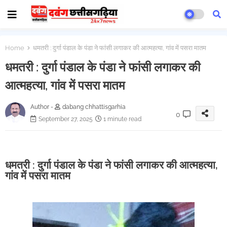
Home
धमतरी : दुर्गा पंडाल के पंडा ने फांसी लगाकर की आत्महत्या, गांव में पसरा मातम
धमतरी : दुर्गा पंडाल के पंडा ने फांसी लगाकर की
आत्महत्या, गांव में पसरा मातम
Author -
dabang chhattisgarhia
0
September 27, 2025
1 minute read
धमतरी : दुर्गा पंडाल के पंडा ने फांसी लगाकर की आत्महत्या,
गांव में पसरा मातम