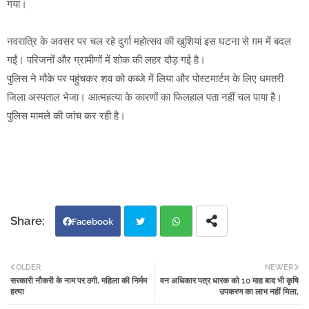
गया।
नवरात्रि के अवसर पर चल रहे दुर्गा महोत्सव की खुशियां इस घटना से ग़म में बदल
गईं। परिजनों और ग्रामीणों में शोक की लहर दौड़ गई है।
पुलिस ने मौके पर पहुंचकर शव को कब्जे में लिया और पोस्टमार्टम के लिए धमतरी
जिला अस्पताल भेजा। आत्महत्या के कारणों का फिलहाल पता नहीं चल पाया है।
पुलिस मामले की जांच कर रही है।
Facebook
Twi
Wh
OLDER
NEWER
सरकारी नौकरी के नाम पर ठगी, महिला की निर्मम
वन अधिकार पत्र धारक को 10 माह बाद भी कृषि
tter
atsa
हत्या
उपकरण का लाभ नहीं मिला,