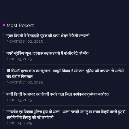
Most Recent
ग्राम छिपली में दिनदहाड़े युवक की हत्या, क्षेत्र में फैली सनसनी
November 02, 2025
नगरी ब्रेकिंग न्यूज..दर्दनाक सड़क हादसे में मां और बेटे की मौत
June 03, 2025
🟥 छिपली हत्या कांड का खुलासा.. मामूली विवाद ने ली जान, पुलिस की तत्परता से आरोपी
चंद घंटों में गिरफ्तार
November 02, 2025
फर्जी डिग्री के आधार पर नौकरी करने वाला जिला कार्यक्रम प्रबंधक बर्खास्त
June 03, 2025
मगरलोड एवं सिहावा पुलिस द्वारा दो अलग- अलग जगहों पर महुआ शराब बिक्री करते हुए दो
आरोपियों के विरुद्ध की गई कार्यवाही
June 04, 2025