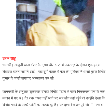
उत्तम साहू
धमतरी। अर्जुनी थाना क्षेत्र के ग्राम धौरा भाटा में नवरात्र के दौरान एक हृदय
विदारक घटना सामने आई। यहां दुर्गा पंडाल में पंडा की भूमिका निभा रहे युवक विनोद
कुमार ने फांसी लगाकर आत्महत्या कर ली।
जानकारी के अनुसार शुक्रवार दोपहर विनोद पंडाल से बाहर निकलकर पास के एक
मकान में गए थे। देर तक वापस नहीं आने पर जब लोग वहां पहुंचे तो उन्होंने देखा कि
विनोद गमछे के सहारे फांसी पर लटके हुए हैं। यह दृश्य देखकर पूरे गांव में मातम छा