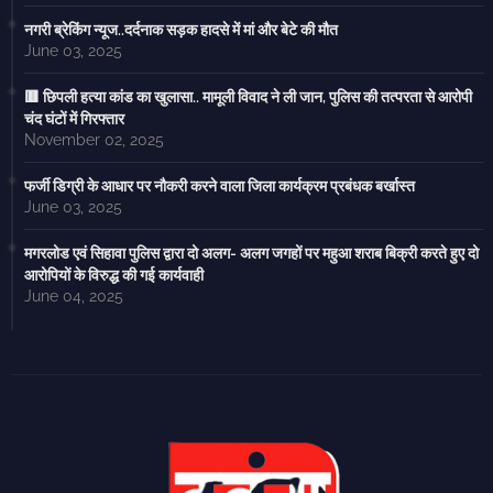
नगरी ब्रेकिंग न्यूज..दर्दनाक सड़क हादसे में मां और बेटे की मौत
June 03, 2025
🟥 छिपली हत्या कांड का खुलासा.. मामूली विवाद ने ली जान, पुलिस की तत्परता से आरोपी
चंद घंटों में गिरफ्तार
November 02, 2025
फर्जी डिग्री के आधार पर नौकरी करने वाला जिला कार्यक्रम प्रबंधक बर्खास्त
June 03, 2025
मगरलोड एवं सिहावा पुलिस द्वारा दो अलग- अलग जगहों पर महुआ शराब बिक्री करते हुए दो
आरोपियों के विरुद्ध की गई कार्यवाही
June 04, 2025