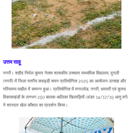
उत्तम साहू
नगरी। शहीद निर्मल कुमार नेताम शासकीय उच्चतर माध्यमिक विद्यालय, दुगली
(नगरी) में जिला स्तरीय कबड्डी चयन प्रतियोगिता 2025 का आयोजन उत्साह और
गरिमामय माहौल में सम्पन्न हुआ। प्रतियोगिता में मगरलोड, नगरी, धमतरी एवं कुरुद
विकासखंडों के लगभग 250 बालक-बालिका खिलाड़ियों (अंडर 14/17/19 आयु वर्ग)
ने शानदार खेल कौशल का प्रदर्शन किया।