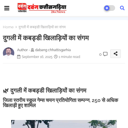
Home
दुगली में कबड्डी खिलाड़ियों का संगम
दुगली में कबड्डी खिलाड़ियों का संगम
Author -
dabang chhattisgarhia
0
September 16, 2025
1 minute read
🌿 दुगली में कबड्डी खिलाड़ियों का संगम
जिला स्तरीय स्कूल गेम्स चयन प्रतियोगिता सम्पन्न, 250 से अधिक
खिलाड़ी हुए शामिल