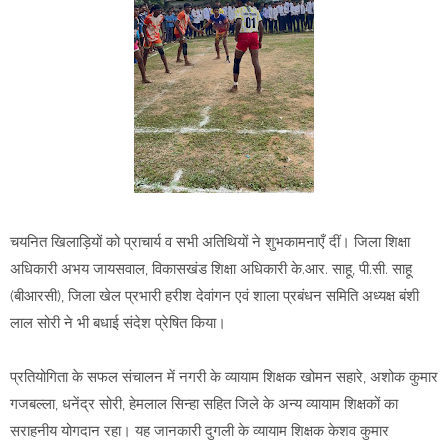
चयनित खिलाड़ियों को प्राचार्य व सभी अतिथियों ने शुभकामनाएँ दीं। जिला शिक्षा
अधिकारी अभय जायसवाल, विकासखंड शिक्षा अधिकारी के.आर. साहू, पी.सी. साहू
(बीआरसी), जिला खेल प्रभारी हरीश देवांगन एवं शाला प्रबंधन समिति अध्यक्ष बंशी
लाल सोरी ने भी बधाई संदेश प्रेषित किया।
प्रतियोगिता के सफल संचालन में नगरी के व्यायाम शिक्षक खोमन सहारे, अशोक कुमार
गजबल्ला, धनेंद्र सोरी, हेमलाल सिन्हा सहित जिले के अन्य व्यायाम शिक्षकों का
सराहनीय योगदान रहा। यह जानकारी दुगली के व्यायाम शिक्षक केशव कुमार