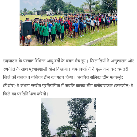
उद्घाटन के पश्चात विभिन्न आयु वर्गों के चयन मैच हुए। खिलाड़ियों ने अनुशासन और
रणनीति के साथ प्रभावशाली खेल दिखाया। चयनकर्ताओं ने मूल्यांकन कर धमतरी
जिले की बालक व बालिका टीम का गठन किया। चयनित बालिका टीम महासमुंद
(पिथोरा) में संभाग स्तरीय प्रतियोगिता में जबकि बालक टीम बलौदाबाजार (कसडोल) में
जिले का प्रतिनिधित्व करेगी।