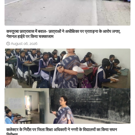
कस्तूरबा छात्रावास में बवाल- छात्राओं ने अधीक्षिका पर प्रताड़ना के आरोप लगाए,
नेशनल हाईवे पर किया चक्काजाम
August 06, 2026
कलेक्टर के निर्देश पर जिला शिक्षा अधिकारी ने नगरी के विद्यालयों का किया सघन
निरीक्षण