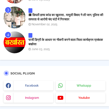
🟥 छिपली हत्या कांड का खुलासा.. मामूली विवाद ने ली जान, पुलिस की
तत्परता से आरोपी चंद घंटों में गिरफ्तार
November 02, 2025
फर्जी डिग्री के आधार पर नौकरी करने वाला जिला कार्यक्रम प्रबंधक
बर्खास्त
June 03, 2025
SOCIAL PLUGIN
Facebook
Whatsapp
Instagram
Youtube