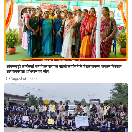
आंगनबाड़ी कार्यकर्ता सहायिका संघ की पहली कार्यसमिति बैठक संपन्न, संगठन विस्तार
और सदस्यता अभियान पर जोर
August 06, 2026