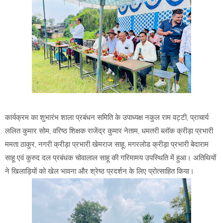
कार्यक्रम का शुभारंभ शाला प्रबंधन समिति के उपाध्यक्ष नकुल राम वट्टी, प्राचार्य
ललित कुमार सोम, वरिष्ठ शिक्षक राजेंद्र कुमार नेताम, धमतरी ब्लॉक क्रीड़ा प्रभारी
ममता ठाकुर, नगरी क्रीड़ा प्रभारी खेमराज साहू, मगरलोड क्रीड़ा प्रभारी बेदाराम
साहू एवं कुरुद दल प्रबंधक चोवालाल साहू की गरिमामय उपस्थिति में हुआ। अतिथियों
ने खिलाड़ियों को खेल भावना और श्रेष्ठ प्रदर्शन के लिए प्रोत्साहित किया।