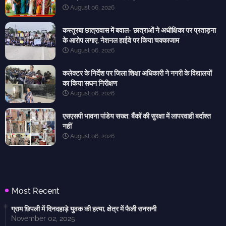
August 06, 2026
कस्तूरबा छात्रावास में बवाल- छात्राओं ने अधीक्षिका पर प्रताड़ना
के आरोप लगाए, नेशनल हाईवे पर किया चक्काजाम
August 06, 2026
कलेक्टर के निर्देश पर जिला शिक्षा अधिकारी ने नगरी के विद्यालयों
का किया सघन निरीक्षण
August 06, 2026
एसएसपी भावना पांडेय सख्त: बैंकों की सुरक्षा में लापरवाही बर्दाश्त
नहीं
August 06, 2026
Most Recent
ग्राम छिपली में दिनदहाड़े युवक की हत्या, क्षेत्र में फैली सनसनी
November 02, 2025