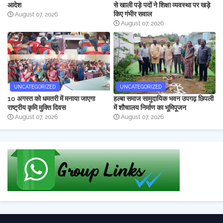
आदेश
से खाली पड़े पदों ने शिक्षा व्यवस्था पर खड़े
किए गंभीर सवाल
August 07, 2026
August 07, 2026
UNCATEGORIZED
UNCATEGORIZED
10 अगस्त को धमतरी में मनाया जाएगा
हल्बा समाज सामुदायिक भवन उपगढ़ छिपली
राष्ट्रीय कृमि मुक्ति दिवस
में शौचालय निर्माण का भूमिपूजन
August 07, 2026
August 07, 2026