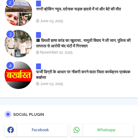
नगरी ब्रेकिंग न्यूज..दर्दनाक सड़क हादसे में मां और बेटे की मौत
June 03, 2025
🟥 छिपली हत्या कांड का खुलासा.. मामूली विवाद ने ली जान, पुलिस की
तत्परता से आरोपी चंद घंटों में गिरफ्तार
November 02, 2025
फर्जी डिग्री के आधार पर नौकरी करने वाला जिला कार्यक्रम प्रबंधक
बर्खास्त
June 03, 2025
SOCIAL PLUGIN
Facebook
Whatsapp