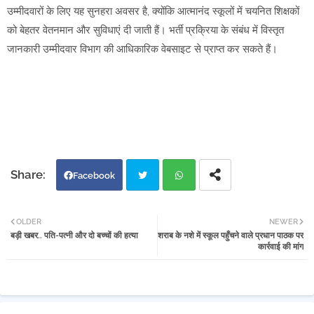
उम्मीदवारों के लिए यह सुनहरा अवसर है, क्योंकि आत्मानंद स्कूलों में चयनित शिक्षकों
को बेहतर वेतनमान और सुविधाएं दी जाती हैं। भर्ती प्रक्रिया के संबंध में विस्तृत
जानकारी उम्मीदवार विभाग की आधिकारिक वेबसाइट से प्राप्त कर सकते हैं।
Facebook
Twi
Wh
OLDER
NEWER
बड़ी खबर.. पति-पत्नी और दो बच्चों की हत्या
शराब के नशे में स्कूल पहुँचने वाले प्रधान पाठक पर
tter
atsa
कार्रवाई की मांग
pp