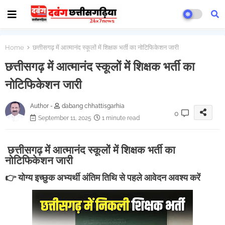
Home
छत्तीसगढ़ में आत्मानंद स्कूलों में शिक्षक भर्ती का नोटिफिकेशन जारी
छत्तीसगढ़ में आत्मानंद स्कूलों में शिक्षक भर्ती का
नोटिफिकेशन जारी
Author -
dabang chhattisgarhia
0
September 11, 2025
1 minute read
छत्तीसगढ़ में आत्मानंद स्कूलों में शिक्षक भर्ती का
नोटिफिकेशन जारी
👉 योग्य इच्छुक अभ्यर्थी अंतिम तिथि से पहले आवेदन अवश्य करें