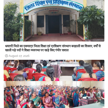
धमतरी जिले का एकमात्र जिला शिक्षा एवं प्रशिक्षण संस्थान बदहाली का शिकार, वर्षों से
खाली पड़े पदों ने शिक्षा व्यवस्था पर खड़े किए गंभीर सवाल
August 07, 2026