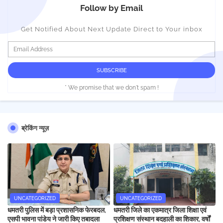
Follow by Email
Get Notified About Next Update Direct to Your inbox
* We promise that we don't spam !
ब्रेकिंग न्यूज़
UNCATEGORIZED
UNCATEGORIZED
धमतरी पुलिस में बड़ा प्रशासनिक फेरबदल,
धमतरी जिले का एकमात्र जिला शिक्षा एवं
एसपी भावना पांडेय ने जारी किए तबादला
प्रशिक्षण संस्थान बदहाली का शिकार, वर्षों