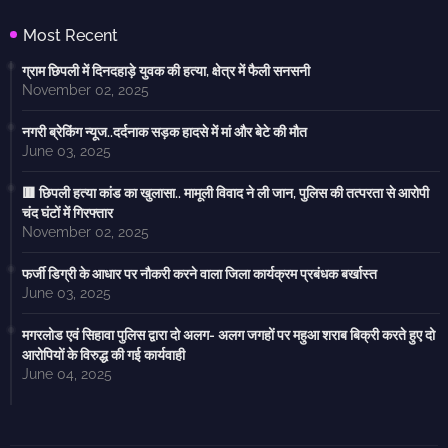
Most Recent
ग्राम छिपली में दिनदहाड़े युवक की हत्या, क्षेत्र में फैली सनसनी
November 02, 2025
नगरी ब्रेकिंग न्यूज..दर्दनाक सड़क हादसे में मां और बेटे की मौत
June 03, 2025
🟥 छिपली हत्या कांड का खुलासा.. मामूली विवाद ने ली जान, पुलिस की तत्परता से आरोपी
चंद घंटों में गिरफ्तार
November 02, 2025
फर्जी डिग्री के आधार पर नौकरी करने वाला जिला कार्यक्रम प्रबंधक बर्खास्त
June 03, 2025
मगरलोड एवं सिहावा पुलिस द्वारा दो अलग- अलग जगहों पर महुआ शराब बिक्री करते हुए दो
आरोपियों के विरुद्ध की गई कार्यवाही
June 04, 2025