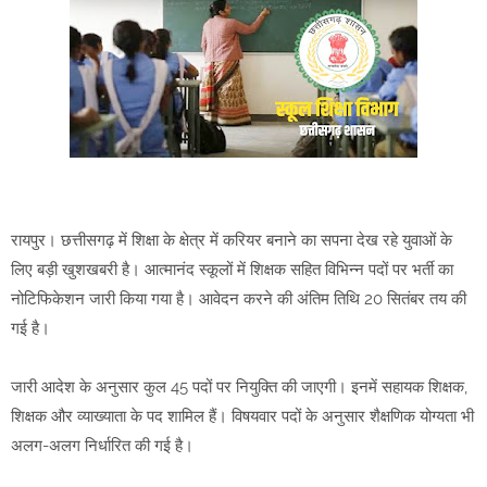
रायपुर। छत्तीसगढ़ में शिक्षा के क्षेत्र में करियर बनाने का सपना देख रहे युवाओं के
लिए बड़ी खुशखबरी है। आत्मानंद स्कूलों में शिक्षक सहित विभिन्न पदों पर भर्ती का
नोटिफिकेशन जारी किया गया है। आवेदन करने की अंतिम तिथि 20 सितंबर तय की
गई है।
जारी आदेश के अनुसार कुल 45 पदों पर नियुक्ति की जाएगी। इनमें सहायक शिक्षक,
शिक्षक और व्याख्याता के पद शामिल हैं। विषयवार पदों के अनुसार शैक्षणिक योग्यता भी
अलग-अलग निर्धारित की गई है।