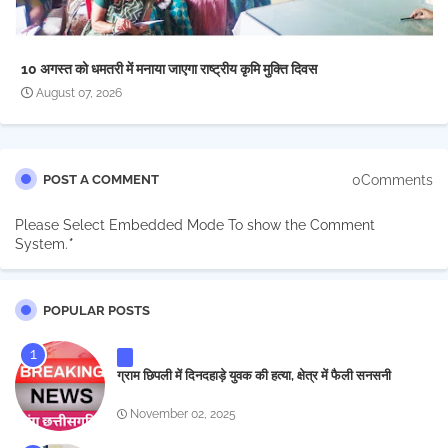
10 अगस्त को धमतरी में मनाया जाएगा राष्ट्रीय कृमि मुक्ति दिवस
August 07, 2026
0Comments
POST A COMMENT
Please Select Embedded Mode To show the Comment
System.
*
POPULAR POSTS
ग्राम छिपली में दिनदहाड़े युवक की हत्या, क्षेत्र में फैली सनसनी
November 02, 2025