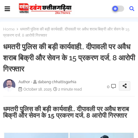
Home
धमतरी पुलिस की बड़ी कार्यवाही.. दीपावली पर अवैध शराब बिक्री और सेवन के 15
प्रकरण दर्ज, 8 आरोपी गिरफ्तार
धमतरी पुलिस की बड़ी कार्यवाही.. दीपावली पर अवैध
शराब बिक्री और सेवन के 15 प्रकरण दर्ज, 8 आरोपी
गिरफ्तार
Author -
dabang chhattisgarhia
0
October 18, 2025
2 minute read
धमतरी पुलिस की बड़ी कार्यवाही.. दीपावली पर अवैध शराब
बिक्री और सेवन के 15 प्रकरण दर्ज, 8 आरोपी गिरफ्तार