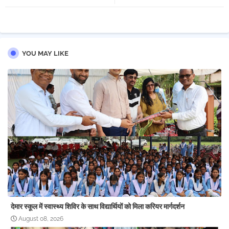
pp
YOU MAY LIKE
देमार स्कूल में स्वास्थ्य शिविर के साथ विद्यार्थियों को मिला करियर मार्गदर्शन
August 08, 2026