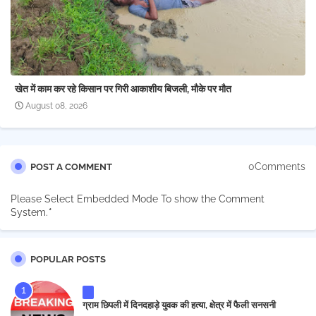
खेत में काम कर रहे किसान पर गिरी आकाशीय बिजली, मौके पर मौत
August 08, 2026
0Comments
POST A COMMENT
Please Select Embedded Mode To show the Comment
System.
*
POPULAR POSTS
ग्राम छिपली में दिनदहाड़े युवक की हत्या, क्षेत्र में फैली सनसनी