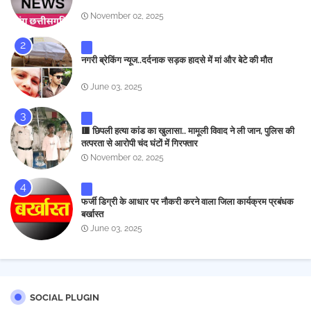
November 02, 2025
नगरी ब्रेकिंग न्यूज..दर्दनाक सड़क हादसे में मां और बेटे की मौत
June 03, 2025
🟥 छिपली हत्या कांड का खुलासा.. मामूली विवाद ने ली जान, पुलिस की
तत्परता से आरोपी चंद घंटों में गिरफ्तार
November 02, 2025
फर्जी डिग्री के आधार पर नौकरी करने वाला जिला कार्यक्रम प्रबंधक
बर्खास्त
June 03, 2025
SOCIAL PLUGIN