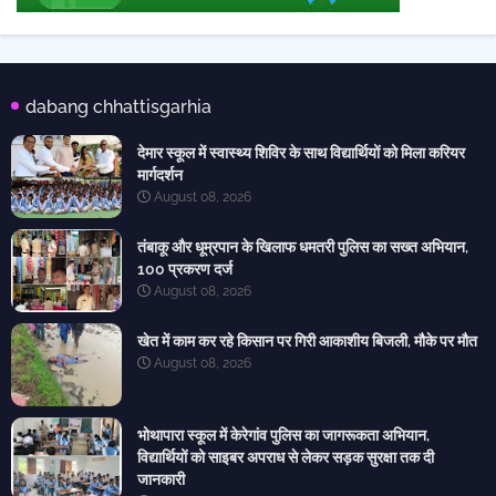
dabang chhattisgarhia
देमार स्कूल में स्वास्थ्य शिविर के साथ विद्यार्थियों को मिला करियर
मार्गदर्शन
August 08, 2026
तंबाकू और धूम्रपान के खिलाफ धमतरी पुलिस का सख्त अभियान,
100 प्रकरण दर्ज
August 08, 2026
खेत में काम कर रहे किसान पर गिरी आकाशीय बिजली, मौके पर मौत
August 08, 2026
भोथापारा स्कूल में केरेगांव पुलिस का जागरूकता अभियान,
विद्यार्थियों को साइबर अपराध से लेकर सड़क सुरक्षा तक दी
जानकारी