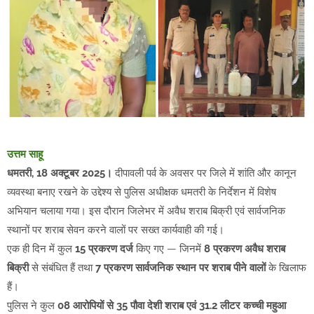
उत्तम साहू
धमतरी, 18 अक्टूबर 2025।
दीपावली पर्व के अवसर पर जिले में शांति और कानून
व्यवस्था बनाए रखने के उद्देश्य से पुलिस अधीक्षक धमतरी के निर्देशन में विशेष
अभियान चलाया गया। इस दौरान जिलेभर में अवैध शराब बिक्री एवं सार्वजनिक
स्थानों पर शराब सेवन करने वालों पर सख्त कार्यवाही की गई।
एक ही दिन में कुल
15 प्रकरण दर्ज
किए गए — जिनमें
8 प्रकरण अवैध शराब
बिक्री
से संबंधित हैं तथा
7 प्रकरण सार्वजनिक स्थान पर शराब पीने वालों
के खिलाफ
हैं।
पुलिस ने कुल
08 आरोपियों से 35 पौवा देशी शराब एवं 31.2 लीटर कच्ची महुआ