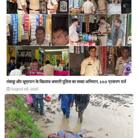
तंबाकू और धूम्रपान के खिलाफ धमतरी पुलिस का सख्त अभियान, 100 प्रकरण दर्ज
August 08, 2026