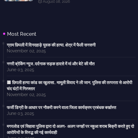
August 08, 2026
Most Recent
ग्राम छिपली में दिनदहाड़े युवक की हत्या, क्षेत्र में फैली सनसनी
November 02, 2025
नगरी ब्रेकिंग न्यूज..दर्दनाक सड़क हादसे में मां और बेटे की मौत
June 03, 2025
🟥 छिपली हत्या कांड का खुलासा.. मामूली विवाद ने ली जान, पुलिस की तत्परता से आरोपी
चंद घंटों में गिरफ्तार
November 02, 2025
फर्जी डिग्री के आधार पर नौकरी करने वाला जिला कार्यक्रम प्रबंधक बर्खास्त
June 03, 2025
मगरलोड एवं सिहावा पुलिस द्वारा दो अलग- अलग जगहों पर महुआ शराब बिक्री करते हुए दो
आरोपियों के विरुद्ध की गई कार्यवाही