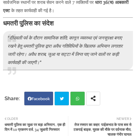
सार्वजनिक स्थानों पर शराब सेवन करने वाले 7 व्यक्तियों पर
धारा 36(च) आबकारी
एक्ट
के तहत कार्यवाही की गई है।
धमतरी पुलिस का संदेश
“दीपावली पर्व के दौरान सामाजिक शांति, कानून व्यवस्था एवं जनसुरक्षा बनाए
रखने हेतु धमतरी पुलिस द्वारा अवैध गतिविधियों के खिलाफ अभियान लगातार
जारी रहेगा। अवैध शराब, जुआ या सट्टा में लिप्त पाए जाने वालों पर कड़ी
कार्यवाही की जाएगी।”
Facebook
Twi
Wh
OLDER
NEWER
धमतरी पुलिस का जुआ पर बड़ा अभियान.. एक ही
तेज रफ्तार का कहर: पाईकभाठ के पास बस से
tter
atsa
दिन में 10 प्रकरण दर्ज, 34 जुआरी गिरफ्तार
टकराई बाइक, युवक की मौके पर दर्दनाक मौत,
चालक गंभीर घायल