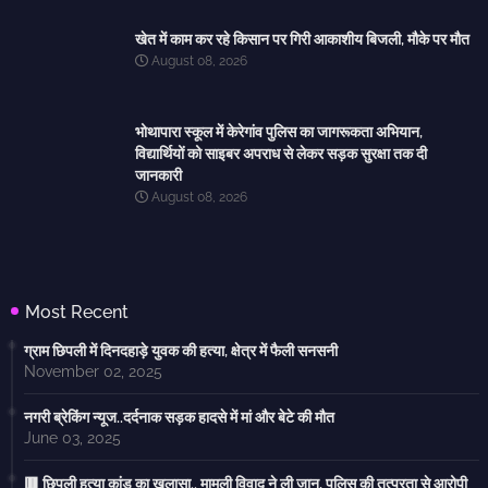
खेत में काम कर रहे किसान पर गिरी आकाशीय बिजली, मौके पर मौत
August 08, 2026
भोथापारा स्कूल में केरेगांव पुलिस का जागरूकता अभियान,
विद्यार्थियों को साइबर अपराध से लेकर सड़क सुरक्षा तक दी
जानकारी
August 08, 2026
Most Recent
ग्राम छिपली में दिनदहाड़े युवक की हत्या, क्षेत्र में फैली सनसनी
November 02, 2025
नगरी ब्रेकिंग न्यूज..दर्दनाक सड़क हादसे में मां और बेटे की मौत
June 03, 2025
🟥 छिपली हत्या कांड का खुलासा.. मामूली विवाद ने ली जान, पुलिस की तत्परता से आरोपी