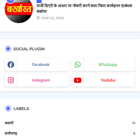
फर्जी डिग्री के आधार पर नौकरी करने वाला जिला कार्यक्रम प्रबंधक
बर्खास्त
June 03, 2025
SOCIAL PLUGIN
Facebook
Whatsapp
Instagram
Youtube
LABELS
11
धमतरी
5
छत्तीसगढ़