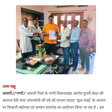
उत्तम साहू
धमतरी//नगरी/
धमतरी जिले के नगरी विकासखंड अंतर्गत दुगली क्षेत्र की
आराध्य देवी माता अंगारमोती की वर्ष की प्रथम जात्रा “फूल मंडई” के अवसर
पर चिन्हारी महोत्सव एवं सम्मान समारोह का आयोजन किया जा रहा है। इस