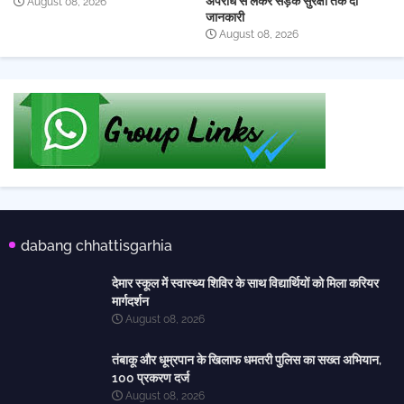
अपराध से लेकर सड़क सुरक्षा तक दी
August 08, 2026
जानकारी
August 08, 2026
dabang chhattisgarhia
देमार स्कूल में स्वास्थ्य शिविर के साथ विद्यार्थियों को मिला करियर
मार्गदर्शन
August 08, 2026
तंबाकू और धूम्रपान के खिलाफ धमतरी पुलिस का सख्त अभियान,
100 प्रकरण दर्ज
August 08, 2026