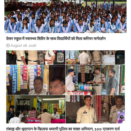
देमार स्कूल में स्वास्थ्य शिविर के साथ विद्यार्थियों को मिला करियर मार्गदर्शन
August 08, 2026
तंबाकू और धूम्रपान के खिलाफ धमतरी पुलिस का सख्त अभियान, 100 प्रकरण दर्ज