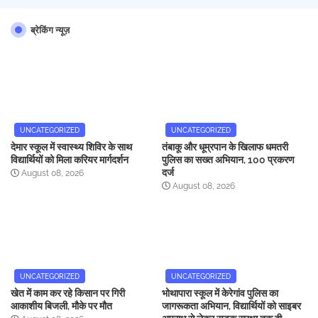
ब्रेकिंग न्यूज़
UNCATEGORIZED
UNCATEGORIZED
देमार स्कूल में स्वास्थ्य शिविर के साथ
तंबाकू और धूम्रपान के खिलाफ धमतरी
विद्यार्थियों को मिला करियर मार्गदर्शन
पुलिस का सख्त अभियान, 100 प्रकरण
दर्ज
August 08, 2026
August 08, 2026
UNCATEGORIZED
UNCATEGORIZED
खेत में काम कर रहे किसान पर गिरी
भोथापारा स्कूल में केरेगांव पुलिस का
आकाशीय बिजली, मौके पर मौत
जागरूकता अभियान, विद्यार्थियों को साइबर