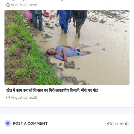
August 08, 2026
खेत में काम कर रहे किसान पर गिरी आकाशीय बिजली, मौके पर मौत
August 08, 2026
0Comments
POST A COMMENT