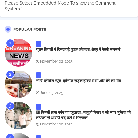
Please Select Embedded Mode To show the Comment
System.
*
POPULAR POSTS
ग्राम छिपली में दिनदहाड़े युवक की हत्या, क्षेत्र में फैली सनसनी
November 02, 2025
नगरी ब्रेकिंग न्यूज..दर्दनाक सड़क हादसे में मां और बेटे की मौत
June 03, 2025
🟥 छिपली हत्या कांड का खुलासा.. मामूली विवाद ने ली जान, पुलिस की
तत्परता से आरोपी चंद घंटों में गिरफ्तार
November 02, 2025