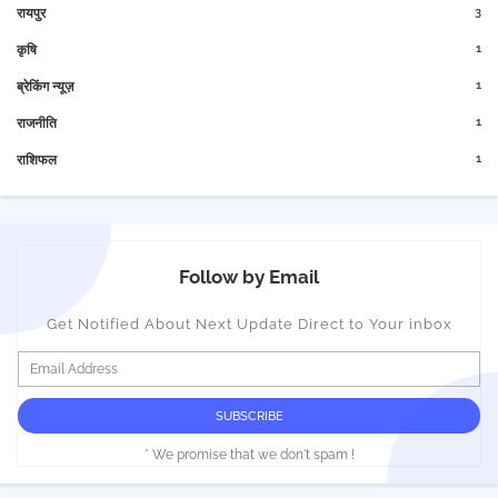
3
रायपुर
1
कृषि
1
ब्रेकिंग न्यूज़
1
राजनीति
1
राशिफल
Follow by Email
Get Notified About Next Update Direct to Your inbox
* We promise that we don't spam !