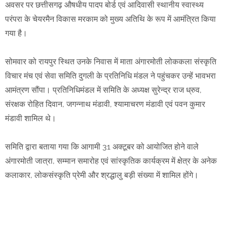
अवसर पर छत्तीसगढ़ औषधीय पादप बोर्ड एवं आदिवासी स्थानीय स्वास्थ्य
परंपरा के चेयरमैन विकास मरकाम को मुख्य अतिथि के रूप में आमंत्रित किया
गया है।
सोमवार को रायपुर स्थित उनके निवास में माता अंगारमोती लोककला संस्कृति
विचार मंच एवं सेवा समिति दुगली के प्रतिनिधि मंडल ने पहुंचकर उन्हें भावभरा
आमंत्रण सौंपा। प्रतिनिधिमंडल में समिति के अध्यक्ष सुरेन्द्र राज ध्रुव,
संरक्षक रोहित दिवान, जगन्नाथ मंडावी, श्यामाचरण मंडावी एवं पवन कुमार
मंडावी शामिल थे।
समिति द्वारा बताया गया कि आगामी 31 अक्टूबर को आयोजित होने वाले
अंगारमोती जात्रा, सम्मान समारोह एवं सांस्कृतिक कार्यक्रम में क्षेत्र के अनेक
कलाकार, लोकसंस्कृति प्रेमी और श्रद्धालु बड़ी संख्या में शामिल होंगे।