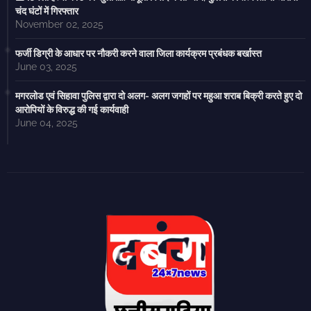
चंद घंटों में गिरफ्तार
November 02, 2025
फर्जी डिग्री के आधार पर नौकरी करने वाला जिला कार्यक्रम प्रबंधक बर्खास्त
June 03, 2025
मगरलोड एवं सिहावा पुलिस द्वारा दो अलग- अलग जगहों पर महुआ शराब बिक्री करते हुए दो
आरोपियों के विरुद्ध की गई कार्यवाही
June 04, 2025