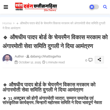
Home
🔹 औषधीय पादप बोर्ड के चेयरमैन विकास मरकाम को अंगारमोती सेवा समिति दुगली
ने दिया आमंत्रण
🔹 औषधीय पादप बोर्ड के चेयरमैन विकास मरकाम को
अंगारमोती सेवा समिति दुगली ने दिया आमंत्रण
Author -
dabang chhattisgarhia
0
October 12, 2025
1 minute read
🔹 औषधीय पादप बोर्ड के चेयरमैन विकास मरकाम को
अंगारमोती सेवा समिति दुगली ने दिया आमंत्रण
🔹 31 अक्टूबर को होगी अंगारमोती जात्रा, सम्मान समारोह एवं
सांस्कृतिक कार्यक्रम..चिन्हारी महोत्सव समिति ने दिया भावपूर्ण नेवता