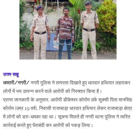
उत्तम साहू
धमतरी/नगरी/
नगरी पुलिस ने तत्परता दिखाते हुए धारदार हथियार लहराकर
लोगों में भय उत्पन्न करने वाले आरोपी को गिरफ्तार किया है।
प्राप्त जानकारी के अनुसार, आरोपी डीकेश्वर कोर्राम उर्फ सुक्सी पिता मानसिंह
कोर्राम (उम्र 19 वर्ष), निवासी राजाबाड़ा धारदार हथियार लेकर राजाबाड़ा क्षेत्र
में लोगों को डरा-धमका रहा था। सूचना मिलते ही नगरी थाना पुलिस ने त्वरित
कार्रवाई करते हुए घेराबंदी कर आरोपी को पकड़ लिया।