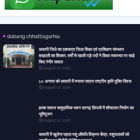
dabang chhattisgarhia
धमतरी जिले का एकमात्र जिला शिक्षा एवं प्रशिक्षण संस्थान
बदहाली का शिकार, वर्षों से खाली पड़े पदों ने शिक्षा व्यवस्था पर खड़े
किए गंभीर सवाल
August 07, 2026
10 अगस्त को धमतरी में मनाया जाएगा राष्ट्रीय कृमि मुक्ति दिवस
August 07, 2026
हल्बा समाज सामुदायिक भवन उपगढ़ छिपली में शौचालय निर्माण का
भूमिपूजन
August 07, 2026
धमतरी में खुलेगा पहला पशु औषधि विक्रय केंद्र, पशुपालकों को