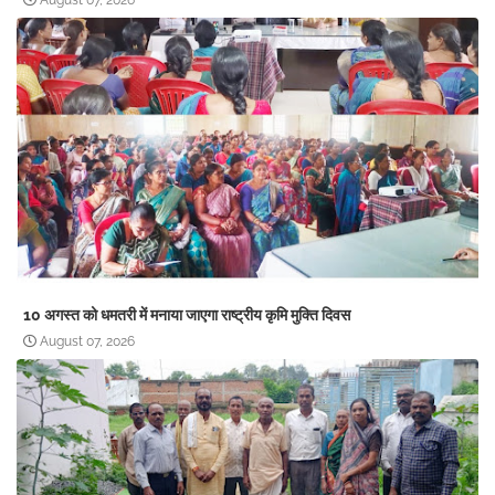
August 07, 2026
10 अगस्त को धमतरी में मनाया जाएगा राष्ट्रीय कृमि मुक्ति दिवस
August 07, 2026