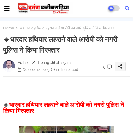
Home
🔹धारदार हथियार लहराने वाले आरोपी को नगरी पुलिस ने किया गिरफ्तार
🔹धारदार हथियार लहराने वाले आरोपी को नगरी
पुलिस ने किया गिरफ्तार
Author -
dabang chhattisgarhia
0
October 12, 2025
1 minute read
🔹
धारदार हथियार लहराने वाले आरोपी को नगरी पुलिस ने
किया गिरफ्तार