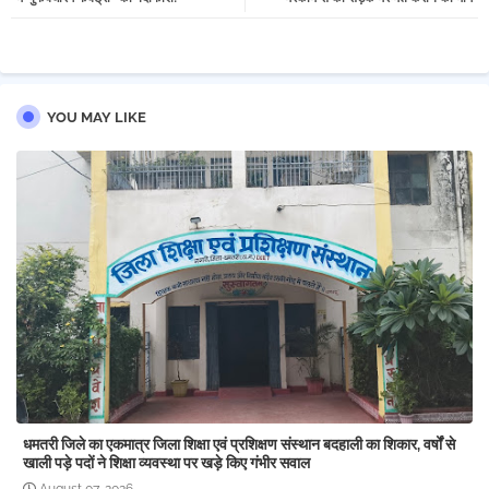
pp
YOU MAY LIKE
धमतरी जिले का एकमात्र जिला शिक्षा एवं प्रशिक्षण संस्थान बदहाली का शिकार, वर्षों से
खाली पड़े पदों ने शिक्षा व्यवस्था पर खड़े किए गंभीर सवाल