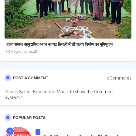
हल्बा समाज सामुदायिक भवन उपगढ़ छिपली में शौचालय निर्माण का भूमिपूजन
August 07, 2026
0Comments
POST A COMMENT
Please Select Embedded Mode To show the Comment
System.
*
POPULAR POSTS