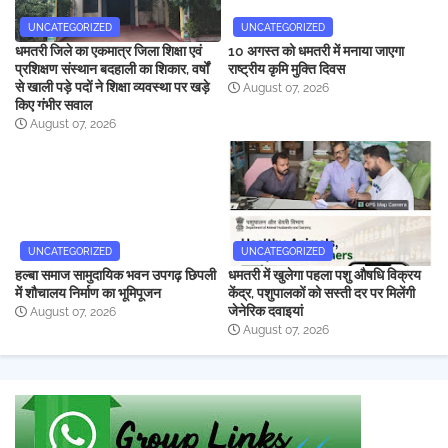
UNCATEGORIZED
UNCATEGORIZED
धमतरी जिले का एकमात्र जिला शिक्षा एवं
10 अगस्त को धमतरी में मनाया जाएगा
प्रशिक्षण संस्थान बदहाली का शिकार, वर्षों
राष्ट्रीय कृमि मुक्ति दिवस
से खाली पड़े पदों ने शिक्षा व्यवस्था पर खड़े
August 07, 2026
किए गंभीर सवाल
August 07, 2026
UNCATEGORIZED
UNCATEGORIZED
हल्बा समाज सामुदायिक भवन उपगढ़ छिपली
धमतरी में खुलेगा पहला पशु औषधि विक्रय
में शौचालय निर्माण का भूमिपूजन
केंद्र, पशुपालकों को सस्ती दर पर मिलेंगी
जेनेरिक दवाइयां
August 07, 2026
August 07, 2026