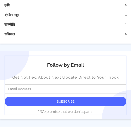
1
कृषि
1
ब्रेकिंग न्यूज़
1
राजनीति
1
राशिफल
Follow by Email
Get Notified About Next Update Direct to Your inbox
* We promise that we don't spam !