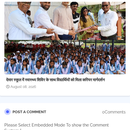
देमार स्कूल में स्वास्थ्य शिविर के साथ विद्यार्थियों को मिला करियर मार्गदर्शन
August 08, 2026
0Comments
POST A COMMENT
Please Select Embedded Mode To show the Comment