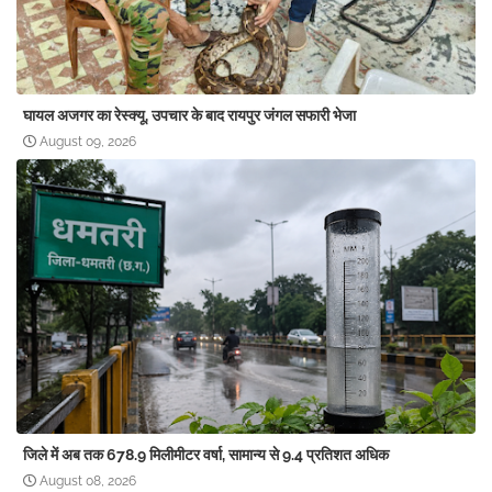
घायल अजगर का रेस्क्यू, उपचार के बाद रायपुर जंगल सफारी भेजा
August 09, 2026
जिले में अब तक 678.9 मिलीमीटर वर्षा, सामान्य से 9.4 प्रतिशत अधिक
August 08, 2026