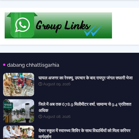
dabang chhattisgarhia
घायल अजगर का रेस्क्यू, उपचार के बाद रायपुर जंगल सफारी भेजा
August 09, 2026
जिले में अब तक 678.9 मिलीमीटर वर्षा, सामान्य से 9.4 प्रतिशत
अधिक
August 08, 2026
देमार स्कूल में स्वास्थ्य शिविर के साथ विद्यार्थियों को मिला करियर
मार्गदर्शन