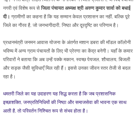
नगरी एवं विशेष रूप से
जिला पंचायत अध्यक्ष श्री अरुण कुमार सार्वा को बधाई
दी।
ग्रामीणों का कहना है कि यह सम्मान केवल प्रशासन का नहीं, बल्कि पूरे
जिले का गौरव है, जो जनभागीदारी, निष्ठा और दूरदृष्टि का परिणाम है।
प्रधानमंत्री जनमन आवास योजना के अंतर्गत मशान डबरा की मॉडल कॉलोनी
भविष्य में अन्य ग्राम पंचायतों के लिए भी प्रेरणा का केंद्र बनेगी। यहाँ के कमार
परिवारों ने बताया कि अब उन्हें पक्के मकान, स्वच्छ पेयजल, शौचालय, बिजली
और सड़क जैसी सुविधाएँ मिल रही हैं। इससे उनका जीवन स्तर तेजी से बदल
रहा है।
धमतरी जिले का यह उदाहरण यह सिद्ध करता है कि जब प्रशासनिक
इच्छाशक्ति, जनप्रतिनिधियों की निष्ठा और समाजसेवा की भावना एक साथ
आती है, तो परिवर्तन निश्चित रूप से संभव होता है।