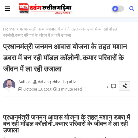
Home
प्रधानमंत्री जनमन आवास योजना के तहत मशान डबरा में बन रही मॉडल
कॉलोनी..कमार परिवारों के जीवन में ला रही उजाला
प्रधानमंत्री जनमन आवास योजना के तहत मशान
डबरा में बन रही मॉडल कॉलोनी..कमार परिवारों के
जीवन में ला रही उजाला
Author -
dabang chhattisgarhia
0
October 18, 2025
2 minute read
प्रधानमंत्री जनमन आवास योजना के तहत मशान डबरा में
बन रही मॉडल कॉलोनी..कमार परिवारों के जीवन में ला रही
उजाला