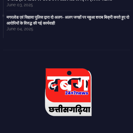
June 03, 2025
मगरलोड एवं सिहावा पुलिस द्वारा दो अलग- अलग जगहों पर महुआ शराब बिक्री करते हुए दो
आरोपियों के विरुद्ध की गई कार्यवाही
June 04, 2025