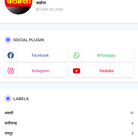
बर्खास्त
June 03, 2025
SOCIAL PLUGIN
Facebook
Whatsapp
Instagram
Youtube
LABELS
11
धमतरी
5
छत्तीसगढ़
3
रायपुर