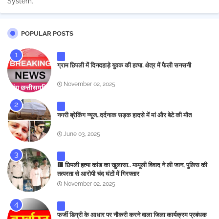
System.
*
POPULAR POSTS
ग्राम छिपली में दिनदहाड़े युवक की हत्या, क्षेत्र में फैली सनसनी
November 02, 2025
नगरी ब्रेकिंग न्यूज..दर्दनाक सड़क हादसे में मां और बेटे की मौत
June 03, 2025
🟥 छिपली हत्या कांड का खुलासा.. मामूली विवाद ने ली जान, पुलिस की
तत्परता से आरोपी चंद घंटों में गिरफ्तार
November 02, 2025
फर्जी डिग्री के आधार पर नौकरी करने वाला जिला कार्यक्रम प्रबंधक