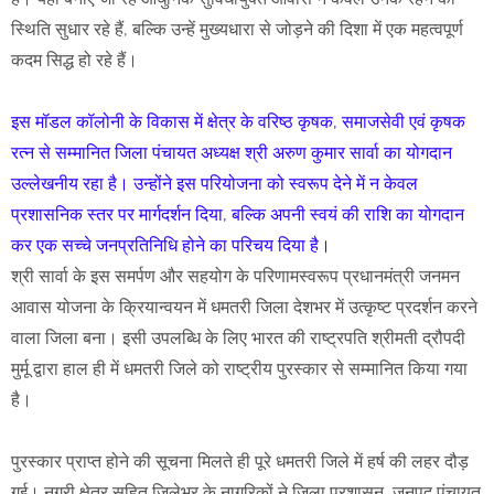
स्थिति सुधार रहे हैं, बल्कि उन्हें मुख्यधारा से जोड़ने की दिशा में एक महत्वपूर्ण
कदम सिद्ध हो रहे हैं।
इस मॉडल कॉलोनी के विकास में क्षेत्र के वरिष्ठ कृषक, समाजसेवी एवं कृषक
रत्न से सम्मानित जिला पंचायत अध्यक्ष श्री अरुण कुमार सार्वा का योगदान
उल्लेखनीय रहा है। उन्होंने इस परियोजना को स्वरूप देने में न केवल
प्रशासनिक स्तर पर मार्गदर्शन दिया, बल्कि अपनी स्वयं की राशि का योगदान
कर एक सच्चे जनप्रतिनिधि होने का परिचय दिया है।
श्री सार्वा के इस समर्पण और सहयोग के परिणामस्वरूप प्रधानमंत्री जनमन
आवास योजना के क्रियान्वयन में धमतरी जिला देशभर में उत्कृष्ट प्रदर्शन करने
वाला जिला बना। इसी उपलब्धि के लिए भारत की राष्ट्रपति श्रीमती द्रौपदी
मुर्मू द्वारा हाल ही में धमतरी जिले को राष्ट्रीय पुरस्कार से सम्मानित किया गया
है।
पुरस्कार प्राप्त होने की सूचना मिलते ही पूरे धमतरी जिले में हर्ष की लहर दौड़
गई। नगरी क्षेत्र सहित जिलेभर के नागरिकों ने जिला प्रशासन, जनपद पंचायत