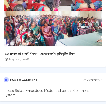
10 अगस्त को धमतरी में मनाया जाएगा राष्ट्रीय कृमि मुक्ति दिवस
August 07, 2026
0Comments
POST A COMMENT
Please Select Embedded Mode To show the Comment
System.
*