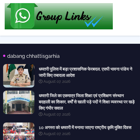
dabang chhattisgarhia
धमतरी पुलिस में बड़ा प्रशासनिक फेरबदल, एसपी भावना पांडेय ने
जारी किए तबादला आदेश
August 07, 2026
धमतरी जिले का एकमात्र जिला शिक्षा एवं प्रशिक्षण संस्थान
बदहाली का शिकार, वर्षों से खाली पड़े पदों ने शिक्षा व्यवस्था पर खड़े
किए गंभीर सवाल
August 07, 2026
10 अगस्त को धमतरी में मनाया जाएगा राष्ट्रीय कृमि मुक्ति दिवस
August 07, 2026