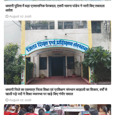
धमतरी पुलिस में बड़ा प्रशासनिक फेरबदल, एसपी भावना पांडेय ने जारी किए तबादला
आदेश
August 07, 2026
धमतरी जिले का एकमात्र जिला शिक्षा एवं प्रशिक्षण संस्थान बदहाली का शिकार, वर्षों से
खाली पड़े पदों ने शिक्षा व्यवस्था पर खड़े किए गंभीर सवाल
August 07, 2026