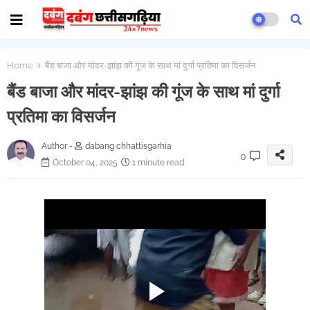
Home
बैंड बाजा और मांदर-झांझ की गूंज के साथ मां दुर्गा प्रतिमा का विसर्जन
बैंड बाजा और मांदर-झांझ की गूंज के साथ मां दुर्गा
प्रतिमा का विसर्जन
Author -
dabang chhattisgarhia
0
October 04, 2025
1 minute read