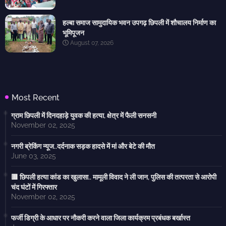
हल्बा समाज सामुदायिक भवन उपगढ़ छिपली में शौचालय निर्माण का
भूमिपूजन
August 07, 2026
Most Recent
ग्राम छिपली में दिनदहाड़े युवक की हत्या, क्षेत्र में फैली सनसनी
November 02, 2025
नगरी ब्रेकिंग न्यूज..दर्दनाक सड़क हादसे में मां और बेटे की मौत
June 03, 2025
🟥 छिपली हत्या कांड का खुलासा.. मामूली विवाद ने ली जान, पुलिस की तत्परता से आरोपी
चंद घंटों में गिरफ्तार
November 02, 2025
फर्जी डिग्री के आधार पर नौकरी करने वाला जिला कार्यक्रम प्रबंधक बर्खास्त