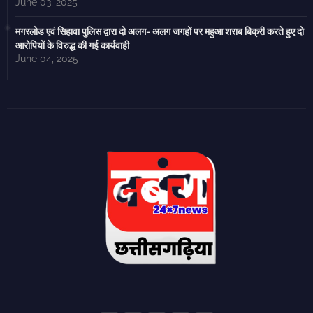
June 03, 2025
मगरलोड एवं सिहावा पुलिस द्वारा दो अलग- अलग जगहों पर महुआ शराब बिक्री करते हुए दो
आरोपियों के विरुद्ध की गई कार्यवाही
June 04, 2025