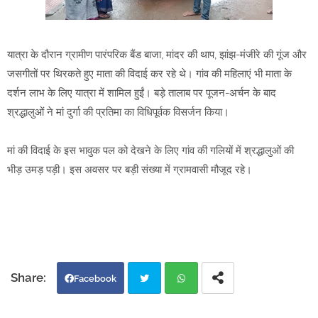
यात्रा के दौरान ग्रामीण पारंपरिक बैंड बाजा, मांदर की थाप, झांझ-मंजीरे की गूंज और
जसगीतों पर थिरकते हुए माता की विदाई कर रहे थे। गांव की महिलाएं भी माता के
दर्शन लाभ के लिए यात्रा में शामिल हुईं। बड़े तालाब पर पूजन-अर्चन के बाद
श्रद्धालुओं ने मां दुर्गा की प्रतिमा का विधिपूर्वक विसर्जन किया।
मां की विदाई के इस भावुक पल को देखने के लिए गांव की गलियों में श्रद्धालुओं की
भीड़ उमड़ पड़ी। इस अवसर पर बड़ी संख्या में ग्रामवासी मौजूद रहे।
Facebook
Twi
Wh