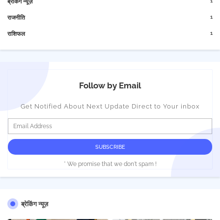
1
ब्रेकिंग न्यूज़
1
राजनीति
1
राशिफल
Follow by Email
Get Notified About Next Update Direct to Your inbox
* We promise that we don't spam !
ब्रेकिंग न्यूज़