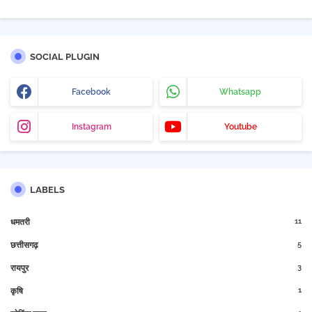
SOCIAL PLUGIN
Facebook
Whatsapp
Instagram
Youtube
LABELS
11
धमतरी
5
छत्तीसगढ़
3
रायपुर
1
कृषि