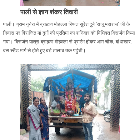
पाली से ज्ञान शंकर तिवारी
पाली। ग्राम नुनेरा में ब्राह्मण मोहल्ला स्थित सुरेश दुबे ‘राजू महाराज’ जी के
निवास पर विराजित मां दुर्गा की प्रतिमा का शनिवार को विधिवत विसर्जन किया
गया। विसर्जन यात्रा ब्राह्मण मोहल्ला से प्रारंभ होकर आम चौक, बांधाखार,
बस स्टैंड मार्ग से होते हुए बड़े तालाब तक पहुंची।