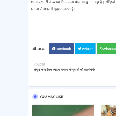
थाना प्रभारी ने बताया कि मामला योजनाबद्ध लग रहा है। संदिग्धो
घटना से क्षेत्र में दहशत व्याप्त है।
Facebook
Twitter
Whatsa
OLDER
अंबुजा फाउंडेशन बनाएगा धमतरी के युवाओं को आत्मनिर्भर
YOU MAY LIKE