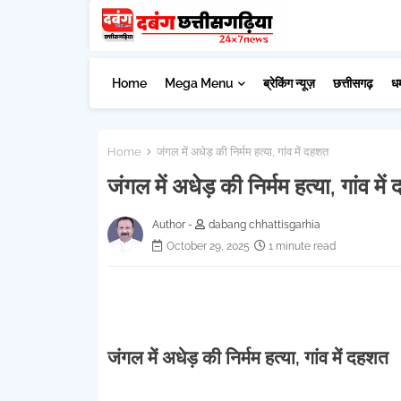
Home
Mega Menu
ब्रेकिंग न्यूज़
छत्तीसगढ़
ध
Home
जंगल में अधेड़ की निर्मम हत्या, गांव में दहशत
जंगल में अधेड़ की निर्मम हत्या, गांव मे
Author -
dabang chhattisgarhia
October 29, 2025
1 minute read
जंगल में अधेड़ की निर्मम हत्या, गांव में दहशत