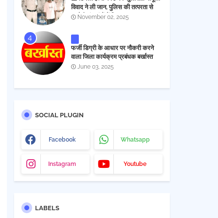
विवाद ने ली जान, पुलिस की तत्परता से
आरोपी चंद घंटों में गिरफ्तार
November 02, 2025
फर्जी डिग्री के आधार पर नौकरी करने
वाला जिला कार्यक्रम प्रबंधक बर्खास्त
June 03, 2025
SOCIAL PLUGIN
Facebook
Whatsapp
Instagram
Youtube
LABELS