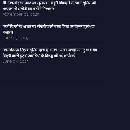
🟥 छिपली हत्या कांड का खुलासा.. मामूली विवाद ने ली जान, पुलिस की
तत्परता से आरोपी चंद घंटों में गिरफ्तार
November 02, 2025
फर्जी डिग्री के आधार पर नौकरी करने वाला जिला कार्यक्रम प्रबंधक
बर्खास्त
June 03, 2025
मगरलोड एवं सिहावा पुलिस द्वारा दो अलग- अलग जगहों पर महुआ शराब
बिक्री करते हुए दो आरोपियों के विरुद्ध की गई कार्यवाही
June 04, 2025