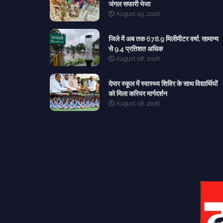
जंगल सफारी भेजा
August 09, 2026
जिले में अब तक 678.9 मिलीमीटर वर्षा, सामान्य
से 9.4 प्रतिशत अधिक
August 08, 2026
देमार स्कूल में स्वास्थ्य शिविर के साथ विद्यार्थियों
को मिला करियर मार्गदर्शन
August 08, 2026