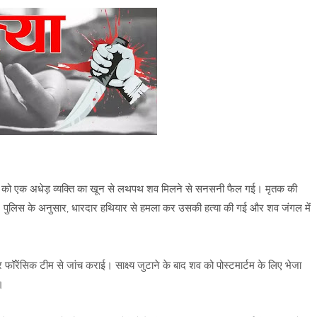
 बुधवार को एक अधेड़ व्यक्ति का खून से लथपथ शव मिलने से सनसनी फैल गई। मृतक की
 है। पुलिस के अनुसार, धारदार हथियार से हमला कर उसकी हत्या की गई और शव जंगल में
र फॉरेंसिक टीम से जांच कराई। साक्ष्य जुटाने के बाद शव को पोस्टमार्टम के लिए भेजा
है।