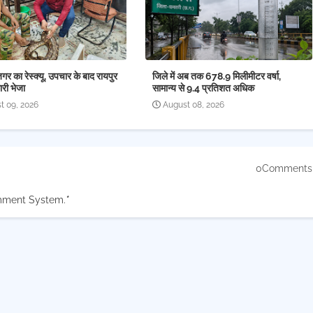
 का रेस्क्यू, उपचार के बाद रायपुर
जिले में अब तक 678.9 मिलीमीटर वर्षा,
री भेजा
सामान्य से 9.4 प्रतिशत अधिक
t 09, 2026
August 08, 2026
0Comments
mment System.
*