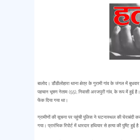
बालोद। डौंडीलोहारा थाना क्षेत्र के गुरामी गांव के जंगल में
पहचान भूषण नेताम (55), निवासी अरजपुरी गांव, के रूप में हुई
फेंक दिया गया था।
ग्रामीणों की सूचना पर पहुंची पुलिस ने घटनास्थल की घेराबंदी क
गया। प्रारंभिक रिपोर्ट में धारदार हथियार से हत्या की पुष्टि हुई 