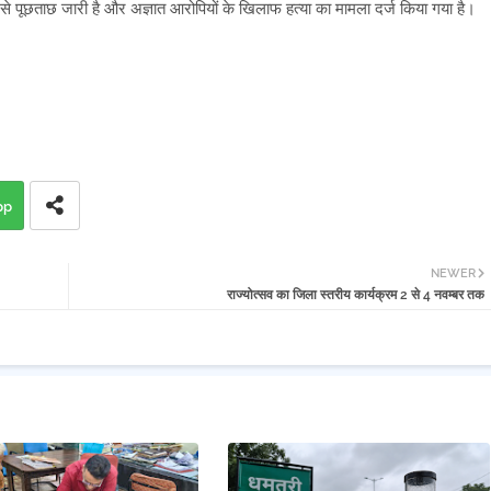
ं से पूछताछ जारी है और अज्ञात आरोपियों के खिलाफ हत्या का मामला दर्ज किया गया है।
pp
NEWER
राज्योत्सव का जिला स्तरीय कार्यक्रम 2 से 4 नवम्बर तक