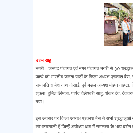
उत्तम साहू
नगरी। जनपद पंचायत एवं नगर पंचायत नगरी से 30 श्रद्धालु
जत्थे को भारतीय जनता पार्टी के जिला अध्यक्ष प्रकाश बैस, 
सभापति राजेश नाथ गोसाई, पूर्व मंडल अध्यक्ष मोहन नाहटा, जिल
शुक्ला, हूमित लिंमजा, पार्षद चेलेश्वरी साहू, शंकर देव, दे
गया।
इस अवसर पर जिला अध्यक्ष प्रकाश बैस ने सभी श्रद्धालुओं
सौभाग्यशाली हैं जिन्हें अयोध्या धाम में रामलला के भव्य दर्शन