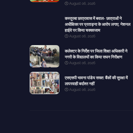
August 06, 2026
कस्तूरबा छात्रावास में बवाल- छात्राओं ने
अधीक्षिका पर प्रताड़ना के आरोप लगाए, नेशनल
हाईवे पर किया चक्काजाम
August 06, 2026
कलेक्टर के निर्देश पर जिला शिक्षा अधिकारी ने
नगरी के विद्यालयों का किया सघन निरीक्षण
August 06, 2026
एसएसपी भावना पांडेय सख्त: बैंकों की सुरक्षा में
लापरवाही बर्दाश्त नहीं
August 06, 2026