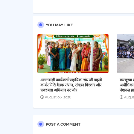
YOU MAY LIKE
आंगनबाड़ी कार्यकर्ता सहायिका संघ की पहली
कस्तूरबा 
कार्यसमिति बैठक संपन्न, संगठन विस्तार और
अधीक्षिका
सदस्यता अभियान पर जोर
नेशनल हा
August 06, 2026
Augus
POST A COMMENT