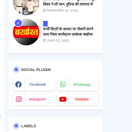
विवाद ने ली जान, पुलिस की तत्परता से
आरोपी चंद घंटों में गिरफ्तार
November 02, 2025
फर्जी डिग्री के आधार पर नौकरी करने
वाला जिला कार्यक्रम प्रबंधक बर्खास्त
June 03, 2025
SOCIAL PLUGIN
,
Facebook
Whatsapp
Instagram
Youtube
ी
LABELS