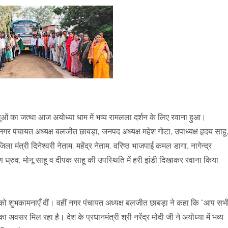
ओं का जत्था आज अयोध्या धाम में भव्य रामलला दर्शन के लिए रवाना हुआ।
नगर पंचायत अध्यक्ष बलजीत छाबड़ा, जनपद अध्यक्ष महेश गोटा, उपाध्यक्ष हृदय साहू
ा मंत्री दिनेश्वरी नेताम, महेंद्र नेताम, वरिष्ठ भाजपाई कमल डागा, नागेन्द्र
वचरण ध्रुव, मोनू साहू व दीपक साहू की उपस्थिति में हरी झंडी दिखाकर रवाना किया
 को शुभकामनाएँ दीं। वहीं नगर पंचायत अध्यक्ष बलजीत छाबड़ा ने कहा कि “आप सभ
 का अवसर मिल रहा है। देश के प्रधानमंत्री श्री नरेंद्र मोदी जी ने अयोध्या में भव्य