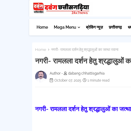
Home
Mega Menu
ब्रेकिंग न्यूज़
छत्तीसगढ़
ध
Home
नगरी- रामलला दर्शन हेतु श्रद्धालुओं का जत्था रवाना
नगरी- रामलला दर्शन हेतु श्रद्धालुओं 
Author -
dabang chhattisgarhia
October 07, 2025
1 minute read
नगरी- रामलला दर्शन हेतु श्रद्धालुओं का जत्थ