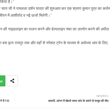
 किया है।”
ेव साय जी ने रामलला दर्शन यात्रा की शुरुआत कर एक श्रवण कुमार पुत्र का कर्तव्
ीवन में आशीर्वाद व नई ऊर्जा मिलेगी।”
 शासन की गाइडलाइन का पालन करने और हेल्पलाइन नंबर का उपयोग करने की अपील
स द्वारा रायपुर तक और वहाँ से स्पेशल ट्रेन के माध्यम से अयोध्या धाम के लिए
pp
NEWER
े में FIR
धमतरी..आंगन में खेलते समय सांप के डसने से मासूम की मौत